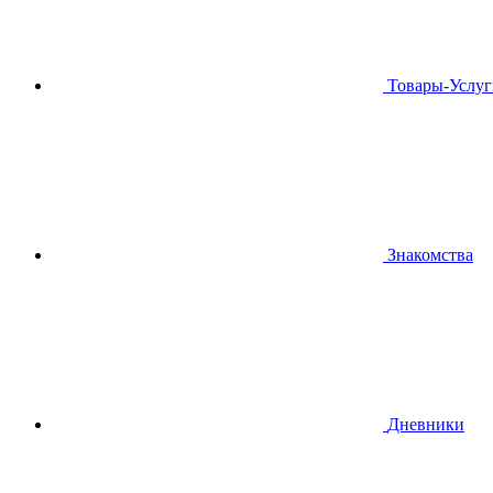
Товары-Услуг
Знакомства
Дневники