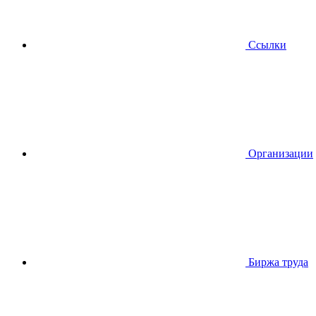
Ссылки
Организации
Биржа труда