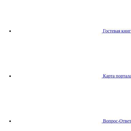
Гостевая книг
Карта портал
Вопрос-Отве