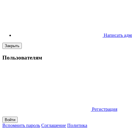
Написать адм
Закрыть
Пользователям
Регистрация
Вспомнить пароль
Соглашение
Политика