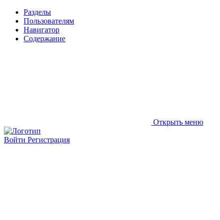
Разделы
Пользователям
Навигатор
Содержание
Открыть меню
Войти
Регистрация