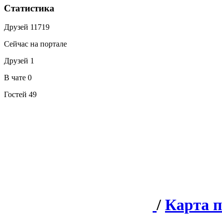
Статистика
Друзей
11719
Сейчас на портале
Друзей
1
В чате
0
Гостей
49
/
Карта 