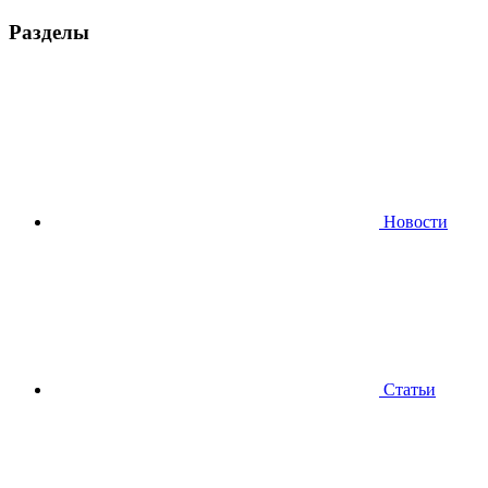
Разделы
Новости
Статьи