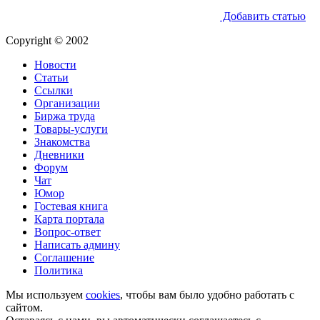
Добавить статью
Copyright © 2002
Новости
Статьи
Ссылки
Организации
Биржа труда
Товары-услуги
Знакомства
Дневники
Форум
Чат
Юмор
Гостевая книга
Карта портала
Вопрос-ответ
Написать админу
Соглашение
Политика
Мы используем
cookies
, чтобы вам было удобно работать с
сайтом.