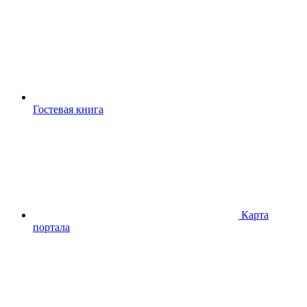
Гостевая книга
Карта
портала