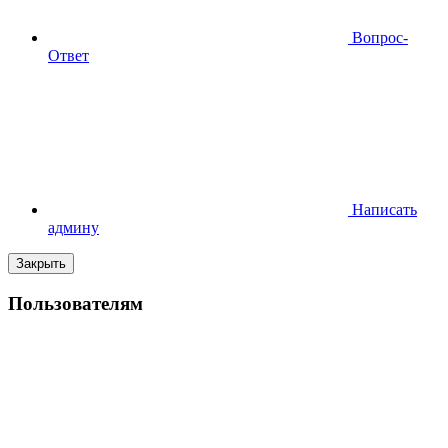
Вопрос-
Ответ
Написать
админу
Закрыть
Пользователям