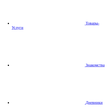
Товары-
Услуги
Знакомства
Дневники