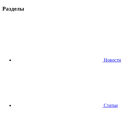
Разделы
Новости
Статьи