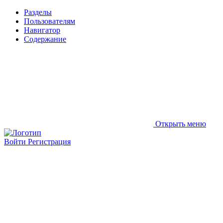
Разделы
Пользователям
Навигатор
Содержание
Открыть меню
Войти
Регистрация