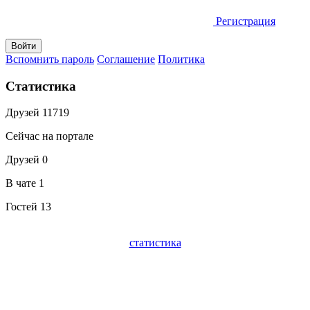
Регистрация
Вспомнить пароль
Соглашение
Политика
Статистика
Друзей
11719
Сейчас на портале
Друзей
0
В чате
1
Гостей
13
статистика