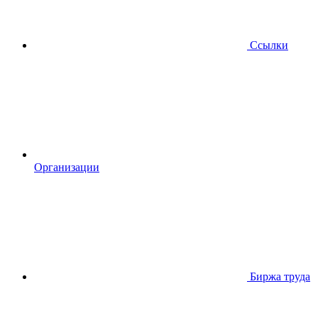
Ссылки
Организации
Биржа труда