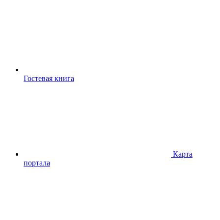
Гостевая книга
Карта
портала