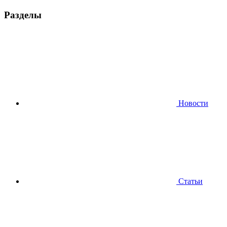
Разделы
Новости
Статьи