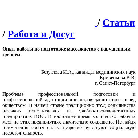
/
Статьи
/
Работа и Досуг
Опыт работы по подготовке массажистов с нарушенным
зрением
Безуглова И.А., кандидат медицинских наук
Кривенкова В.В.
г. Санкт-Петербург
Проблема профессиональной подготовки и
профессиональной адаптации инвалидов давно стоит перед
обществом. В нашей стране традиционно труд большинства
незрячих использовался на учебно-производственных
предприятиях ВОС. В настоящее время количество рабочих
мест на этих предприятиях значительно сокращено. Не найдя
применения своим силам незрячие чувствуют социальную
несостоятельность.