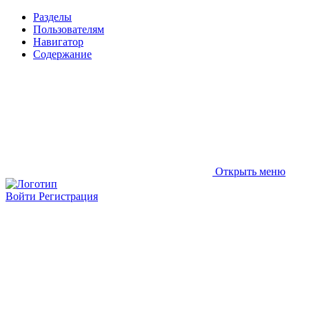
Разделы
Пользователям
Навигатор
Содержание
Открыть меню
Войти
Регистрация