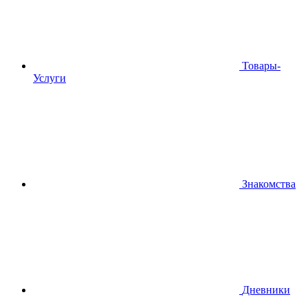
Товары-
Услуги
Знакомства
Дневники