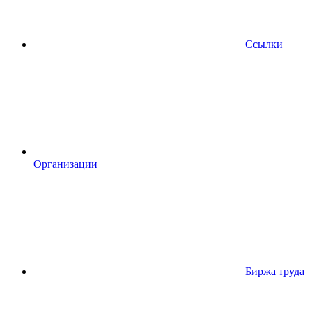
Ссылки
Организации
Биржа труда