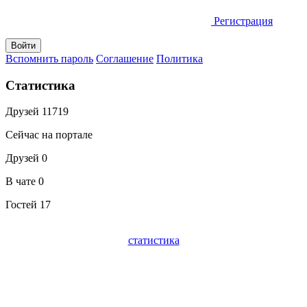
Регистрация
Вспомнить пароль
Соглашение
Политика
Статистика
Друзей
11719
Сейчас на портале
Друзей
0
В чате
0
Гостей
17
статистика