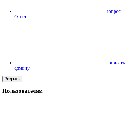
Вопрос-
Ответ
Написать
админу
Закрыть
Пользователям