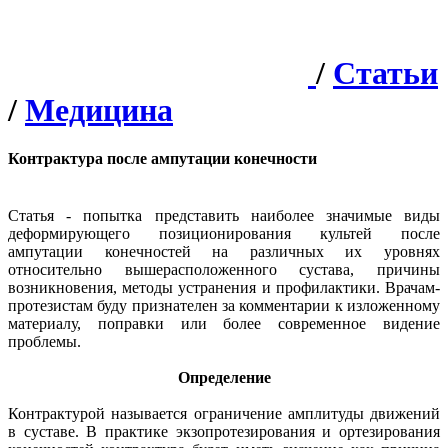
/
Статьи
/
Медицина
Контрактура после ампутации конечности
Статья - попытка представить наиболее значимые виды
деформирующего позиционирования культей после
ампутации конечностей на различных их уровнях
относительно вышерасположенного сустава, причины
возникновения, методы устранения и профилактики. Врачам-
протезистам буду признателен за комментарии к изложенному
материалу, поправки или более современное видение
проблемы.
Определение
Контрактурой называется ограничение амплитуды движений
в суставе. В практике экзопротезирования и ортезирования