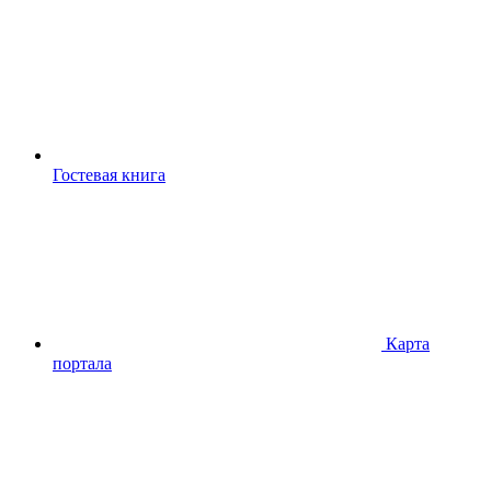
Гостевая книга
Карта
портала