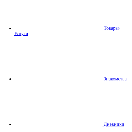
Товары-
Услуги
Знакомства
Дневники