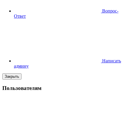
Вопрос-
Ответ
Написать
админу
Закрыть
Пользователям