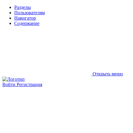
Разделы
Пользователям
Навигатор
Содержание
Открыть меню
Войти
Регистрация