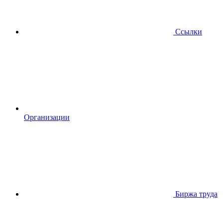
Ссылки
Организации
Биржа труда