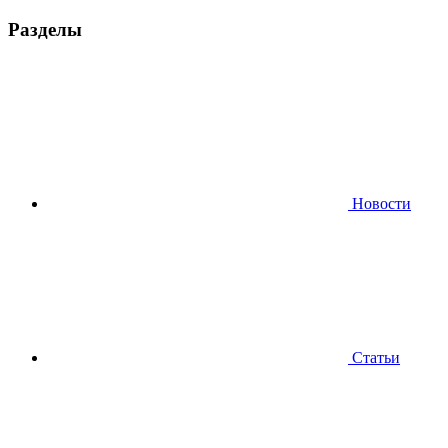
Разделы
Новости
Статьи