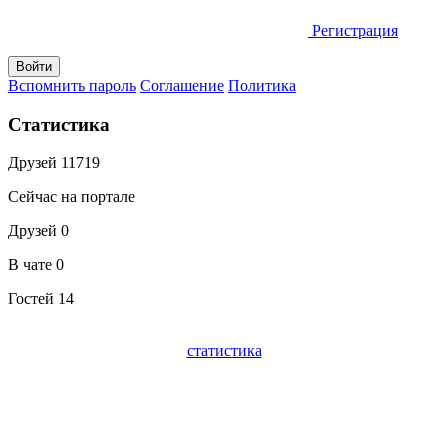
Регистрация
Вспомнить пароль
Соглашение
Политика
Статистика
Друзей
11719
Сейчас на портале
Друзей
0
В чате
0
Гостей
14
статистика