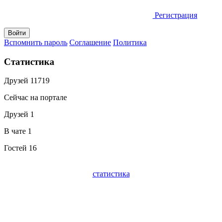
Регистрация
Вспомнить пароль
Соглашение
Политика
Статистика
Друзей
11719
Сейчас на портале
Друзей
1
В чате
1
Гостей
16
статистика