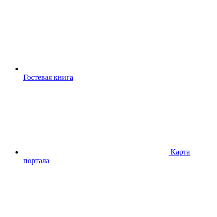
Гостевая книга
Карта
портала