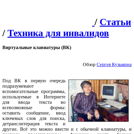
/
Статьи
/
Техника для инвалидов
Виртуальные клавиатуры (ВК)
Обзор
Сергея Кузьмина
Под ВК в первую очередь
подразумевают
вспомогательные программы,
используемые в Интернете
для ввода текста во
всевозможные формы:
оставить сообщение, ввод
ключевых слов для поиска,
детранслитерация текста и
другие. Всё это можно ввести и с обычной клавиатуры, и