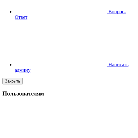
Вопрос-
Ответ
Написать
админу
Закрыть
Пользователям