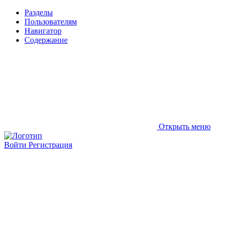
Разделы
Пользователям
Навигатор
Содержание
Открыть меню
Войти
Регистрация