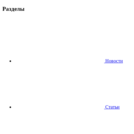
Разделы
Новости
Статьи