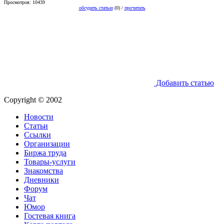
Просмотров: 10439
обсудить статью
(0) /
прочитать
Добавить статью
Copyright © 2002
Новости
Статьи
Ссылки
Организации
Биржа труда
Товары-услуги
Знакомства
Дневники
Форум
Чат
Юмор
Гостевая книга