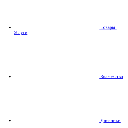
Товары-
Услуги
Знакомства
Дневники