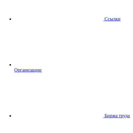
Ссылки
Организации
Биржа труда