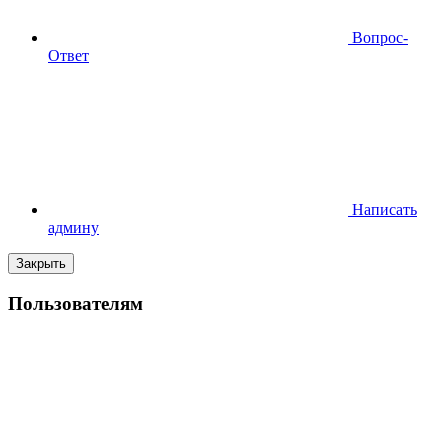
Вопрос-
Ответ
Написать
админу
Закрыть
Пользователям