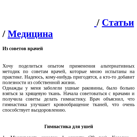
/
Статьи
/
Медицина
Из советов врачей
Хочу поделиться опытом применения альтернативных
методик по советам врачей, которые мною испытаны на
практике. Надеюсь, кому-нибудь пригодятся, а кто-то добавит
полезности из собственной жизни.
Однажды у меня заболели ушные раковины, было больно
взяться за хрящевую ткань. Начала советоваться с врачами и
получила советы делать гимнастику. Врач объяснил, что
гимнастика улучшает кровообращение тканей, что очень
способствует выздоровлению.
Гимнастика для ушей