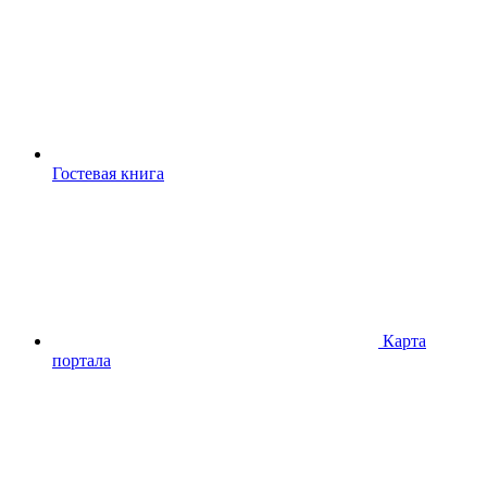
Гостевая книга
Карта
портала