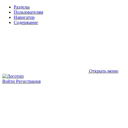
Разделы
Пользователям
Навигатор
Содержание
Открыть меню
Войти
Регистрация