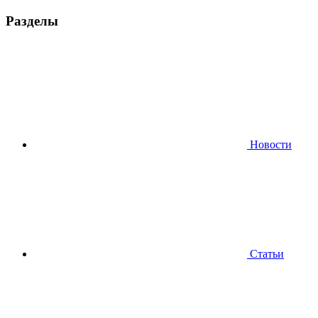
Разделы
Новости
Статьи