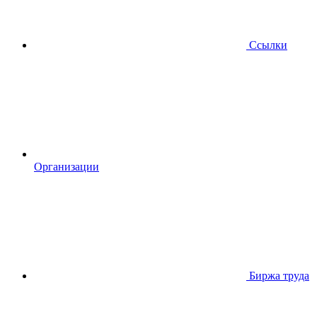
Ссылки
Организации
Биржа труда