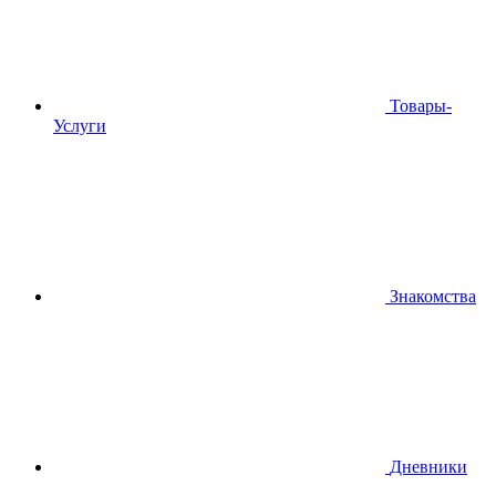
Товары-
Услуги
Знакомства
Дневники