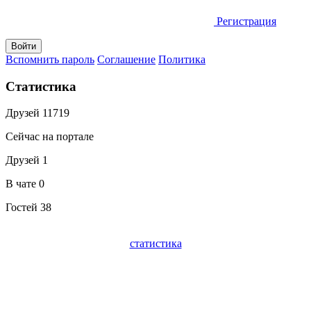
Регистрация
Вспомнить пароль
Соглашение
Политика
Статистика
Друзей
11719
Сейчас на портале
Друзей
1
В чате
0
Гостей
38
статистика