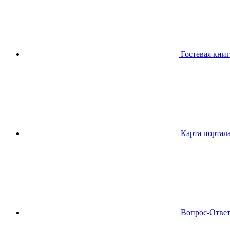
Гостевая книг
Карта портал
Вопрос-Отве