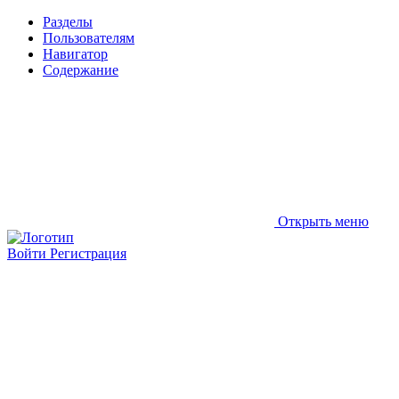
Разделы
Пользователям
Навигатор
Содержание
Открыть меню
Войти
Регистрация