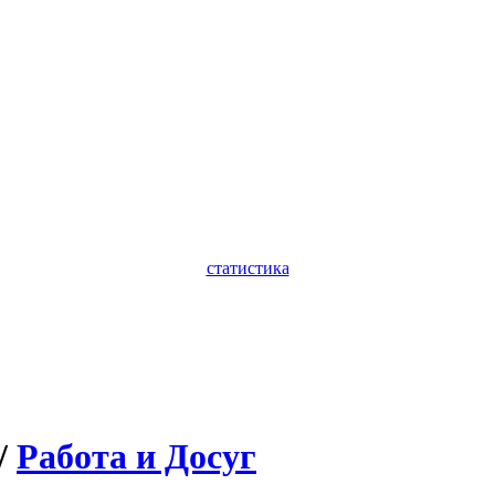
статистика
/
Работа и Досуг