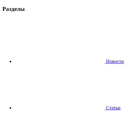
Разделы
Новости
Статьи