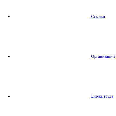
Ссылки
Организации
Биржа труда