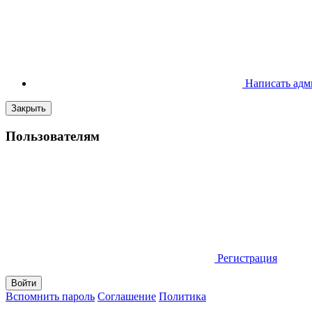
Написать адм
Закрыть
Пользователям
Регистрация
Вспомнить пароль
Соглашение
Политика