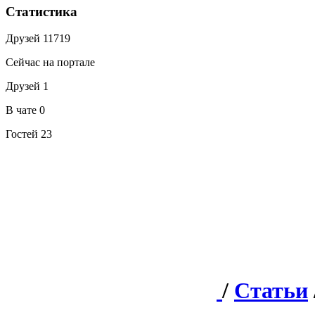
Статистика
Друзей
11719
Сейчас на портале
Друзей
1
В чате
0
Гостей
23
/
Статьи