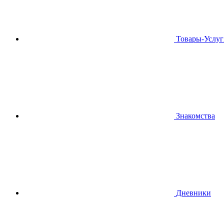
Товары-Услуг
Знакомства
Дневники