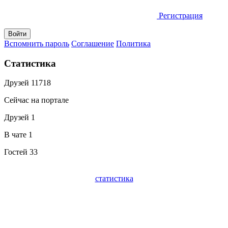
Регистрация
Вспомнить пароль
Соглашение
Политика
Статистика
Друзей
11718
Сейчас на портале
Друзей
1
В чате
1
Гостей
33
статистика