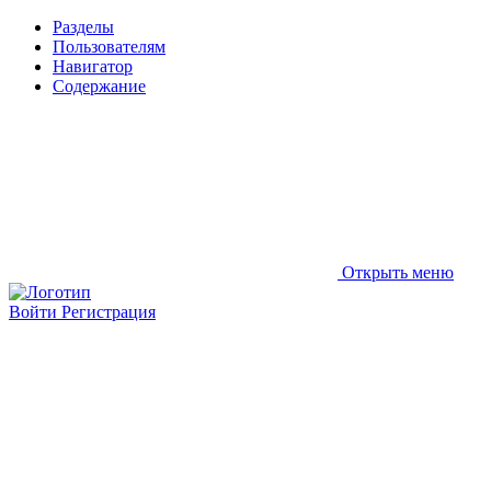
Разделы
Пользователям
Навигатор
Содержание
Открыть меню
Войти
Регистрация