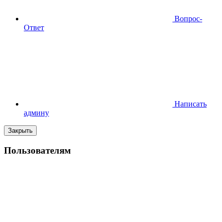
Вопрос-
Ответ
Написать
админу
Закрыть
Пользователям