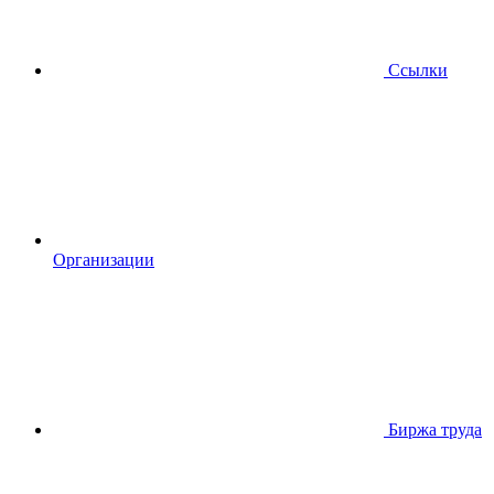
Ссылки
Организации
Биржа труда