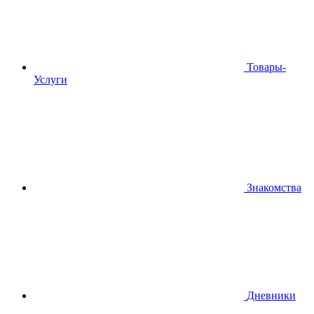
Товары-
Услуги
Знакомства
Дневники