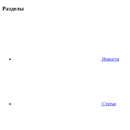
Разделы
Новости
Статьи