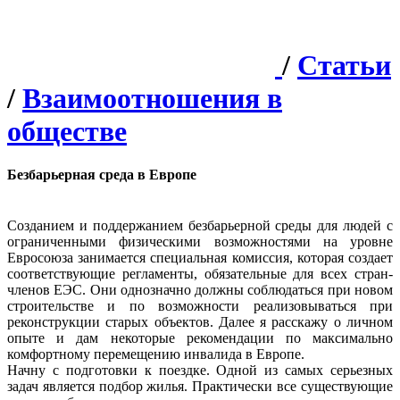
/
Статьи
/
Взаимоотношения в
обществе
Безбарьерная среда в Европе
Созданием и поддержанием безбарьерной среды для людей с
ограниченными физическими возможностями на уровне
Евросоюза занимается специальная комиссия, которая создает
соответствующие регламенты, обязательные для всех стран-
членов ЕЭС. Они однозначно должны соблюдаться при новом
строительстве и по возможности реализовываться при
реконструкции старых объектов. Далее я расскажу о личном
опыте и дам некоторые рекомендации по максимально
комфортному перемещению инвалида в Европе.
Начну с подготовки к поездке. Одной из самых серьезных
задач является подбор жилья. Практически все существующие