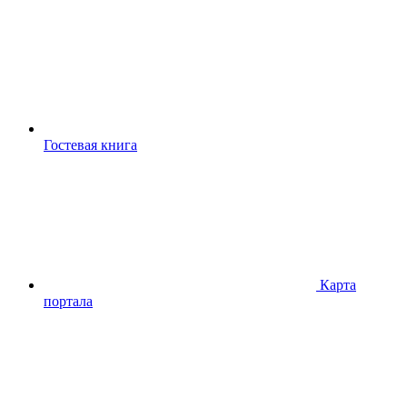
Гостевая книга
Карта
портала