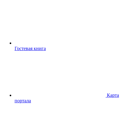
Гостевая книга
Карта
портала