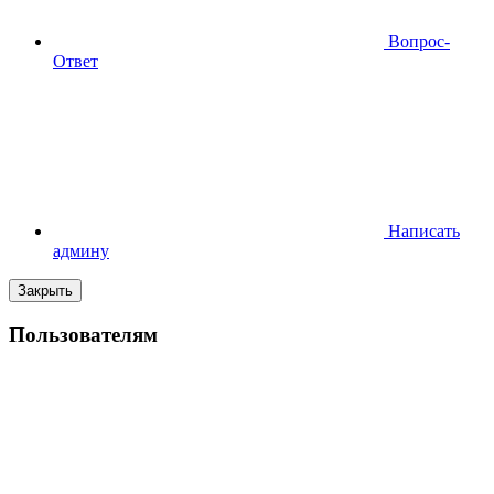
Вопрос-
Ответ
Написать
админу
Закрыть
Пользователям