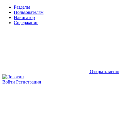
Разделы
Пользователям
Навигатор
Содержание
Открыть меню
Войти
Регистрация