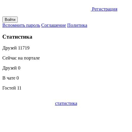
Регистрация
Вспомнить пароль
Соглашение
Политика
Статистика
Друзей
11719
Сейчас на портале
Друзей
0
В чате
0
Гостей
11
статистика