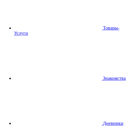
Товары-
Услуги
Знакомства
Дневники