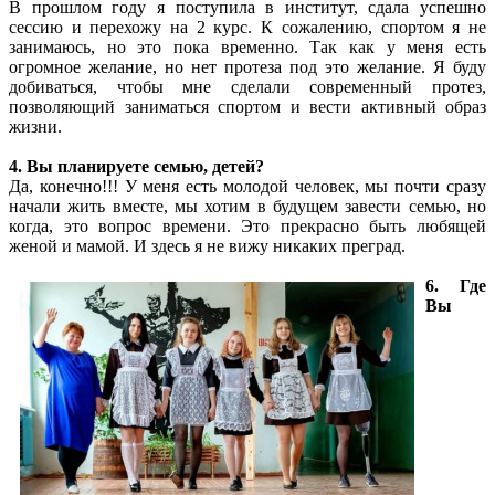
В прошлом году я поступила в институт, сдала успешно
сессию и перехожу на 2 курс. К сожалению, спортом я не
занимаюсь, но это пока временно. Так как у меня есть
огромное желание, но нет протеза под это желание. Я буду
добиваться, чтобы мне сделали современный протез,
позволяющий заниматься спортом и вести активный образ
жизни.
4. Вы планируете семью, детей?
Да, конечно!!! У меня есть молодой человек, мы почти сразу
начали жить вместе, мы хотим в будущем завести семью, но
когда, это вопрос времени. Это прекрасно быть любящей
женой и мамой. И здесь я не вижу никаких преград.
6. Где
Вы