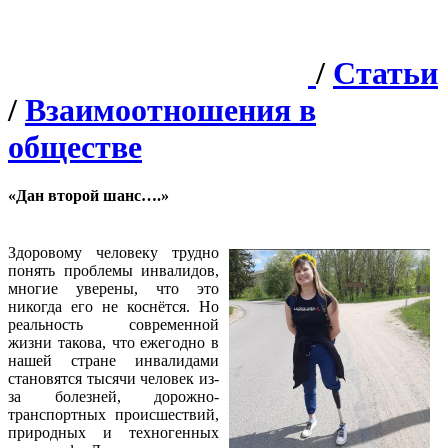
/
Статьи
/
Взаимоотношения в
обществе
«Дан второй шанс….»
Здоровому человеку трудно
понять проблемы инвалидов,
многие уверены, что это
никогда его не коснётся. Но
реальность современной
жизни такова, что ежегодно в
нашей стране инвалидами
становятся тысячи человек из-
за болезней, дорожно-
транспортных происшествий,
природных и техногенных