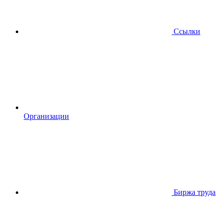
Ссылки
Организации
Биржа труда