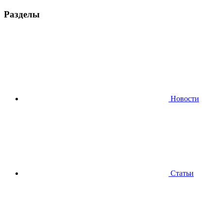
Разделы
Новости
Статьи