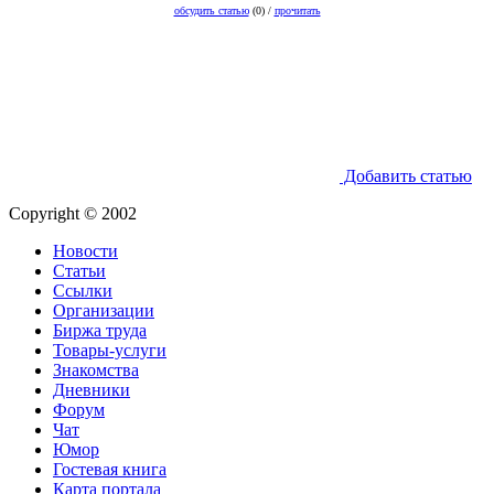
обсудить статью
(0) /
прочитать
Добавить статью
Copyright © 2002
Новости
Статьи
Ссылки
Организации
Биржа труда
Товары-услуги
Знакомства
Дневники
Форум
Чат
Юмор
Гостевая книга
Карта портала