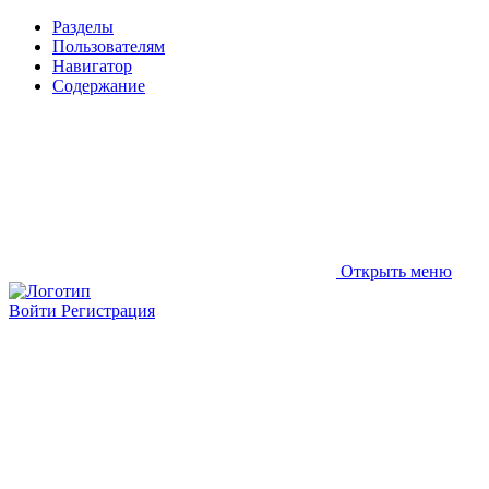
Разделы
Пользователям
Навигатор
Содержание
Открыть меню
Войти
Регистрация