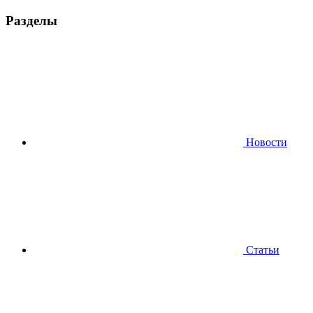
Разделы
Новости
Статьи