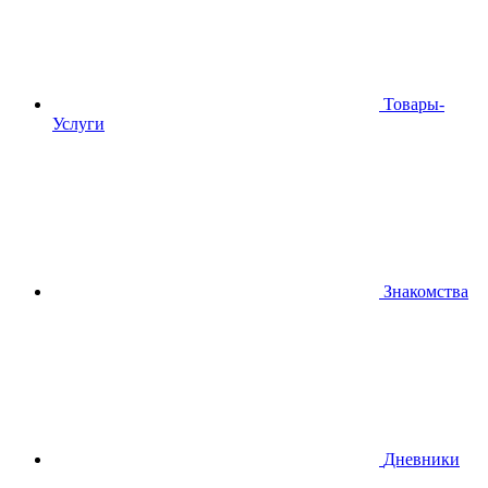
Товары-
Услуги
Знакомства
Дневники