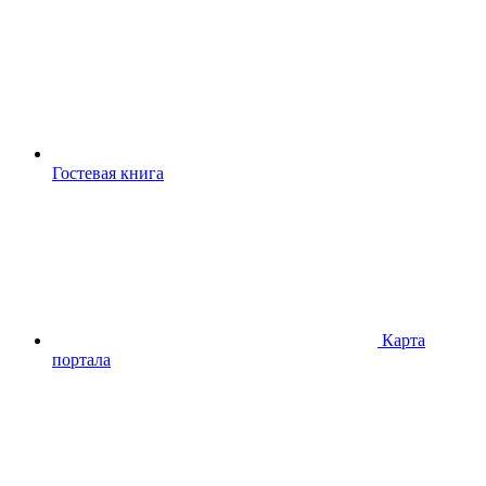
Гостевая книга
Карта
портала