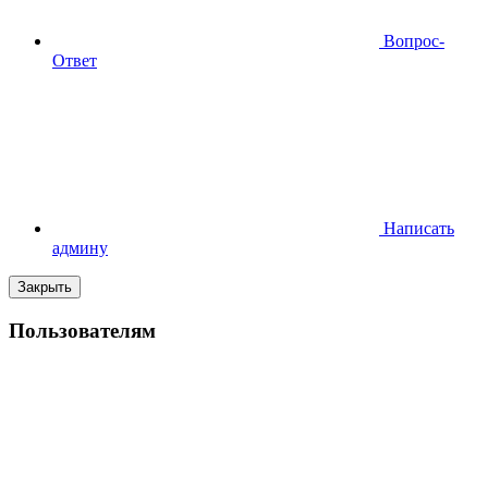
Вопрос-
Ответ
Написать
админу
Закрыть
Пользователям