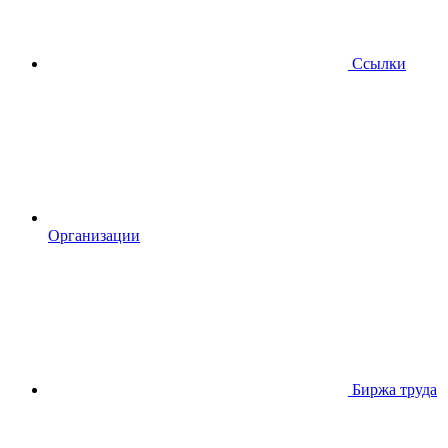
Ссылки
Организации
Биржа труда