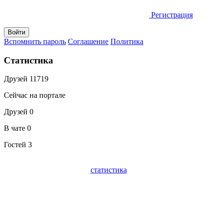
Регистрация
Вспомнить пароль
Соглашение
Политика
Статистика
Друзей
11719
Сейчас на портале
Друзей
0
В чате
0
Гостей
3
статистика