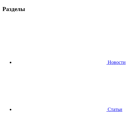
Разделы
Новости
Статьи