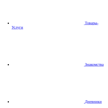
Товары-
Услуги
Знакомства
Дневники