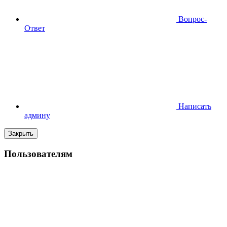
Вопрос-
Ответ
Написать
админу
Закрыть
Пользователям