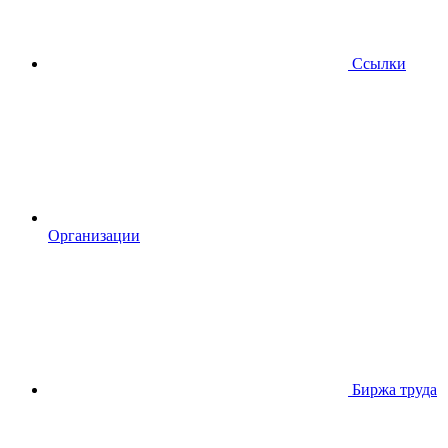
Ссылки
Организации
Биржа труда