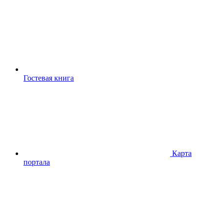
Гостевая книга
Карта
портала