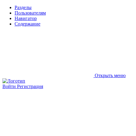
Разделы
Пользователям
Навигатор
Содержание
Открыть меню
Войти
Регистрация