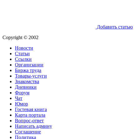
Добавить статью
Copyright © 2002
Новости
Статьи
Ссылки
Организации
Биржа труда
Товары-услуги
Знакомства
Дневники
Форум
Чат
Юмор
Гостевая книга
Карта портала
Вопрос-ответ
Написать админу
Соглашение
Политика