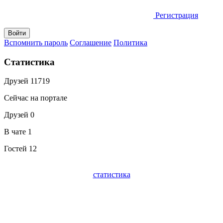
Регистрация
Вспомнить пароль
Соглашение
Политика
Статистика
Друзей
11719
Сейчас на портале
Друзей
0
В чате
1
Гостей
12
статистика