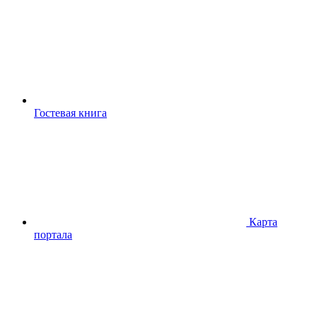
Гостевая книга
Карта
портала