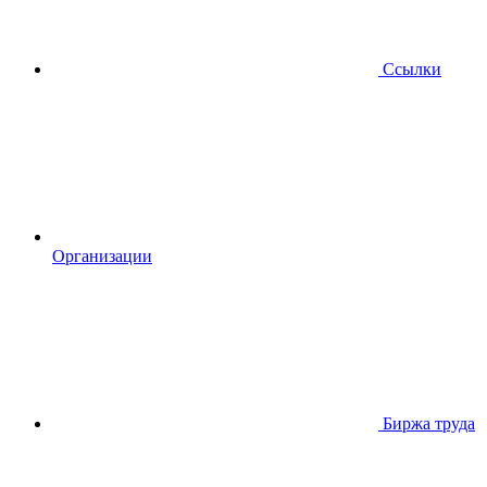
Ссылки
Организации
Биржа труда