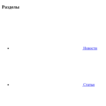
Разделы
Новости
Статьи