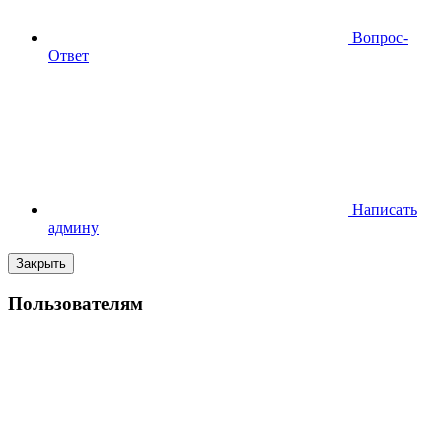
Вопрос-
Ответ
Написать
админу
Закрыть
Пользователям