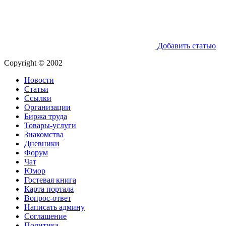
Добавить статью
Copyright © 2002
Новости
Статьи
Ссылки
Организации
Биржа труда
Товары-услуги
Знакомства
Дневники
Форум
Чат
Юмор
Гостевая книга
Карта портала
Вопрос-ответ
Написать админу
Соглашение
Политика