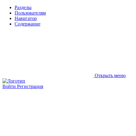
Разделы
Пользователям
Навигатор
Содержание
Открыть меню
Войти
Регистрация