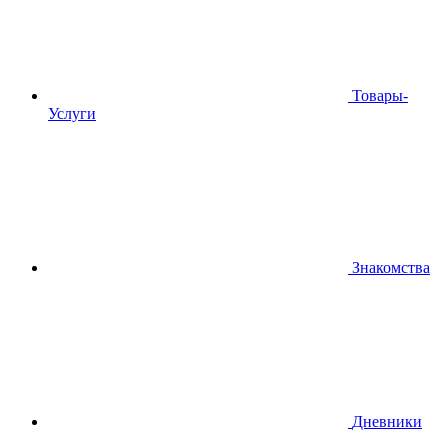
Товары-
Услуги
Знакомства
Дневники