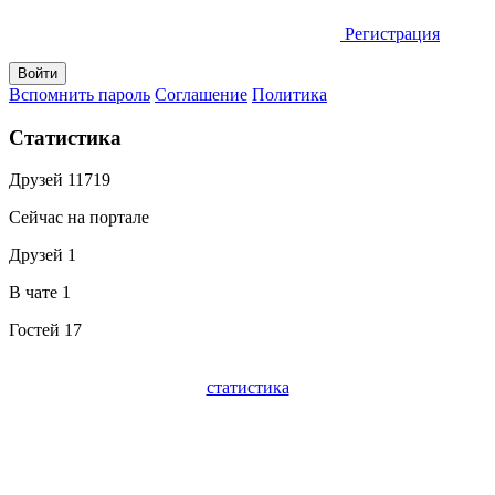
Регистрация
Вспомнить пароль
Соглашение
Политика
Статистика
Друзей
11719
Сейчас на портале
Друзей
1
В чате
1
Гостей
17
статистика