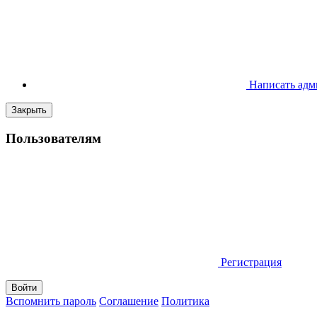
Написать адм
Закрыть
Пользователям
Регистрация
Вспомнить пароль
Соглашение
Политика