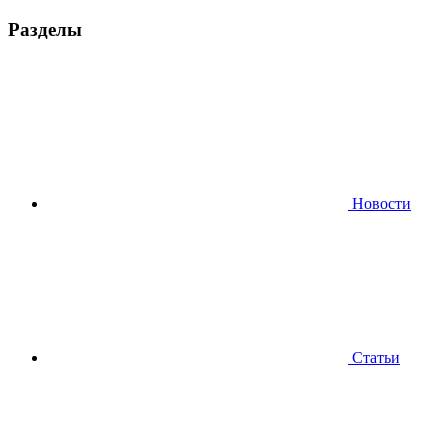
Разделы
Новости
Статьи