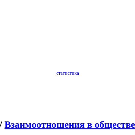
статистика
/
Взаимоотношения в обществе