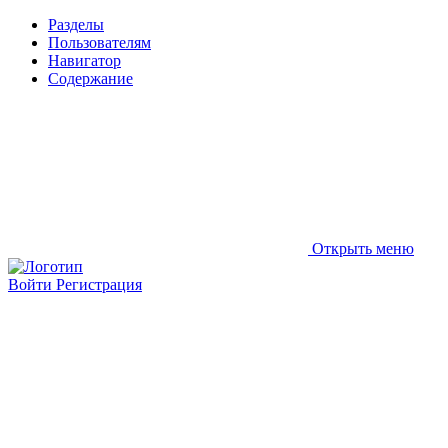
Разделы
Пользователям
Навигатор
Содержание
Открыть меню
Войти
Регистрация