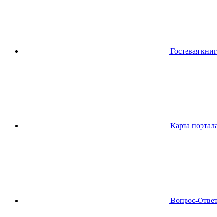
Гостевая книг
Карта портал
Вопрос-Отве