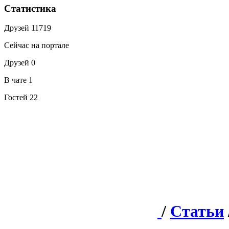
Статистика
Друзей
11719
Сейчас на портале
Друзей
0
В чате
1
Гостей
22
/
Статьи