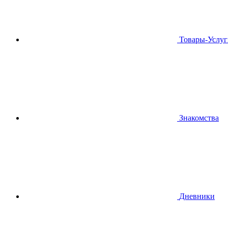
Товары-Услуг
Знакомства
Дневники