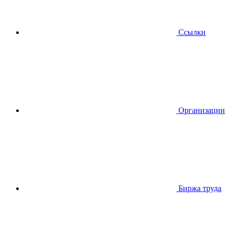
Ссылки
Организации
Биржа труда