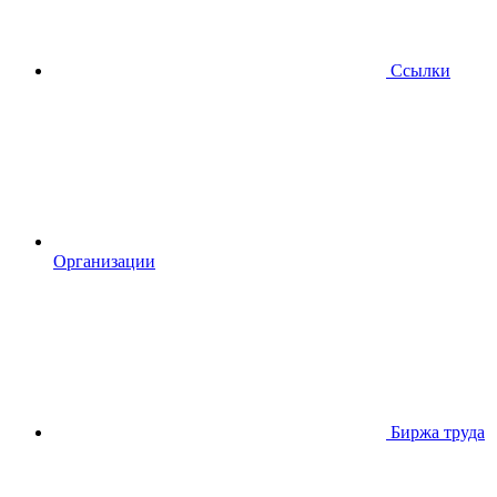
Ссылки
Организации
Биржа труда