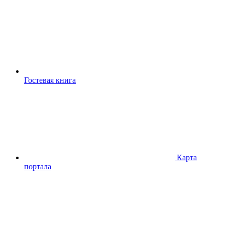
Гостевая книга
Карта
портала