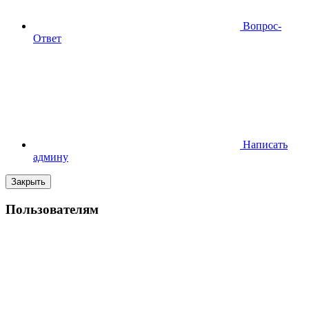
Вопрос-
Ответ
Написать
админу
Закрыть
Пользователям