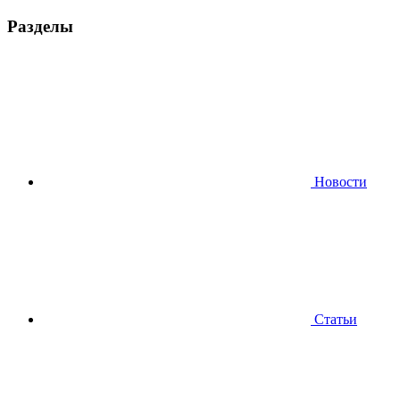
Разделы
Новости
Статьи