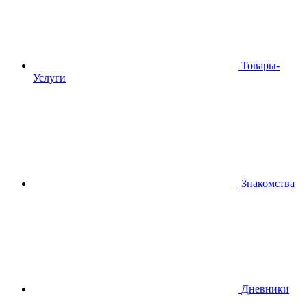
Товары-
Услуги
Знакомства
Дневники