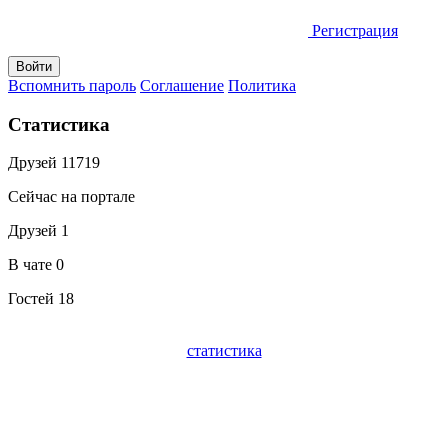
Регистрация
Вспомнить пароль
Соглашение
Политика
Статистика
Друзей
11719
Сейчас на портале
Друзей
1
В чате
0
Гостей
18
статистика