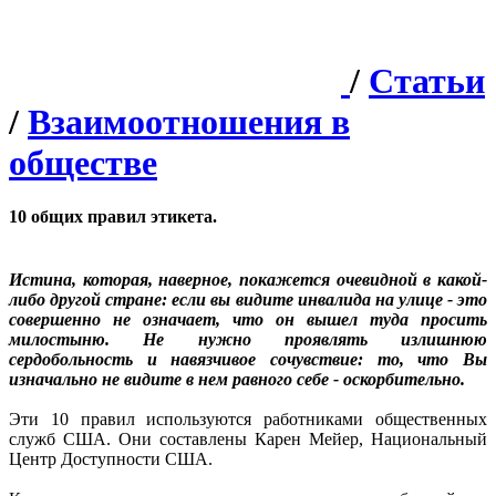
/
Статьи
/
Взаимоотношения в
обществе
10 общих правил этикета.
Истина, которая, наверное, покажется очевидной в какой-
либо другой стране: если вы видите инвалида на улице - это
совершенно не означает, что он вышел туда просить
милостыню. Не нужно проявлять излишнюю
сердобольность и навязчивое сочувствие: то, что Вы
изначально не видите в нем равного себе - оскорбительно.
Эти 10 правил используются работниками общественных
служб США. Они составлены Карен Мейер, Национальный
Центр Доступности США.