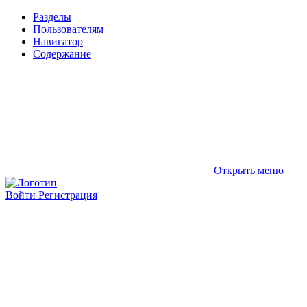
Разделы
Пользователям
Навигатор
Содержание
Открыть меню
Войти
Регистрация