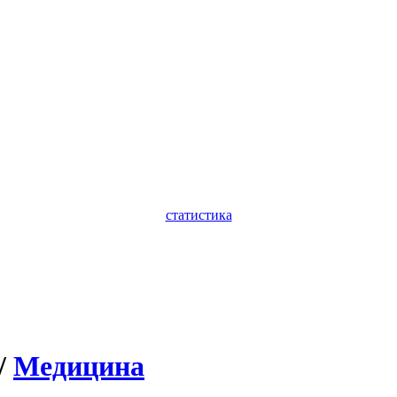
статистика
/
Медицина