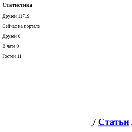
Статистика
Друзей
11719
Сейчас на портале
Друзей
0
В чате
0
Гостей
11
/
Статьи