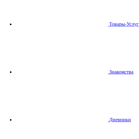
Товары-Услуг
Знакомства
Дневники