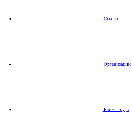
Ссылки
Организации
Биржа труда