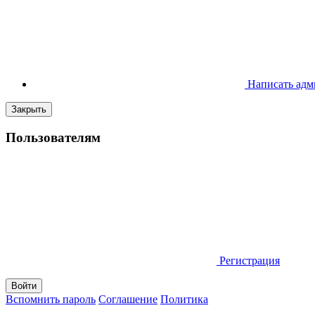
Написать адм
Закрыть
Пользователям
Регистрация
Вспомнить пароль
Соглашение
Политика