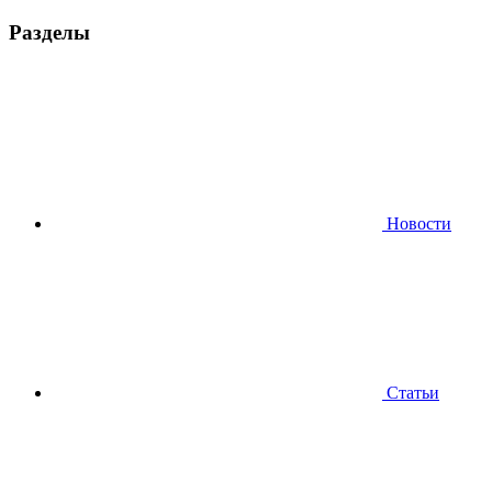
Разделы
Новости
Статьи