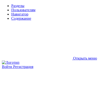
Разделы
Пользователям
Навигатор
Содержание
Открыть меню
Войти
Регистрация