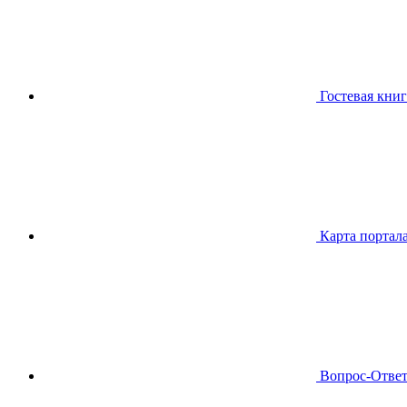
Гостевая книг
Карта портал
Вопрос-Отве