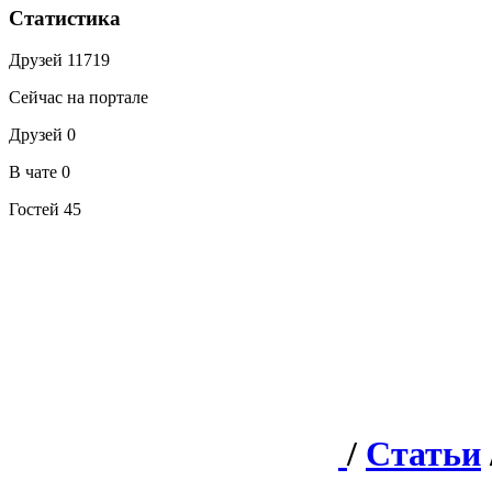
Статистика
Друзей
11719
Сейчас на портале
Друзей
0
В чате
0
Гостей
45
/
Статьи