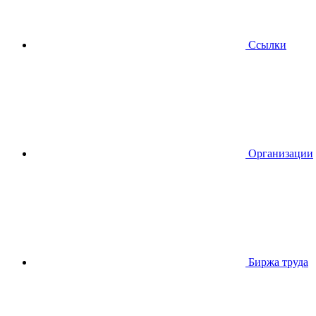
Ссылки
Организации
Биржа труда