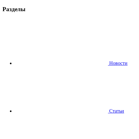
Разделы
Новости
Статьи