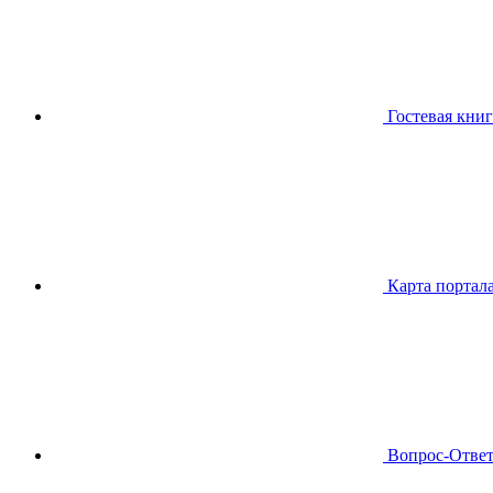
Гостевая книг
Карта портал
Вопрос-Отве