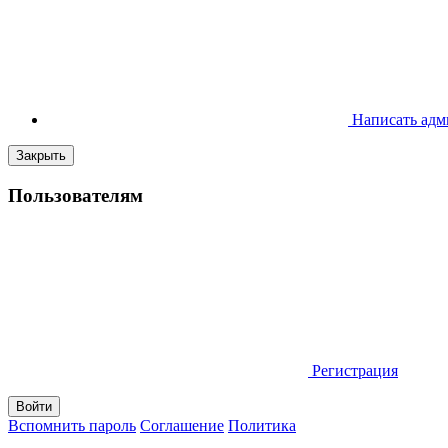
Написать адм
Закрыть
Пользователям
Регистрация
Вспомнить пароль
Соглашение
Политика