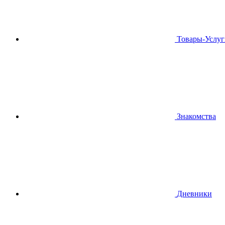
Товары-Услуг
Знакомства
Дневники