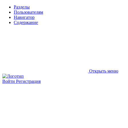
Разделы
Пользователям
Навигатор
Содержание
Открыть меню
Войти
Регистрация