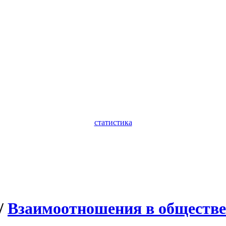
статистика
/
Взаимоотношения в обществе