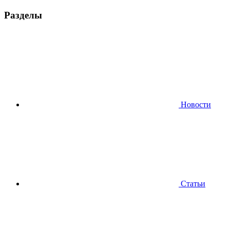
Разделы
Новости
Статьи