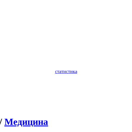
статистика
/
Медицина