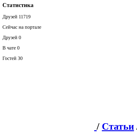
Статистика
Друзей
11719
Сейчас на портале
Друзей
0
В чате
0
Гостей
30
/
Статьи