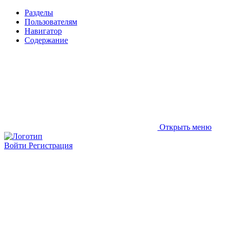
Разделы
Пользователям
Навигатор
Содержание
Открыть меню
Войти
Регистрация