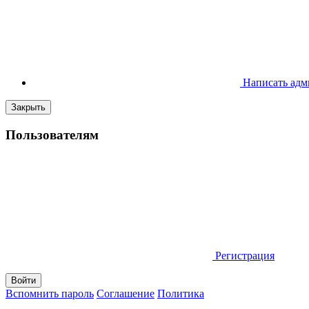
Написать адм
Закрыть
Пользователям
Регистрация
Вспомнить пароль
Соглашение
Политика