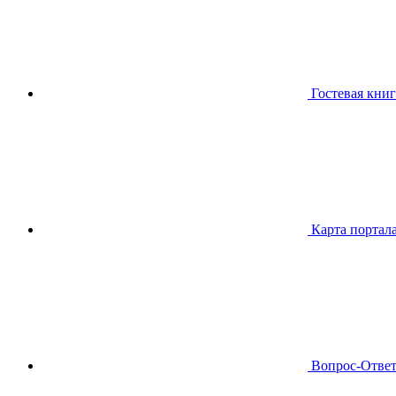
Гостевая книг
Карта портал
Вопрос-Отве