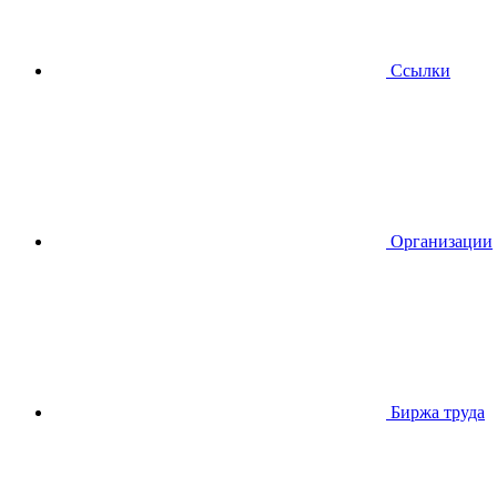
Ссылки
Организации
Биржа труда