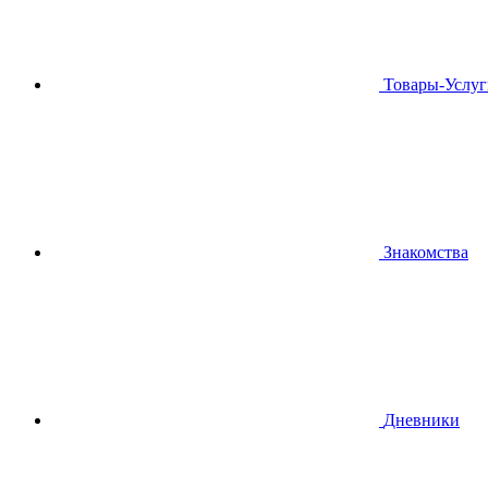
Товары-Услуг
Знакомства
Дневники