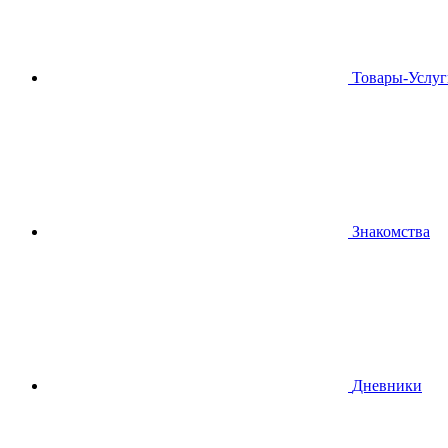
Товары-Услуг
Знакомства
Дневники