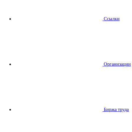
Ссылки
Организации
Биржа труда