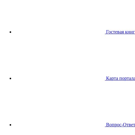
Гостевая книг
Карта портал
Вопрос-Отве