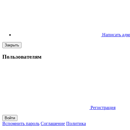
Написать адм
Закрыть
Пользователям
Регистрация
Вспомнить пароль
Соглашение
Политика