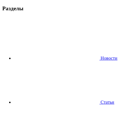
Разделы
Новости
Статьи