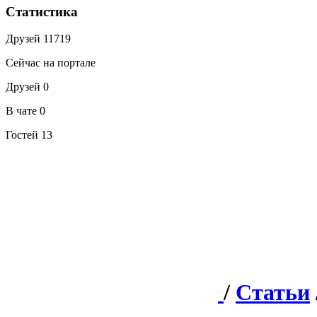
Статистика
Друзей
11719
Сейчас на портале
Друзей
0
В чате
0
Гостей
13
/
Статьи