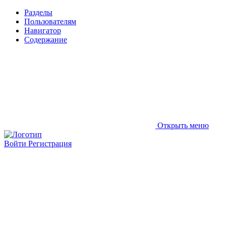
Разделы
Пользователям
Навигатор
Содержание
Открыть меню
Войти
Регистрация