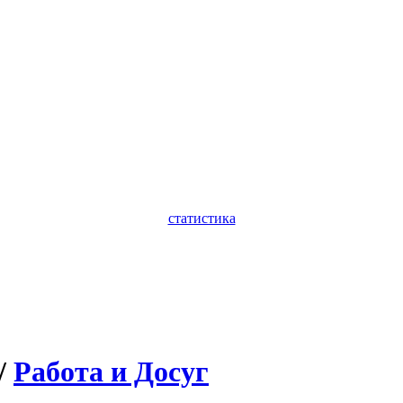
статистика
/
Работа и Досуг