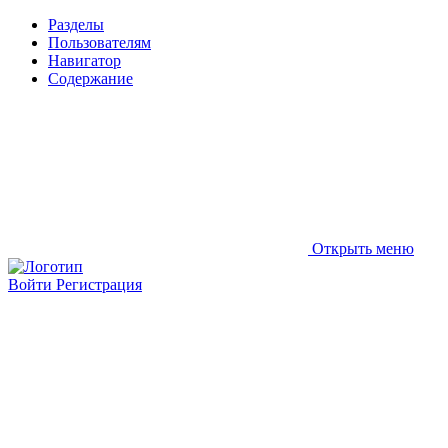
Разделы
Пользователям
Навигатор
Содержание
Открыть меню
Войти
Регистрация