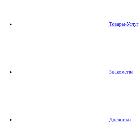
Товары-Услуг
Знакомства
Дневники