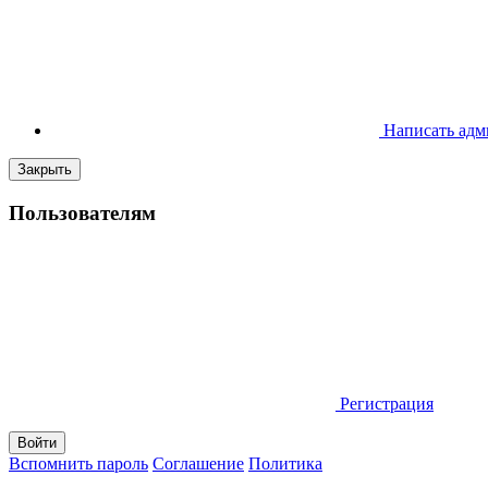
Написать адм
Закрыть
Пользователям
Регистрация
Вспомнить пароль
Соглашение
Политика