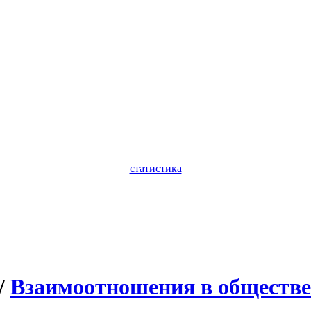
статистика
/
Взаимоотношения в обществе