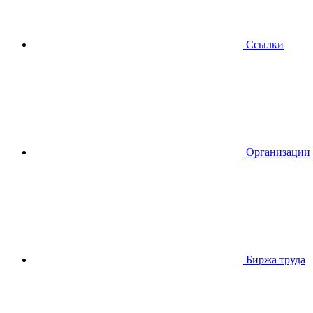
Ссылки
Организации
Биржа труда