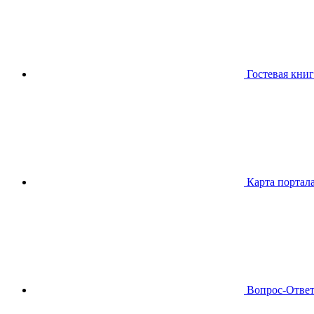
Гостевая книг
Карта портал
Вопрос-Отве