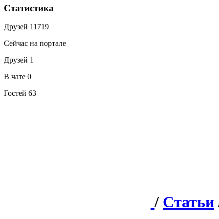
Статистика
Друзей
11719
Сейчас на портале
Друзей
1
В чате
0
Гостей
63
/
Статьи