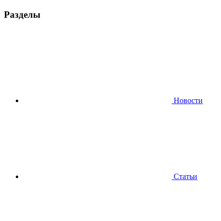
Разделы
Новости
Статьи