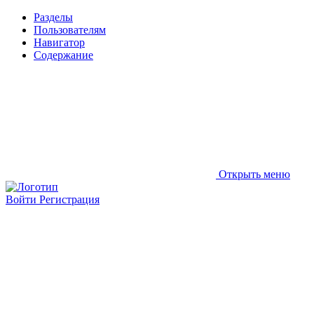
Разделы
Пользователям
Навигатор
Содержание
Открыть меню
Войти
Регистрация