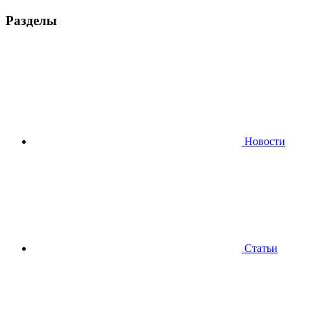
Разделы
Новости
Статьи