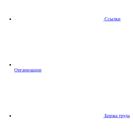
Ссылки
Организации
Биржа труда