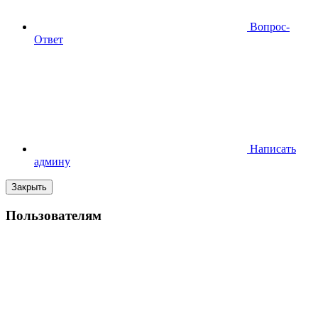
Вопрос-
Ответ
Написать
админу
Закрыть
Пользователям