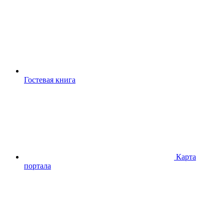
Гостевая книга
Карта
портала