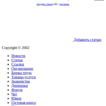
обсудить статью
(48) /
прочитать
Добавить статью
Copyright © 2002
Новости
Статьи
Ссылки
Организации
Биржа труда
Товары-услуги
Знакомства
Дневники
Форум
Чат
Юмор
Гостевая книга