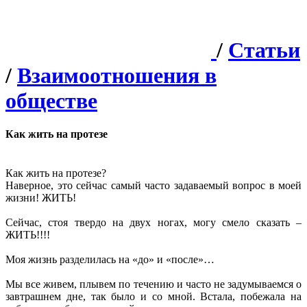
/
Статьи
/
Взаимоотношения в
обществе
Как жить на протезе
Как жить на протезе?
Наверное, это сейчас самый часто задаваемый вопрос в моей
жизни! ЖИТЬ!
Сейчас, стоя твердо на двух ногах, могу смело сказать –
ЖИТЬ!!!!
Моя жизнь разделилась на «до» и «после»…
Мы все живем, плывем по течению и часто не задумываемся о
завтрашнем дне, так было и со мной. Встала, побежала на