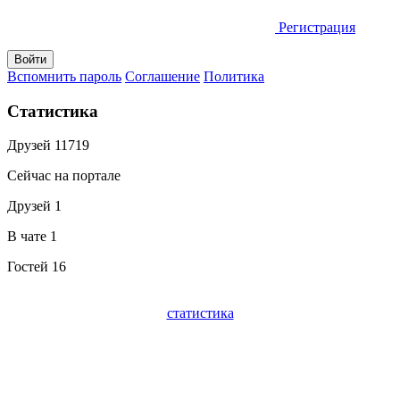
Регистрация
Вспомнить пароль
Соглашение
Политика
Статистика
Друзей
11719
Сейчас на портале
Друзей
1
В чате
1
Гостей
16
статистика