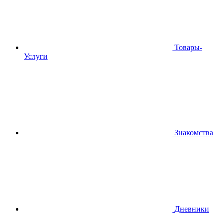
Товары-
Услуги
Знакомства
Дневники