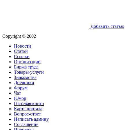
Добавить статью
Copyright © 2002
Новости
Статьи
Ссылки
Организации
Биржа труда
Товары-услуги
Знакомства
Дневники
Форум
Чат
Юмор
Гостевая книга
Карта портала
Вопрос-ответ
Написать админу
Соглашение
Политика