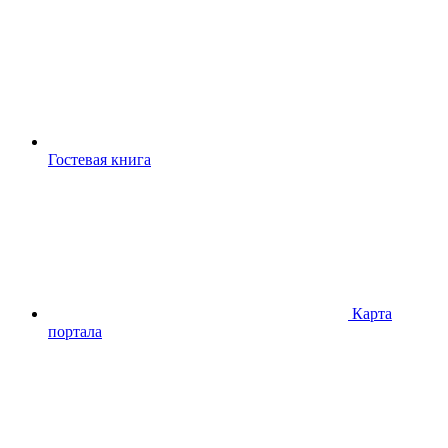
Гостевая книга
Карта
портала