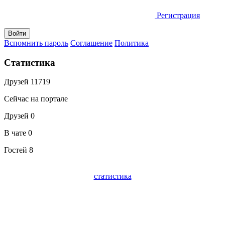
Регистрация
Вспомнить пароль
Соглашение
Политика
Статистика
Друзей
11719
Сейчас на портале
Друзей
0
В чате
0
Гостей
8
статистика