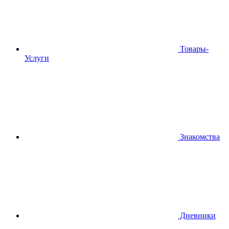
Товары-
Услуги
Знакомства
Дневники