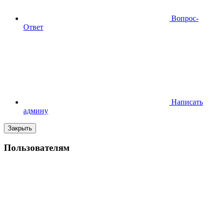
Вопрос-
Ответ
Написать
админу
Закрыть
Пользователям