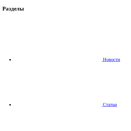
Разделы
Новости
Статьи