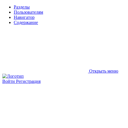
Разделы
Пользователям
Навигатор
Содержание
Открыть меню
Войти
Регистрация