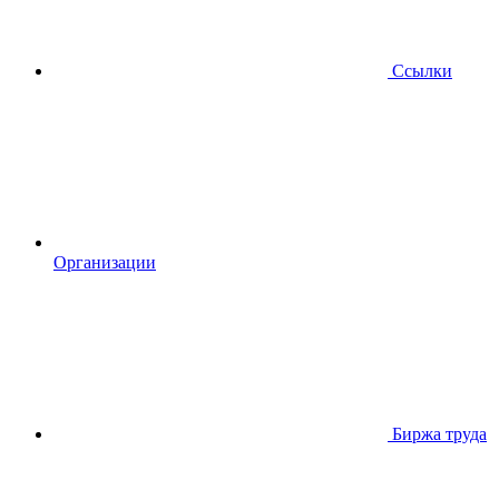
Ссылки
Организации
Биржа труда