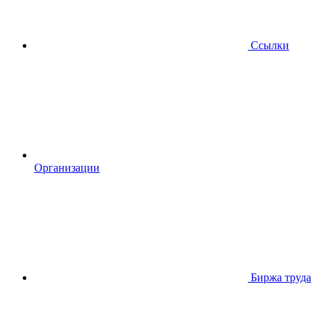
Ссылки
Организации
Биржа труда