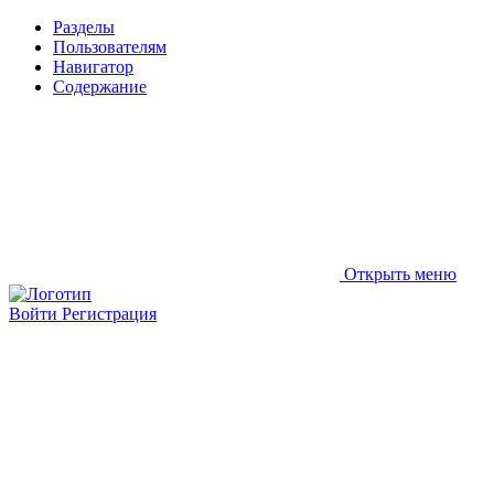
Разделы
Пользователям
Навигатор
Содержание
Открыть меню
Войти
Регистрация