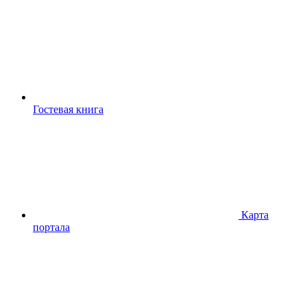
Гостевая книга
Карта
портала