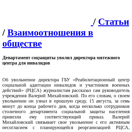
/
Статьи
/
Взаимоотношения в
обществе
Департамент соцзащиты уволил директора мятежного
центра для инвалидов
Об увольнении директора ГБУ «Реабилитационный центр
социальной адаптации инвалидов и участников военных
действий» (РЦСА) журналистам рассказал сам руководитель
учреждения Валерий Михайловский. По его словам, о своем
увольнении он узнал в прошлую среду, 15 августа, за семь
минут до конца рабочего дня, когда несколько сотрудников
столичного департамента социальной защиты населения
привезли ему соответствующий приказ. Валерий
Михайловский связывает свое увольнение с его активным
несогласием с планирующейся реорганизацией РЦСА,