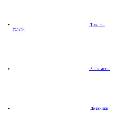
Товары-
Услуги
Знакомства
Дневники