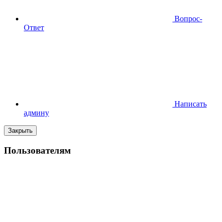
Вопрос-
Ответ
Написать
админу
Закрыть
Пользователям