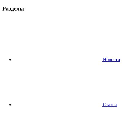
Разделы
Новости
Статьи