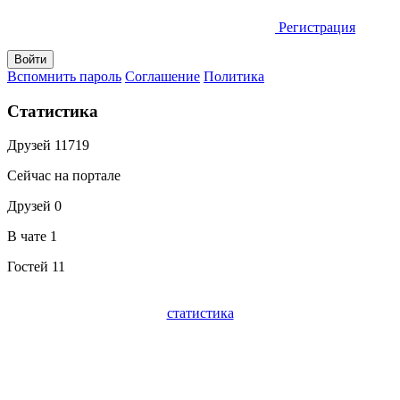
Регистрация
Вспомнить пароль
Соглашение
Политика
Статистика
Друзей
11719
Сейчас на портале
Друзей
0
В чате
1
Гостей
11
статистика