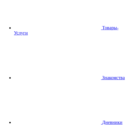
Товары-
Услуги
Знакомства
Дневники