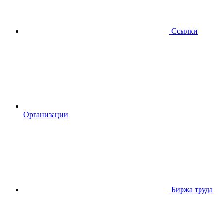
Ссылки
Организации
Биржа труда