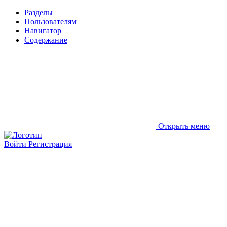
Разделы
Пользователям
Навигатор
Содержание
Открыть меню
Войти
Регистрация