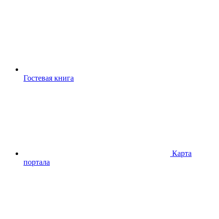
Гостевая книга
Карта
портала