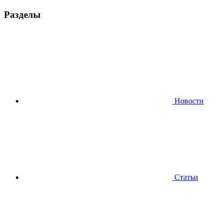
Разделы
Новости
Статьи