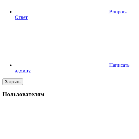
Вопрос-
Ответ
Написать
админу
Закрыть
Пользователям