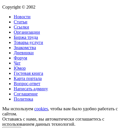
Copyright © 2002
Новости
Статьи
Ссылки
Организации
Биржа труда
Товары-услуги
Знакомства
Дневники
Форум
Чат
Юмор
Гостевая книга
Карта портала
Вопрос-ответ
Написать админу
Соглашение
Политика
Мы используем
cookies
, чтобы вам было удобно работать с
сайтом.
Оставаясь с нами, вы автоматически соглашаетесь с
использованием данных технологий.