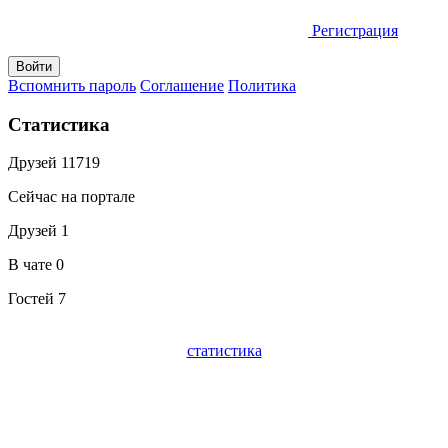
Регистрация
Вспомнить пароль
Соглашение
Политика
Статистика
Друзей
11719
Сейчас на портале
Друзей
1
В чате
0
Гостей
7
статистика