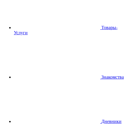
Товары-
Услуги
Знакомства
Дневники