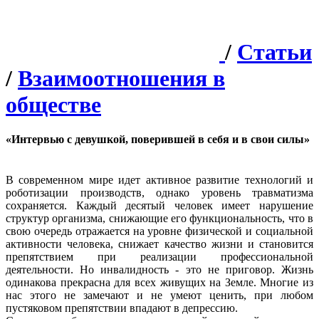
/
Статьи
/
Взаимоотношения в
обществе
«Интервью с девушкой, поверившей в себя и в свои силы»
В современном мире идет активное развитие технологий и
роботизации производств, однако уровень травматизма
сохраняется. Каждый десятый человек имеет нарушение
структур организма, снижающие его функциональность, что в
свою очередь отражается на уровне физической и социальной
активности человека, снижает качество жизни и становится
препятствием при реализации профессиональной
деятельности. Но инвалидность - это не приговор. Жизнь
одинакова прекрасна для всех живущих на Земле. Многие из
нас этого не замечают и не умеют ценить, при любом
пустяковом препятствии впадают в депрессию.