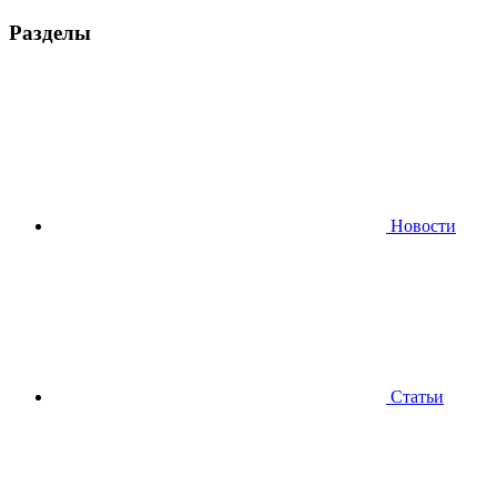
Разделы
Новости
Статьи