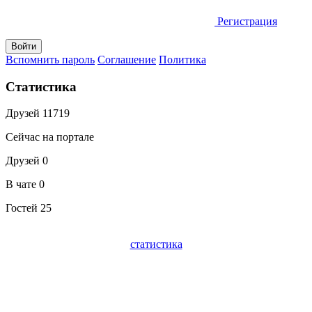
Регистрация
Вспомнить пароль
Соглашение
Политика
Статистика
Друзей
11719
Сейчас на портале
Друзей
0
В чате
0
Гостей
25
статистика