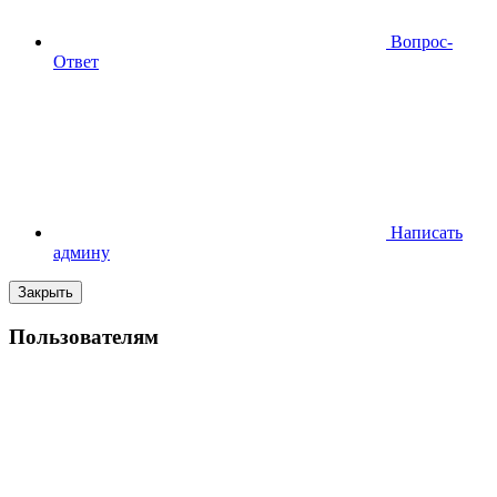
Вопрос-
Ответ
Написать
админу
Закрыть
Пользователям