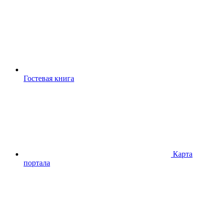
Гостевая книга
Карта
портала