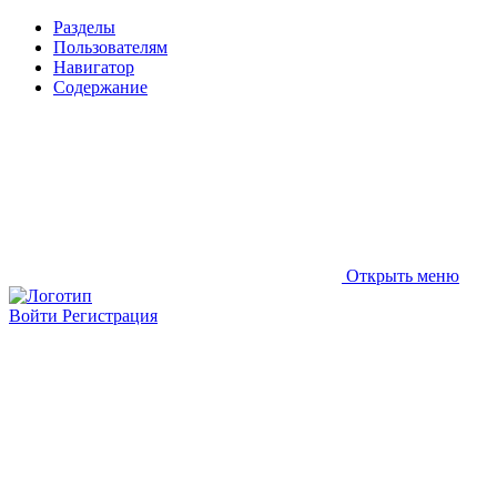
Разделы
Пользователям
Навигатор
Содержание
Открыть меню
Войти
Регистрация