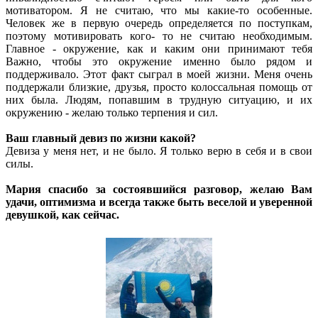
мотиватором. Я не считаю, что мы какие-то особенные.
Человек же в первую очередь определяется по поступкам,
поэтому мотивировать кого- то не считаю необходимым.
Главное - окружение, как и каким они принимают тебя
Важно, чтобы это окружение именно было рядом и
поддерживало. Этот факт сыграл в моей жизни. Меня очень
поддержали близкие, друзья, просто колоссальная помощь от
них была. Людям, попавшим в трудную ситуацию, и их
окружению - желаю только терпения и сил.
Ваш главный девиз по жизни какой?
Девиза у меня нет, и не было. Я только верю в себя и в свои
силы.
Мария спасибо за состоявшийся разговор, желаю Вам
удачи, оптимизма и всегда также быть веселой и уверенной
девушкой, как сейчас.