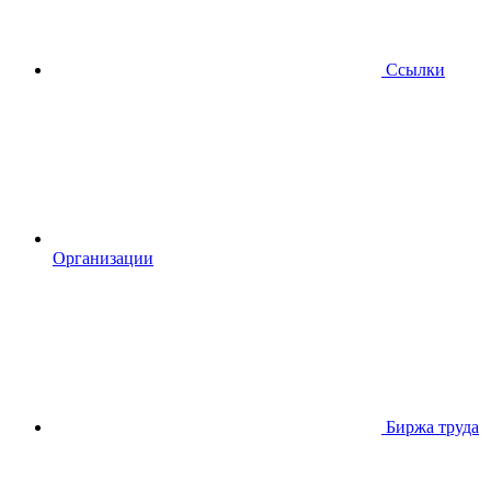
Ссылки
Организации
Биржа труда