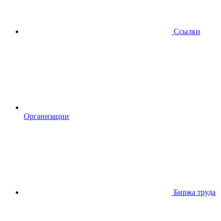
Ссылки
Организации
Биржа труда