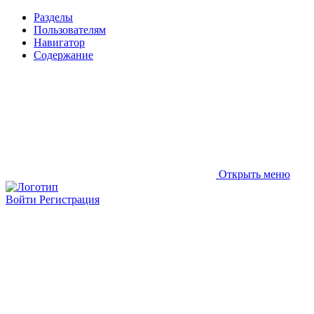
Разделы
Пользователям
Навигатор
Содержание
Открыть меню
Войти
Регистрация