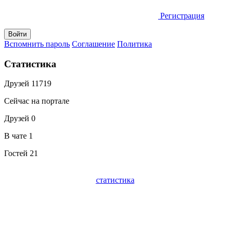
Регистрация
Вспомнить пароль
Соглашение
Политика
Статистика
Друзей
11719
Сейчас на портале
Друзей
0
В чате
1
Гостей
21
статистика