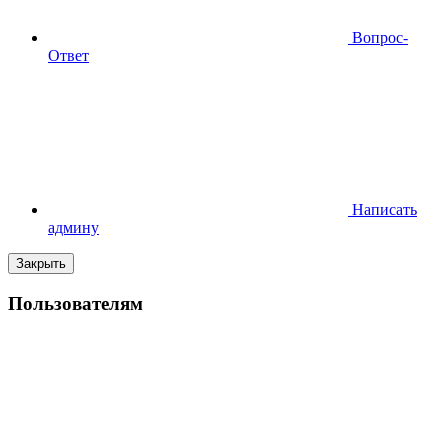
Вопрос-
Ответ
Написать
админу
Закрыть
Пользователям