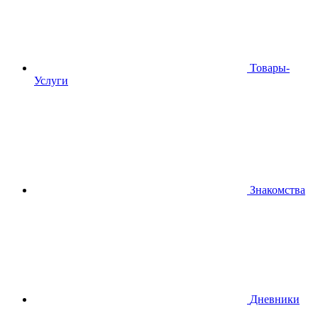
Товары-
Услуги
Знакомства
Дневники