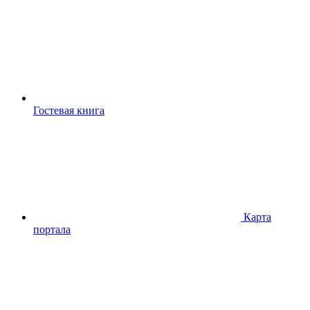
Гостевая книга
Карта
портала