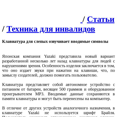
/
Статьи
/
Техника для инвалидов
Клавиатура для слепых озвучивает вводимые символы
Японская компания Yazaki представила новый вариант
разработанной несколько лет назад клавиатуры для людей с
нарушениями зрения. Особенность изделия заключается в том,
что оно издает звуки при нажатии на клавиши, что, по
замыслу создателей, должно помогать пользователю.
Клавиатура представляет собой автономное устройство с
питанием от батареи, весящее 500 граммов и оборудованное
проигрывателем MP3. Вводимые данные сохраняются в
памяти клавиатуры и могут быть перенесены на компьютер.
В отличие от других устройств аналогичного назначения, в
клавиатуре Yazaki не используется шрифт Брайля.