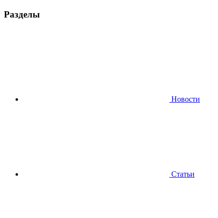
Разделы
Новости
Статьи