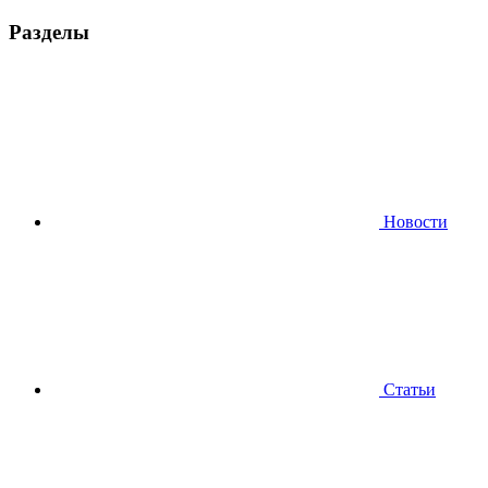
Разделы
Новости
Статьи