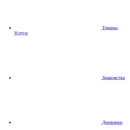
Товары-
Услуги
Знакомства
Дневники