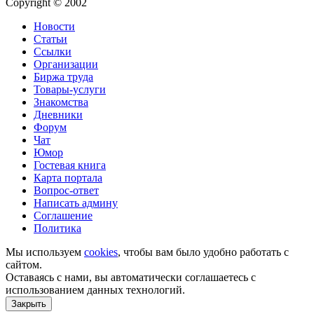
Copyright © 2002
Новости
Статьи
Ссылки
Организации
Биржа труда
Товары-услуги
Знакомства
Дневники
Форум
Чат
Юмор
Гостевая книга
Карта портала
Вопрос-ответ
Написать админу
Соглашение
Политика
Мы используем
cookies
, чтобы вам было удобно работать с
сайтом.
Оставаясь с нами, вы автоматически соглашаетесь с
использованием данных технологий.