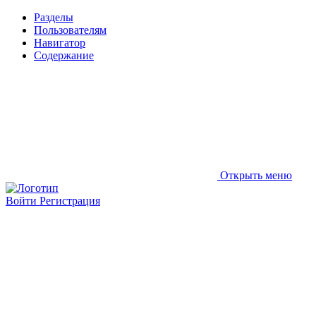
Разделы
Пользователям
Навигатор
Содержание
Открыть меню
Войти
Регистрация