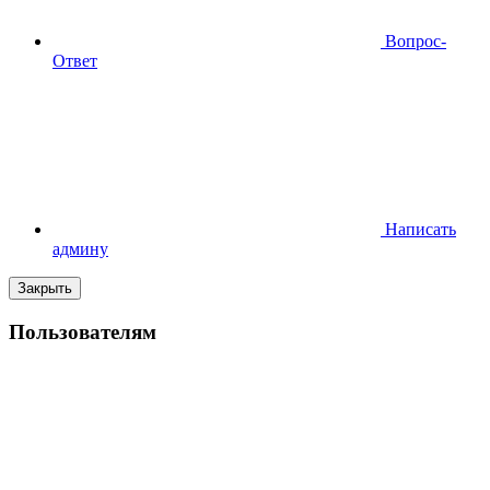
Вопрос-
Ответ
Написать
админу
Закрыть
Пользователям