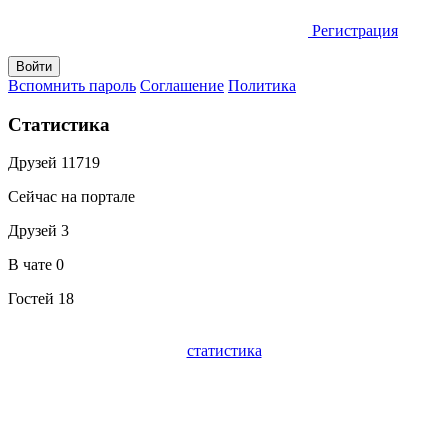
Регистрация
Вспомнить пароль
Соглашение
Политика
Статистика
Друзей
11719
Сейчас на портале
Друзей
3
В чате
0
Гостей
18
статистика