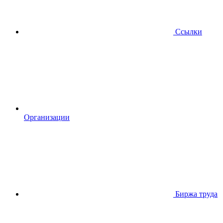
Ссылки
Организации
Биржа труда