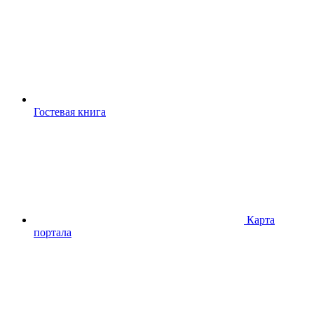
Гостевая книга
Карта
портала