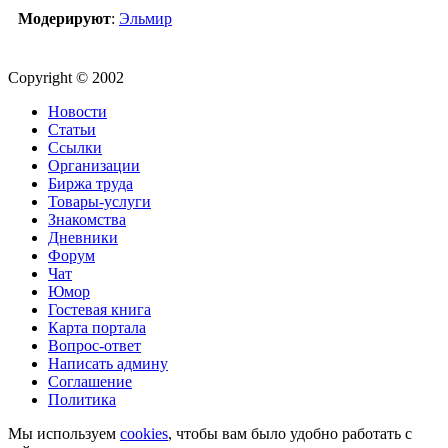
Модерируют
:
Эльмир
Copyright © 2002
Новости
Статьи
Ссылки
Организации
Биржа труда
Товары-услуги
Знакомства
Дневники
Форум
Чат
Юмор
Гостевая книга
Карта портала
Вопрос-ответ
Написать админу
Соглашение
Политика
Мы используем
cookies
, чтобы вам было удобно работать с