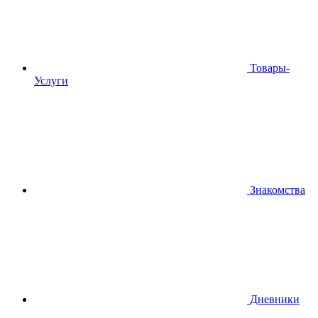
Товары-
Услуги
Знакомства
Дневники