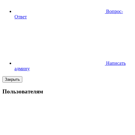
Вопрос-
Ответ
Написать
админу
Закрыть
Пользователям