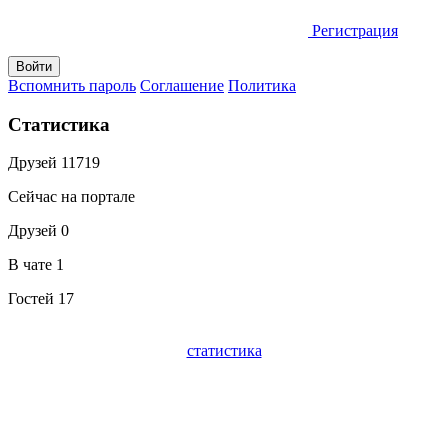
Регистрация
Вспомнить пароль
Соглашение
Политика
Статистика
Друзей
11719
Сейчас на портале
Друзей
0
В чате
1
Гостей
17
статистика