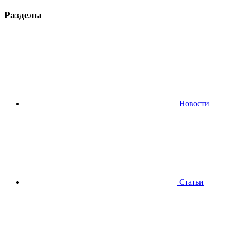
Разделы
Новости
Статьи