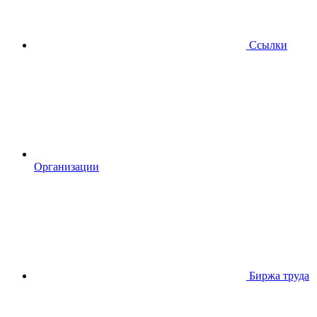
Ссылки
Организации
Биржа труда