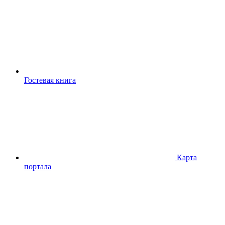
Гостевая книга
Карта
портала