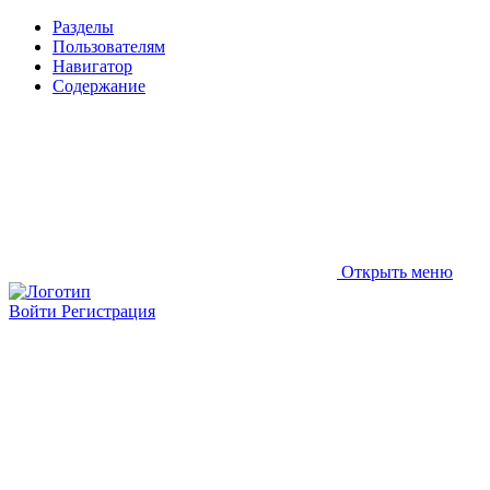
Разделы
Пользователям
Навигатор
Содержание
Открыть меню
Войти
Регистрация