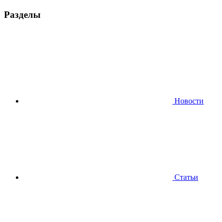
Разделы
Новости
Статьи