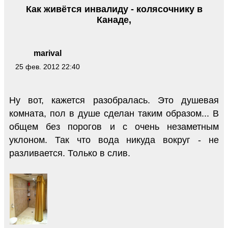
Как живётся инвалиду - колясочнику в
Канаде,
marival
25 фев. 2012 22:40
Ну вот, кажется разобралась. Это душевая
комната, пол в душе сделан таким образом... В
общем без порогов и с очень незаметным
уклоном. Так что вода никуда вокруг - не
разливается. Только в слив.