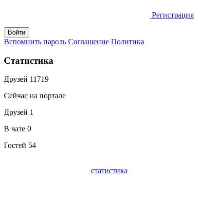
Регистрация
Вспомнить пароль
Соглашение
Политика
Статистика
Друзей
11719
Сейчас на портале
Друзей
1
В чате
0
Гостей
54
статистика