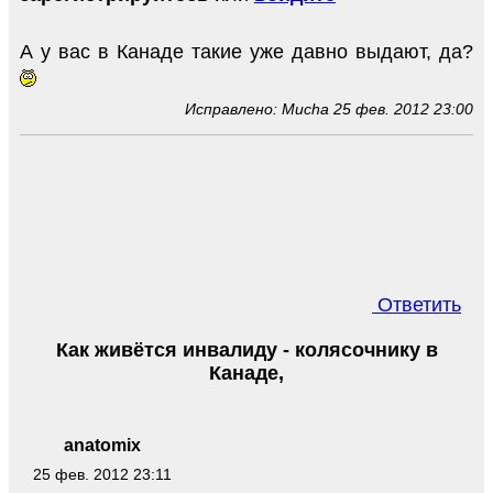
А у вас в Канаде такие уже давно выдают, да?
Исправлено: Mucha 25 фев. 2012 23:00
Ответить
Как живётся инвалиду - колясочнику в
Канаде,
anatomix
25 фев. 2012 23:11