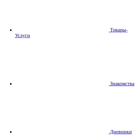
Товары-
Услуги
Знакомства
Дневники