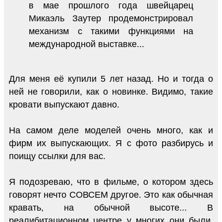
в мае прошлого года швейцарец
Микаэль Заутер продемонстрировал
механизм с такими функциями на
международной выставке...
Для меня её купили 5 лет назад. Но и тогда о
ней не говорили, как о новинке. Видимо, такие
кровати выпускают давно.
На самом деле моделей очень много, как и
фирм их выпускающих. Я с фото разбирусь и
поищу ссылки для вас.
Я подозреваю, что в фильме, о котором здесь
говорят нечто СОВСЕМ другое. Это как обычная
кравать, на обычной высоте... В
реалибитационном центре у многих они были.