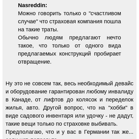
Nasreddin:
Можно говорить только о "счастливом
случае" что страховая компания пошла
на такие траты.
Обычно людям предлагают нечто
такое, что только от одного вида
предлагаемых конструкций пробирает
отвращение.
Ну это не совсем так, весь необходимый девайс
и оборудование гарантирован любому инвалиду
в Канаде, от лифтов до колясок и переделок
жилья, авто. Другой вопрос, что на "хобби" в
виде садового инвентаря или удочку - не дадут,
такие вещи только по страховке выбивать.
Предполагаю, что и у вас в Германии так же...