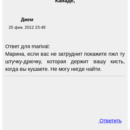
Канаде,
Джем
25 фев. 2012 23:48
Ответ для marival:
Марина, если вас не затруднит покажите пжл ту
штучку-дрючку, которая держит вашу кисть,
когда вы кушаете. Не могу нигде найти.
Ответить