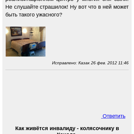
Не слушайте страшилок! Ну вот что в ней может
быть такого ужасного?
Исправлено: Казак 26 фев. 2012 11:46
Ответить
Как живётся инвалиду - колясочнику в