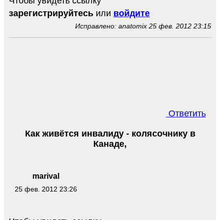
Чтобы увидеть ссылку
зарегистрируйтесь
или
войдите
Исправлено: anatomix 25 фев. 2012 23:15
Ответить
Как живётся инвалиду - колясочнику в
Канаде,
marival
25 фев. 2012 23:26