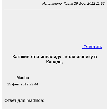
Исправлено: Казак 26 фев. 2012 11:53
Ответить
Как живётся инвалиду - колясочнику в
Канаде,
Mucha
25 фев. 2012 22:44
Ответ для mathilda: