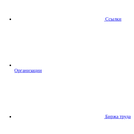
Ссылки
Организации
Биржа труда