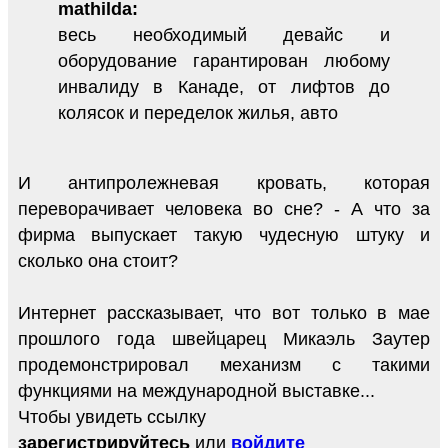
mathilda:
весь необходимый девайс и
оборудование гарантирован любому
инвалиду в Канаде, от лифтов до
колясок и переделок жилья, авто
И антипролежневая кровать, которая
переворачивает человека во сне? - А что за
фирма выпускает такую чудесную штуку и
сколько она стоит?
Интернет рассказывает, что вот только в мае
прошлого года швейцарец Микаэль Заутер
продемонстрировал механизм с такими
функциями на международной выставке...
Чтобы увидеть ссылку
зарегистрируйтесь
или
войдите