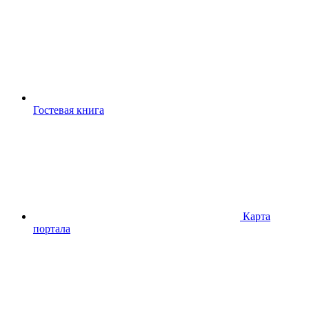
Гостевая книга
Карта
портала