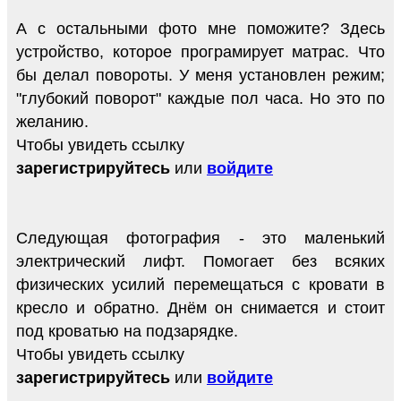
А с остальными фото мне поможите? Здесь
устройство, которое програмирует матрас. Что
бы делал повороты. У меня установлен режим;
"глубокий поворот" каждые пол часа. Но это по
желанию.
Чтобы увидеть ссылку
зарегистрируйтесь
или
войдите
Следующая фотография - это маленький
электрический лифт. Помогает без всяких
физических усилий перемещаться с кровати в
кресло и обратно. Днём он снимается и стоит
под кроватью на подзарядке.
Чтобы увидеть ссылку
зарегистрируйтесь
или
войдите