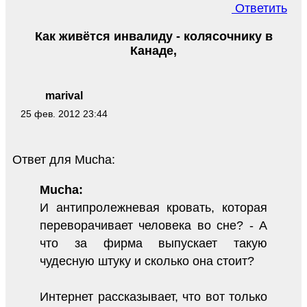
Ответить
Как живётся инвалиду - колясочнику в
Канаде,
marival
25 фев. 2012 23:44
Ответ для Mucha:
Mucha:
И антипролежневая кровать, которая
переворачивает человека во сне? - А
что за фирма выпускает такую
чудесную штуку и сколько она стоит?
Интернет рассказывает, что вот только