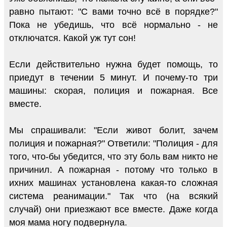
равно пытают: "С вами точно всё в порядке?"
Пока не убедишь, что всё нормально - не
отключатся. Какой уж тут сон!
Если действительно нужна будет помощь, то
приедут в течении 5 минут. И почему-то три
машины: скорая, полиция и пожарная. Все
вместе.
Мы спрашивали: "Если живот болит, зачем
полиция и пожарная?" Ответили: "Полиция - для
того, что-бы убедится, что эту боль вам никто не
причинил. А пожарная - потому что только в
ихних машинах установлена какая-то сложная
система реанимации." Так что (на всякий
случай) они приезжают все вместе. Даже когда
моя мама ногу подвернула.