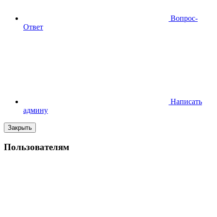
Вопрос-
Ответ
Написать
админу
Закрыть
Пользователям