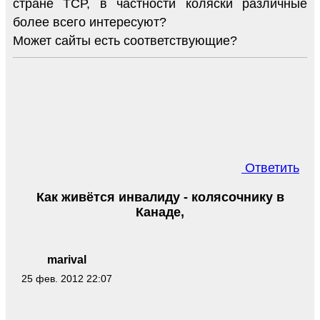
стране ТСР, в частности коляски различные
более всего интересуют?
Может сайты есть соответствующие?
Ответить
Как живётся инвалиду - колясочнику в
Канаде,
marival
25 фев. 2012 22:07