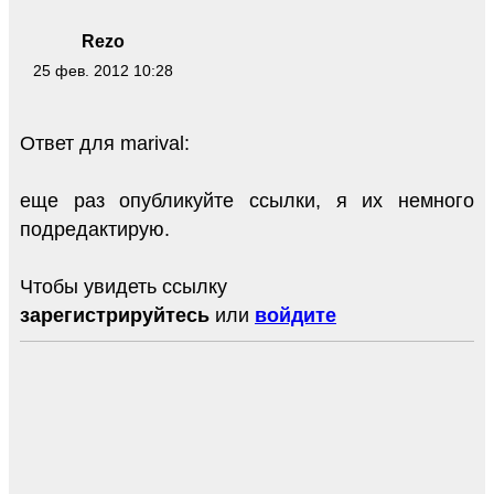
Rezo
25 фев. 2012 10:28
Ответ для marival:
еще раз опубликуйте ссылки, я их немного
подредактирую.
Чтобы увидеть ссылку
зарегистрируйтесь
или
войдите