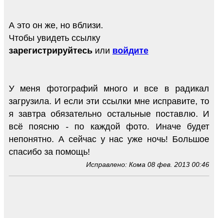
А это он же, но вблизи.
Чтобы увидеть ссылку
зарегистрируйтесь
или
войдите
У меня фотографий много и все в радикал
загрузила. И если эти ссылки мне исправите, то
я завтра обязательно остальные поставлю. И
всё поясню - по каждой фото. Иначе будет
непонятно. А сейчас у нас уже ночь! Большое
спасибо за помощь!
Исправлено: Кома 08 фев. 2013 00:46