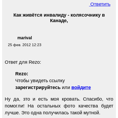
Ответить
Как живётся инвалиду - колясочнику в
Канаде,
marival
25 фев. 2012 12:23
Ответ для Rezo:
Rezo:
Чтобы увидеть ссылку
зарегистрируйтесь
или
войдите
Ну да, зто и есть моя кровать. Спасибо, что
помогли! На остальных фото качества будет
лучше. Это одна получилась такой мутной.