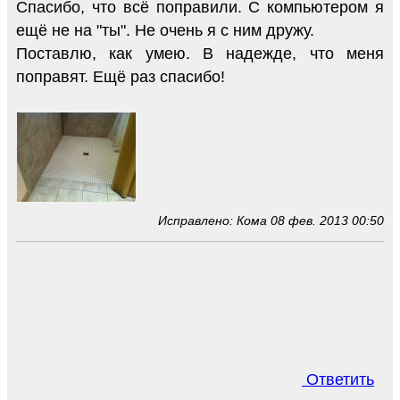
Спасибо, что всё поправили. С компьютером я
ещё не на "ты". Не очень я с ним дружу.
Поставлю, как умею. В надежде, что меня
поправят. Ещё раз спасибо!
Исправлено: Кома 08 фев. 2013 00:50
Ответить