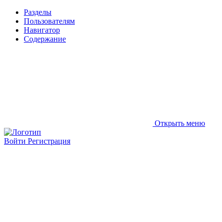
Разделы
Пользователям
Навигатор
Содержание
Открыть меню
Войти
Регистрация