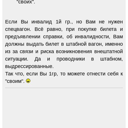
"своих".
Если Вы инвалид 1й гр., но Вам не нужен
спецвагон. Всё равно, при покупке билета и
предъявлении справки, об инвалидности, Вам
должны выдать билет в штабной вагон, именно
из за связи и риска возникновения внештатной
ситуации. Да и проводники в штабном,
выдрессированные.
Так что, если Вы 1гр, то можете отнести себя к
"своим".