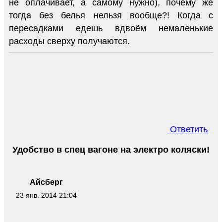
не оплачивает, а самому нужно), почему же
тогда без белья нельзя вообще?! Когда с
пересадками едешь вдвоём немаленькие
расходы сверху получаются.
Ответить
Удобство в спец вагоне на электро коляски!
Айсберг
23 янв. 2014 21:04