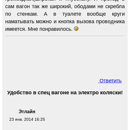
сам вагон так же широкий, ободами не скребла
по стенкам. А в туалете вообще круги
наматывать можно и кнопка вызова проводника
имеется. Мне понравилось.
Ответить
Удобство в спец вагоне на электро коляски!
Этлайн
23 янв. 2014 16:25