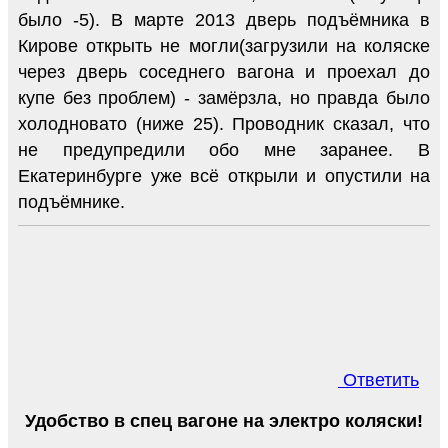
было -5). В марте 2013 дверь подъёмника в
Кирове открыть не могли(загрузили на коляске
через дверь соседнего вагона и проехал до
купе без проблем) - замёрзла, но правда было
холодновато (ниже 25). Проводник сказал, что
не предупредили обо мне заранее. В
Екатеринбурге уже всё открыли и опустили на
подъёмнике.
Ответить
Удобство в спец вагоне на электро коляски!