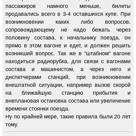
пассажиров намного меньше, билеты
продавались всего в 3-4 оставшихся купе. При
возникновении каких либо вопросов,
сопровождающему не надо бежать через
половину состава, к начальнику поезда, он
прямо в этом вагоне и едет, и должен решить
возникший вопрос. Так же в "штабном" вагоне
находиться радиорубка, для связи с вагонами
состава и машинистом, а через него и
диспетчерами станций, при возникновении
внештатной ситуации, например вызов скорой
на ближайшую станцию прибытия и
внеплановая остановка состава или увеличение
времени стоянки поезда.
Ну по крайней мере, такие правила были 20 лет
тому.