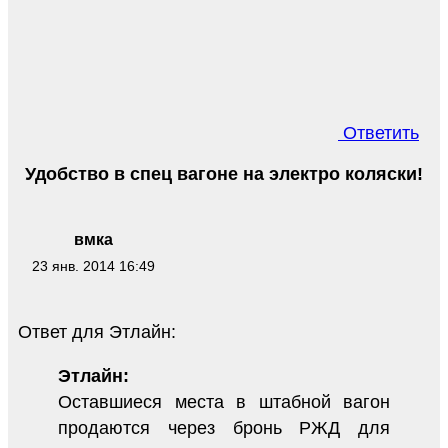
Ответить
Удобство в спец вагоне на электро коляски!
вмка
23 янв. 2014 16:49
Ответ для Этлайн:
Этлайн:
Оставшиеся места в штабной вагон
продаются через бронь РЖД для