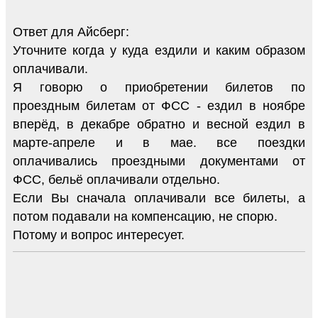
Ответ для Айсберг:
Уточните когда у куда ездили и каким образом
оплачивали.
Я говорю о приобретении билетов по
проездным билетам от ФСС - ездил в ноябре
вперёд, в декабре обратно и весной ездил в
марте-апреле и в мае. все поездки
оплачивались проездными документами от
ФСС, бельё оплачивали отдельно.
Если Вы сначала оплачивали все билеты, а
потом подавали на компенсацию, не спорю.
Потому и вопрос интересует.