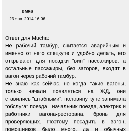
вмка
23 янв. 2014 16:06
Ответ для Mucha:
Не рабочий тамбур, считается аварийным и
именно от него спецкупе и удобно делать, его
открывают для посадки "вип" пассажиров, а
остальные пассажиры, без заторов, входят в
вагон через рабочий тамбур.
Не знаю как сейчас, но когда такие вагоны,
только начали появляться на ЖД, они
ставились "штабными", половину купе занимала
"обслуга" поезда - начальник поезда, электрик и
работники вагона-ресторана, бронь для
проверяющих. Поэтому посадить в вагон,
помощников было много, да и обычных