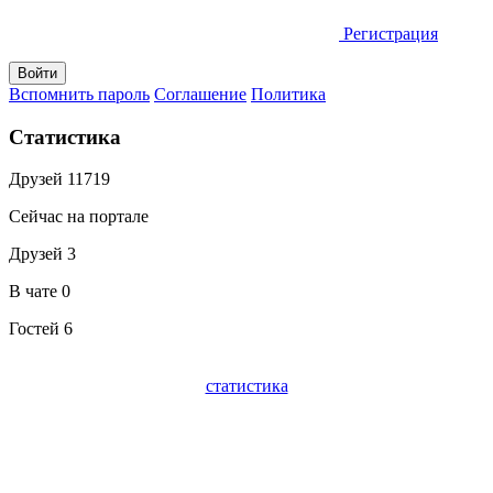
Регистрация
Вспомнить пароль
Соглашение
Политика
Статистика
Друзей
11719
Сейчас на портале
Друзей
3
В чате
0
Гостей
6
статистика