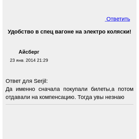
Ответить
Удобство в спец вагоне на электро коляски!
Айсберг
23 янв. 2014 21:29
Ответ для Serjil:
Да именно сначала покупали билеты,а потом
отдавали на компенсацию. Тогда увы незнаю