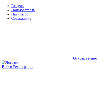
Разделы
Пользователям
Навигатор
Содержание
Открыть меню
Войти
Регистрация