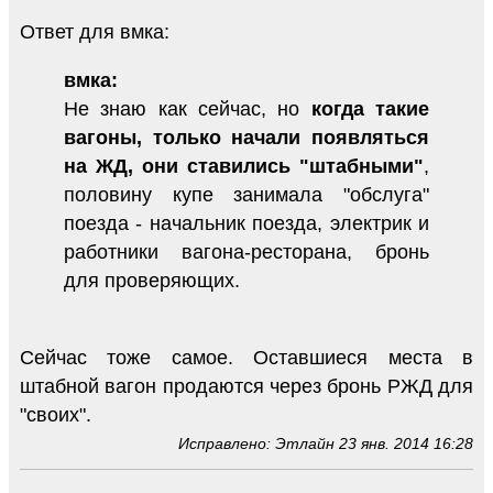
Ответ для вмка:
вмка:
Не знаю как сейчас, но
когда такие
вагоны, только начали появляться
на ЖД, они ставились "штабными"
,
половину купе занимала "обслуга"
поезда - начальник поезда, электрик и
работники вагона-ресторана, бронь
для проверяющих.
Сейчас тоже самое. Оставшиеся места в
штабной вагон продаются через бронь РЖД для
"своих".
Исправлено: Этлайн 23 янв. 2014 16:28