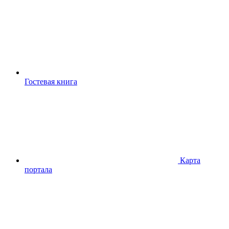
Гостевая книга
Карта
портала