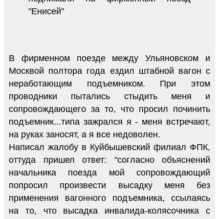
"Енисей"
В фирменном поезде между Ульяновском и
Москвой полтора года ездил штабной вагон с
неработающим подъемником. При этом
проводники пытались стыдить меня и
сопровождающего за то, что просил починить
подъемник...типа зажрался я - меня встречают,
на руках заносят, а я все недоволен.
Написал жалобу в Куйбышевский филиал ФПК,
оттуда пришел ответ: "согласно объяснений
начальника поезда мой сопровождающий
попросил произвести высадку меня без
применения вагонного подъемника, ссылаясь
на то, что высадка инвалида-колясочника с