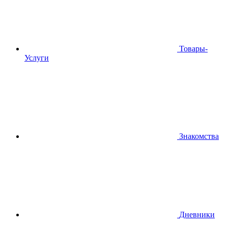
Товары-
Услуги
Знакомства
Дневники