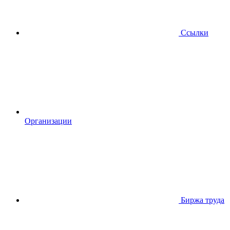
Ссылки
Организации
Биржа труда