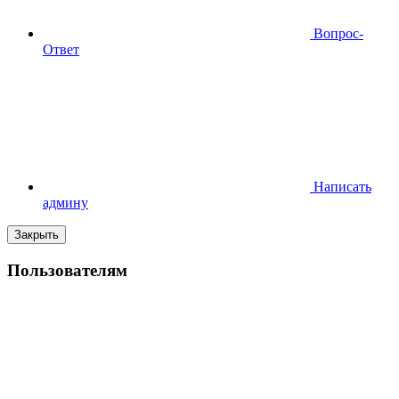
Вопрос-
Ответ
Написать
админу
Закрыть
Пользователям