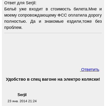
Ответ для Serjil:
Бельё уже входит в стоимость билета.Мне и
моему сопровождающему ФСС оплатила дорогу
полностью. Да и знакомые ездили,тоже без
проблем.
Ответить
Удобство в спец вагоне на электро коляски!
Serjil
23 янв. 2014 21:24