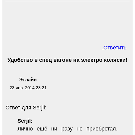
Ответить
Удобство в спец вагоне на электро коляски!
Этлайн
23 янв. 2014 23:21
Ответ для Serjil:
Serjil:
Лично ещё ни разу не приобретал,