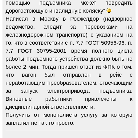
помощью подъемника может повредить
дорогостоющую инвалидную коляску"
Написал в Москву в Росжелдор (надзорное
ведомство, следит за перевозками на
железнодорожном транспорте) с указанием на
то, что в соответствии с п. 7.7 ГОСТ 50956-96, п.
7.7 ГОСТ 30795-2001 время полного цикла
работы подъемного устройства должно быть не
более 2 мин. Тогда пришел ответ из ФПК о том,
что вагон был отправлен в рейс с
неработающим преобразователем, отвечающим
за запуск электропривода подъемника.
Виновные работники привлечены к
дисциплинарной ответственности.
Получить от монополиста услугу за которую
заплатил не так то просто.