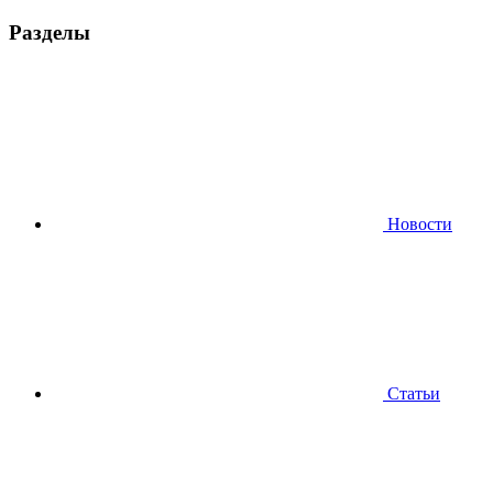
Разделы
Новости
Статьи