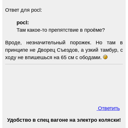
Ответ для pocl:
pocl:
Там какое-то препятствие в проёме?
Вроде, незначительный порожек. Но там в
принципе не Дворец Съездов, а узкий тамбур, с
ходу не впишешься на 65 см с ободами.
Ответить
Удобство в спец вагоне на электро коляски!