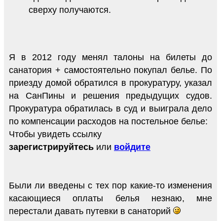
сверху получаются.
Я в 2012 году менял талоны на билеты до
санатория + самостоятельно покупал белье. По
приезду домой обратился в прокуратуру, указал
на СанПины и решения предыдущих судов.
Прокуратура обратилась в суд и выиграла дело
по компенсации расходов на постельное белье:
Чтобы увидеть ссылку
зарегистрируйтесь
или
войдите
Были ли введены с тех пор какие-то изменения
касающиеся оплаты белья незнаю, мне
перестали давать путевки в санаторий