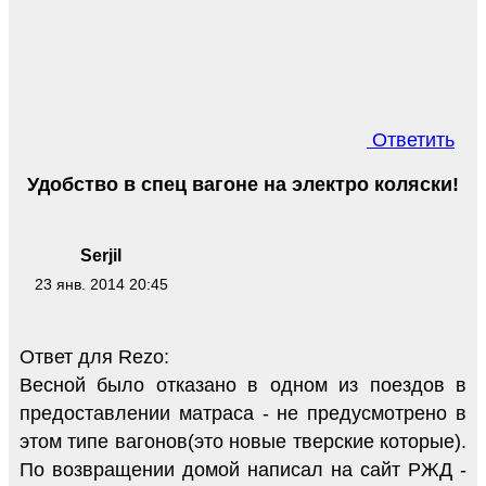
Ответить
Удобство в спец вагоне на электро коляски!
Serjil
23 янв. 2014 20:45
Ответ для Rezo:
Весной было отказано в одном из поездов в
предоставлении матраса - не предусмотрено в
этом типе вагонов(это новые тверские которые).
По возвращении домой написал на сайт РЖД -