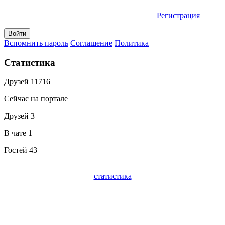
Регистрация
Вспомнить пароль
Соглашение
Политика
Статистика
Друзей
11716
Сейчас на портале
Друзей
3
В чате
1
Гостей
43
статистика