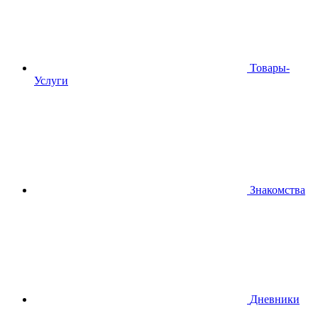
Товары-
Услуги
Знакомства
Дневники