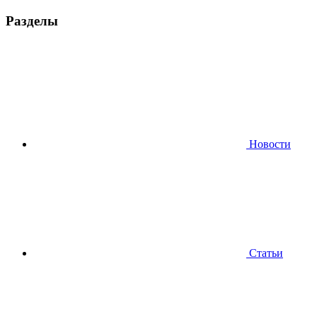
Разделы
Новости
Статьи