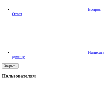
Вопрос-
Ответ
Написать
админу
Закрыть
Пользователям