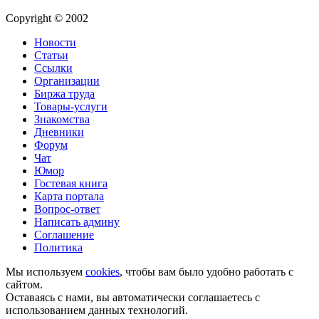
Copyright © 2002
Новости
Статьи
Ссылки
Организации
Биржа труда
Товары-услуги
Знакомства
Дневники
Форум
Чат
Юмор
Гостевая книга
Карта портала
Вопрос-ответ
Написать админу
Соглашение
Политика
Мы используем
cookies
, чтобы вам было удобно работать с
сайтом.
Оставаясь с нами, вы автоматически соглашаетесь с
использованием данных технологий.