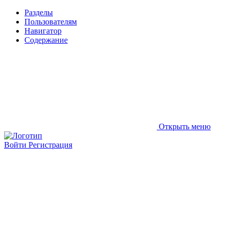
Разделы
Пользователям
Навигатор
Содержание
Открыть меню
Войти
Регистрация