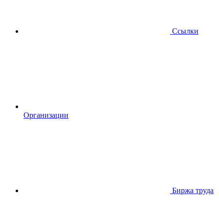
Ссылки
Организации
Биржа труда