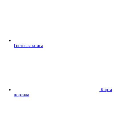
Гостевая книга
Карта
портала