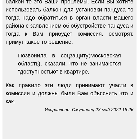
балкон то это Ваши проблемы. Если Вы хотите
использовать балкон для установки пандуса то
тогда надо обратиться в орган власти Вашего
района с заявлением об обустройстве пандуса и
тогда к Вам прибудет комиссия, осмотрят,
примут какое то решение.
Позвонила в соцзащиту(Московская
область), сказали, что не занимаются
"доступностью" в квартире,
Как правило эти люди принимают участи в
комиссии и должны были Вам объяснить что и
как.
Исправлено: Омутинец 23 май 2022 18:26