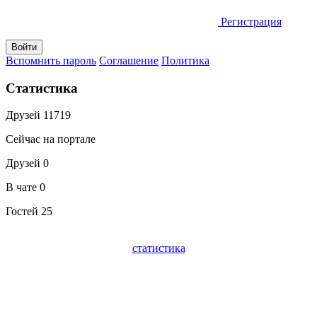
Регистрация
Вспомнить пароль
Соглашение
Политика
Статистика
Друзей
11719
Сейчас на портале
Друзей
0
В чате
0
Гостей
25
статистика