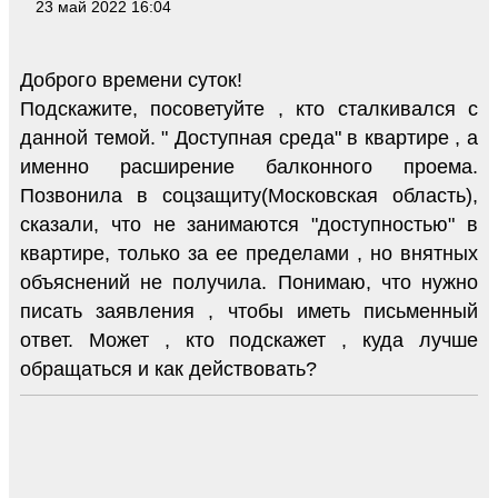
23 май 2022 16:04
Доброго времени суток!
Подскажите, посоветуйте , кто сталкивался с
данной темой. " Доступная среда" в квартире , а
именно расширение балконного проема.
Позвонила в соцзащиту(Московская область),
сказали, что не занимаются "доступностью" в
квартире, только за ее пределами , но внятных
объяснений не получила. Понимаю, что нужно
писать заявления , чтобы иметь письменный
ответ. Может , кто подскажет , куда лучше
обращаться и как действовать?