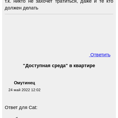
т.к. никто не захочет тратиться, даже и те кто
должен делать
Ответить
"Доступная среда" в квартире
Омутинец
24 май 2022 12:02
Ответ для Cat: