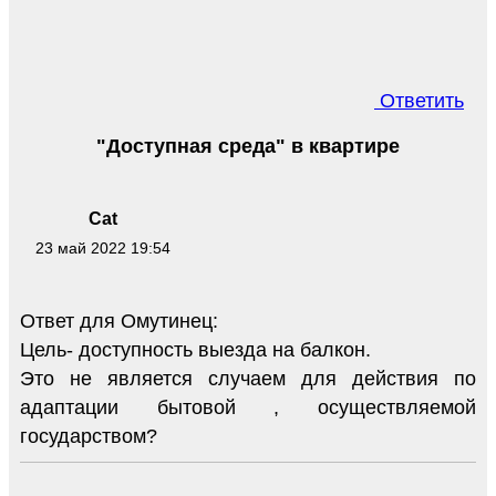
Ответить
"Доступная среда" в квартире
Cat
23 май 2022 19:54
Ответ для Омутинец:
Цель- доступность выезда на балкон.
Это не является случаем для действия по
адаптации бытовой , осуществляемой
государством?