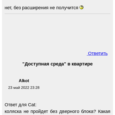
нет, без расширения не получится
Ответить
"Доступная среда" в квартире
Alkot
23 май 2022 23:28
Ответ для Cat:
коляска не пройдет без дверного блока? Какая