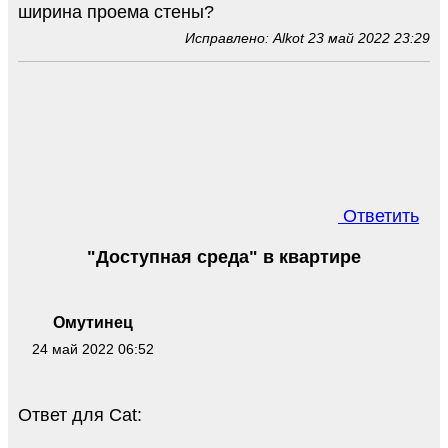
ширина проема стены?
Исправлено: Alkot 23 май 2022 23:29
Ответить
"Доступная среда" в квартире
Омутинец
24 май 2022 06:52
Ответ для Cat: