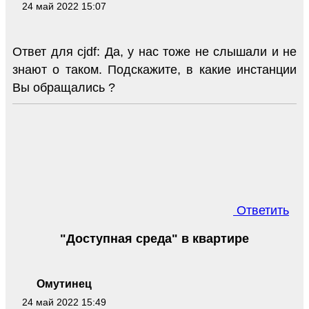
24 май 2022 15:07
Ответ для cjdf: Да, у нас тоже не слышали и не
знают о таком. Подскажите, в какие инстанции
Вы обращались ?
Ответить
"Доступная среда" в квартире
Омутинец
24 май 2022 15:49