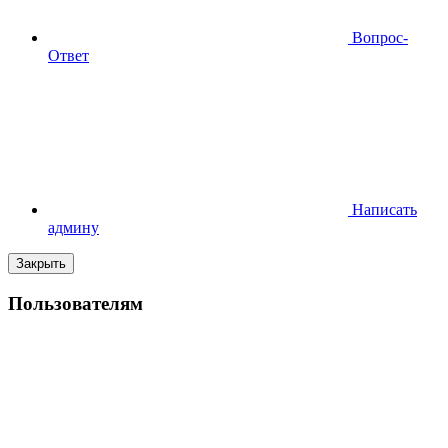
Вопрос-
Ответ
Написать
админу
Закрыть
Пользователям