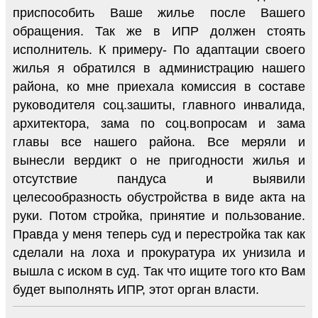
приспособить Ваше жилье после Вашего
обращения. Так же в ИПР должен стоять
исполнитель. К примеру- По адаптации своего
жилья я обратился в администрацию нашего
района, ко мне приехала комиссия в составе
руководителя соц.зашиты, главного инвалида,
архитектора, зама по соц.вопросам и зама
главы все нашего района. Все меряли и
вынесли вердикт о не пригодности жилья и
отсутствие пандуса и выявили
целесообразность обустройства в виде акта на
руки. Потом стройка, принятие и пользование.
Правда у меня теперь суд и перестройка так как
сделали на лоха и прокуратура их унизила и
вышла с иском в суд. Так что ищите того кто Вам
будет выполнять ИПР, этот орган власти.