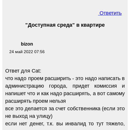
Ответить
"Доступная среда" в квартире
bizon
24 май 2022 07:56
Ответ для Cat:
что надо проем расширить - это надо написать в
администрацию города, придет комиссия и
напишет что и как надо расширять, а вот самому
расширять проем нельзя
все это делается за счет собственника (если это
не выход на улицу)
если нет денег, т.к. вы инвалид то тут тяжело,