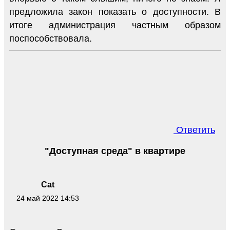
предложила закон показать о доступности. В
итоге администрация частным образом
поспособствовала.
Ответить
"Доступная среда" в квартире
Cat
24 май 2022 14:53