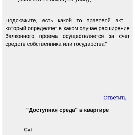
Подскажите, есть какой то правовой акт ,
который определяет в каком случае расширение
балконного проема осуществляется за счет
средств собственника или государства?
Ответить
"Доступная среда" в квартире
Cat