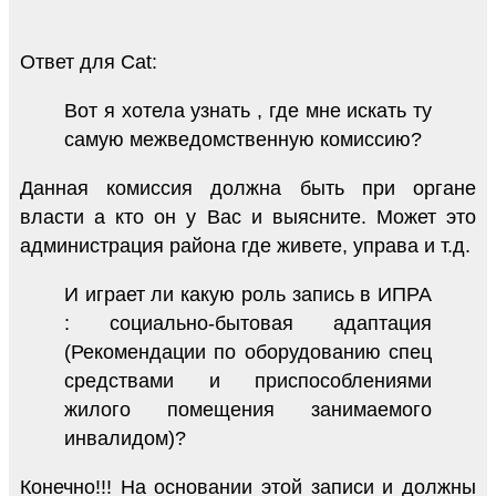
Ответ для Cat:
Вот я хотела узнать , где мне искать ту
самую межведомственную комиссию?
Данная комиссия должна быть при органе
власти а кто он у Вас и выясните. Может это
администрация района где живете, управа и т.д.
И играет ли какую роль запись в ИПРА
: социально-бытовая адаптация
(Рекомендации по оборудованию спец
средствами и приспособлениями
жилого помещения занимаемого
инвалидом)?
Конечно!!! На основании этой записи и должны