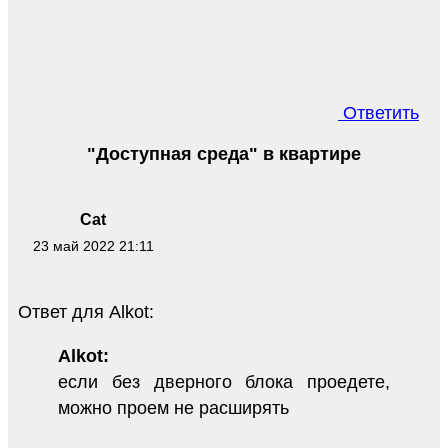
Ответить
"Доступная среда" в квартире
Cat
23 май 2022 21:11
Ответ для Alkot:
Alkot:
если без дверного блока проедете,
можно проем не расширять