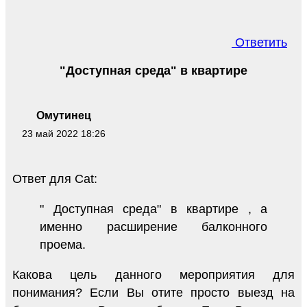
Ответить
"Доступная среда" в квартире
Омутинец
23 май 2022 18:26
Ответ для Cat:
" Доступная среда" в квартире , а
именно расширение балконного
проема.
Какова цель данного мероприятия для
понимания? Если Вы отите просто выезд на