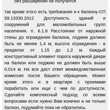
без расширения не получится
так кроме этого есть требования и к балкону-СП
59.13330.2012 Доступность зданий и
сооружений для маломобильных групп
населения. п. 6.1.6 Расстояние от наружной
стены до ограждения балкона, лоджии должно
быть не менее 1,4 м; высота ограждения - в
пределах от 1,15 до 1,2 м. Каждый
конструктивный элемент порога наружной двери
на балкон или лоджию не должен быть выше
0,014 м. На все даст ответ межведомственная
комиссия после Вашего обращения. Может
кроме этого и в квартире с проемами
поработать или еще с чем по доступности.
Сделайте комплексный подход со всеми
вопросами если нужно Вам конечно а не только
балкон, подумайте пока не обратились.