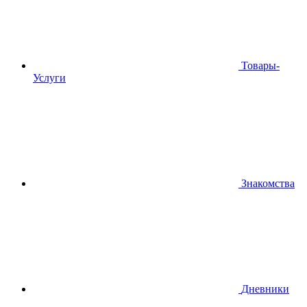
Товары-
Услуги
Знакомства
Дневники