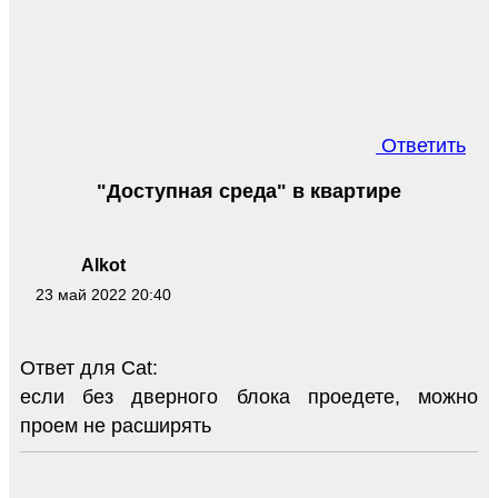
Ответить
"Доступная среда" в квартире
Alkot
23 май 2022 20:40
Ответ для Cat:
если без дверного блока проедете, можно
проем не расширять