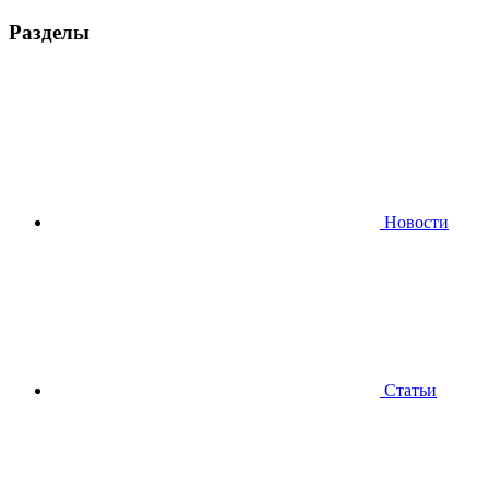
Разделы
Новости
Статьи