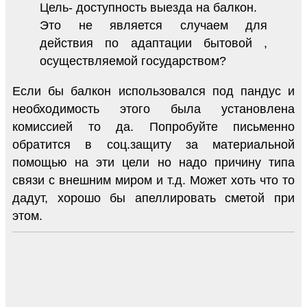
Цель- доступность выезда на балкон.
Это не является случаем для
действия по адаптации бытовой ,
осуществляемой государством?
Если бы балкон использовался под пандус и
необходимость этого была установлена
комиссией то да. Попробуйте письменно
обратится в соц.защиту за материальной
помощью на эти цели но надо причину типа
связи с внешним миром и т.д. Может хоть что то
дадут, хорошо бы апеллировать сметой при
этом.