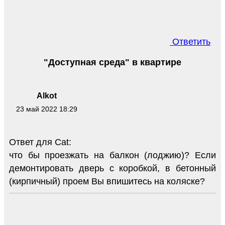
Ответить
"Доступная среда" в квартире
Alkot
23 май 2022 18:29
Ответ для Cat:
что бы проезжать на балкон (лоджию)? Если
демонтировать дверь с коробкой, в бетонный
(кирпичный) проем Вы впишитесь на коляске?