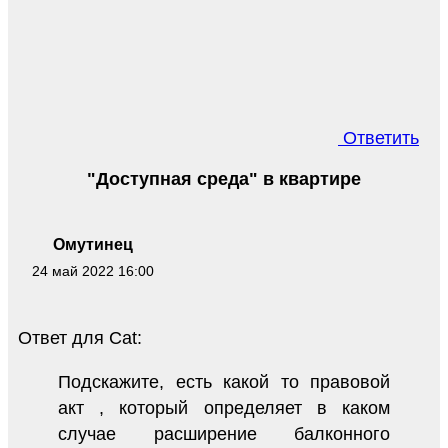
Ответить
"Доступная среда" в квартире
Омутинец
24 май 2022 16:00
Ответ для Cat:
Подскажите, есть какой то правовой
акт , который определяет в каком
случае расширение балконного