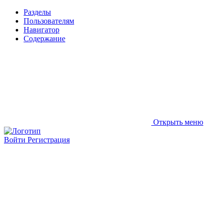
Разделы
Пользователям
Навигатор
Содержание
Открыть меню
Войти
Регистрация