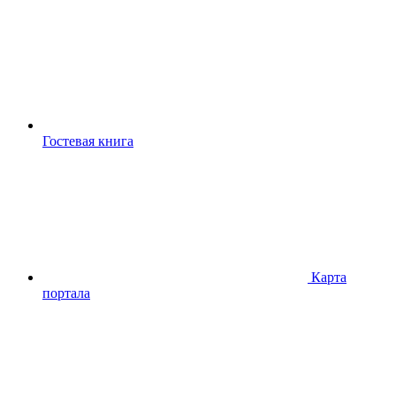
Гостевая книга
Карта
портала