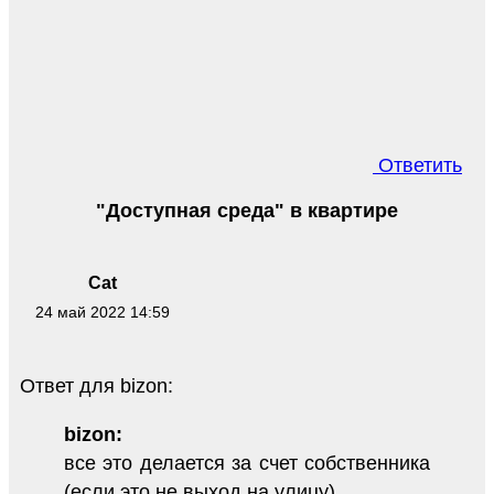
Ответить
"Доступная среда" в квартире
Cat
24 май 2022 14:59
Ответ для bizon:
bizon:
все это делается за счет собственника
(если это не выход на улицу)