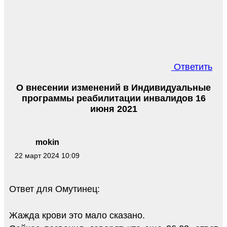
Ответить
О внесении изменений в Индивидуальные
программы реабилитации инвалидов 16
июня 2021
mokin
22 март 2024 10:09
Ответ для Омутинец:
Жажда крови это мало сказано.