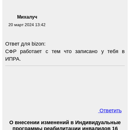
Михалуч
20 март 2024 13:42
Ответ для bizon:
СФР работает с тем что записано у тебя в
ИПРА.
Ответить
О внесении изменений в Индивидуальные
программы реабилитации инвалидов 16