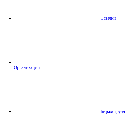
Ссылки
Организации
Биржа труда