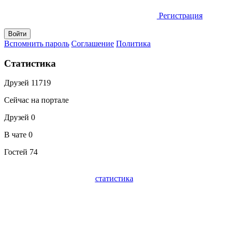
Регистрация
Вспомнить пароль
Соглашение
Политика
Статистика
Друзей
11719
Сейчас на портале
Друзей
0
В чате
0
Гостей
74
статистика