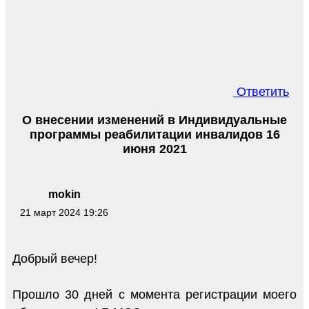
Ответить
О внесении изменений в Индивидуальные
программы реабилитации инвалидов 16
июня 2021
mokin
21 март 2024 19:26
Добрый вечер!
Прошло 30 дней с момента регистрации моего