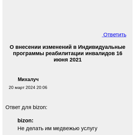
Ответить
О внесении изменений в Индивидуальные
программы реабилитации инвалидов 16
июня 2021
Михалуч
20 март 2024 20:06
Ответ для bizon:
bizon:
Не делать им медвежью услугу