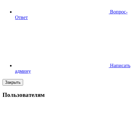
Вопрос-
Ответ
Написать
админу
Закрыть
Пользователям