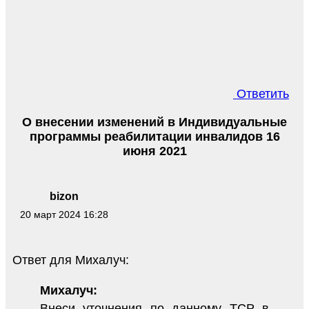
Ответить
О внесении изменений в Индивидуальные
программы реабилитации инвалидов 16
июня 2021
bizon
20 март 2024 16:28
Ответ для Михалуч:
Михалуч:
Внеси уточнения по данному ТСР в