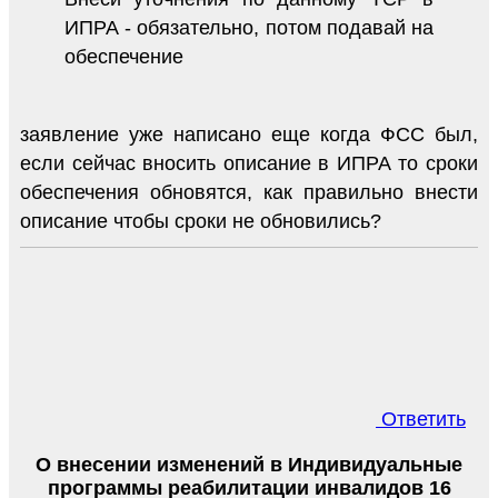
ИПРА - обязательно, потом подавай на
обеспечение
заявление уже написано еще когда ФСС был,
если сейчас вносить описание в ИПРА то сроки
обеспечения обновятся, как правильно внести
описание чтобы сроки не обновились?
Ответить
О внесении изменений в Индивидуальные
программы реабилитации инвалидов 16