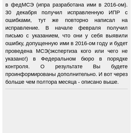
в федМСЭ (ипра разработана ими в 2016-ом).
30 декабря получил исправленную ИПР с
ошибками, тут же повторно написал на
исправление. В начале февраля получил
письмо с указанием, что они у себя выявили
ошибку, допущенную ими в 2016-ом году и будет
проведена МСЭ(экспертиза кого или чего не
указано!) в Федеральном бюро в порядке
контроля. О результате Вы будете
проинформированы дополнительно. И вот через
больше чем полтора месяца - описано выше.