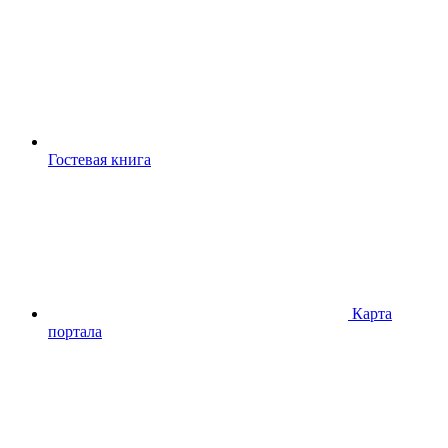
Гостевая книга
Карта
портала