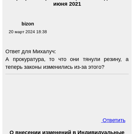
июня 2021
bizon
20 март 2024 18:38
Ответ для Михалуч:
А прокуратура, то что они тянули резину, а
теперь законы изменились из-за этого?
Ответить
О внесении изменений в Индивидуальные