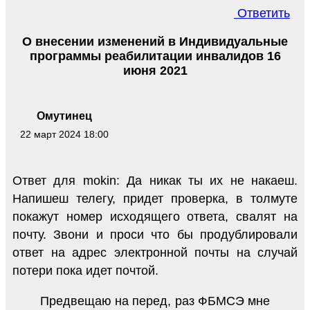
Ответить
О внесении изменений в Индивидуальные
программы реабилитации инвалидов 16
июня 2021
Омутинец
22 март 2024 18:00
Ответ для mokin: Да никак ты их не накаеш.
Напишеш телегу, придет проверка, в толмуте
покажут номер исходящего ответа, свалят на
почту. Звони и проси что бы продублировали
ответ на адрес электронной почты на случай
потери пока идет почтой.
Предвещаю на перед, раз ФБМСЭ мне