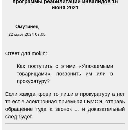
программы реабилитации инвалидов 16
июня 2021
Омутинец
22 март 2024 07:05
Ответ для mokin:
Как поступить с этими «Уважаемыми
товарищами», позвонить им или в
прокуратуру?
Если жажда крови то пиши в прокуратуру а нет
то ест е электронная приемная ГБМСЭ, отправь
обращение туда а звонок ... и доказательный
след будет.