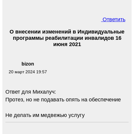
Ответить
О внесении изменений в Индивидуальные
программы реабилитации инвалидов 16
июня 2021
bizon
20 март 2024 19:57
Ответ для Михалуч:
Протез, но не подавать опять на обеспечение
Не делать им медвежью услугу