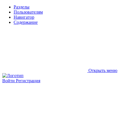
Разделы
Пользователям
Навигатор
Содержание
Открыть меню
Войти
Регистрация