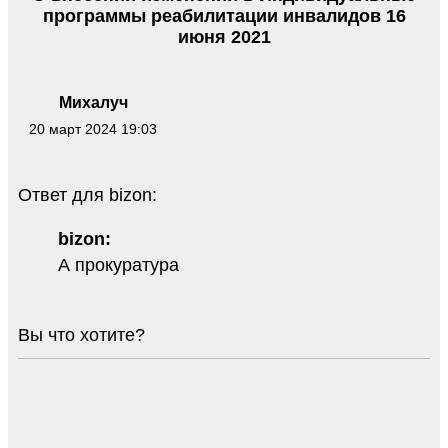
программы реабилитации инвалидов 16
июня 2021
Михалуч
20 март 2024 19:03
Ответ для bizon:
bizon:
А прокуратура
Вы что хотите?