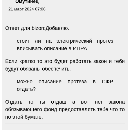
Омутинец
21 март 2024 07:06
Ответ для bizon:Добавлю.
стоит ли на электрический протез
вписывать описание в ИПРА
Если кратко то это будет работать закон и тебя
будут обязаны обеспечить.
можно описание протеза в СФР
отдать?
Отдать то ты отдаш а вот нет закона
обязывающего фонд предоставлять тебе что то
по этой бумаге.