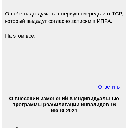
О себе надо думать в первую очередь и о ТСР,
который выдадут согласно записям в ИПРА.
На этом все.
Ответить
О внесении изменений в Индивидуальные
программы реабилитации инвалидов 16
июня 2021