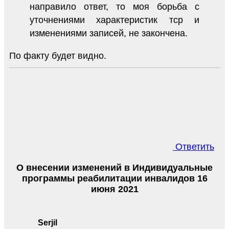
направило ответ, то моя борьба с
уточнениями характеристик тср и
изменениями записей, не закончена.
По факту будет видно.
Ответить
О внесении изменений в Индивидуальные
программы реабилитации инвалидов 16
июня 2021
Serjil