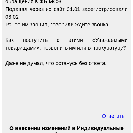
обращения в ФБ МСЭ.
Подавал через их сайт 31.01 зарегистрировали
06.02
Ранее им звонил, говорили ждите звонка.
Как поступить с этими «Уважаемыми
товарищами», позвонить им или в прокуратуру?
Даже не думал, что останусь без ответа.
Ответить
О внесении изменений в Индивидуальные