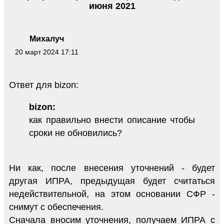
июня 2021
Михалуч
20 март 2024 17:11
Ответ для bizon:
bizon:
как правильно внести описание чтобы
сроки не обновились?
Ни как, после внесения уточнений - будет
другая ИПРА, предыдущая будет считаться
недействительной, на этом основании СФР -
снимут с обеспечения.
Сначала вносим уточнения, получаем ИПРА с