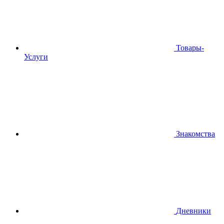
Товары-
Услуги
Знакомства
Дневники