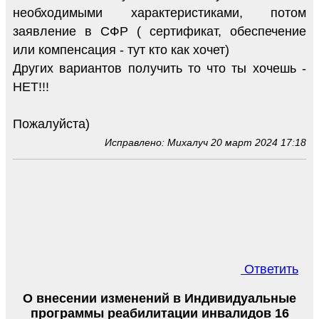
необходимыми характеристиками, потом
заявление в СФР ( сертификат, обеспечение
или компенсация - тут кто как хочет)
Других вариантов получить то что ты хочешь -
НЕТ!!!
Пожалуйста)
Исправлено: Михалуч 20 март 2024 17:18
Ответить
О внесении изменений в Индивидуальные
программы реабилитации инвалидов 16