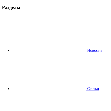
Разделы
Новости
Статьи