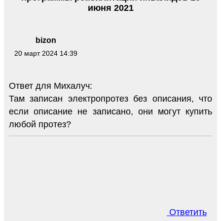
июня 2021
bizon
20 март 2024 14:39
Ответ для Михалуч:
Там записан электропротез без описания, что
если описание не записано, они могут купить
любой протез?
Ответить