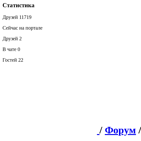
Статистика
Друзей
11719
Сейчас на портале
Друзей
2
В чате
0
Гостей
22
/
Форум