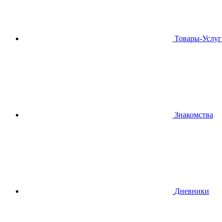
Товары-Услуг
Знакомства
Дневники