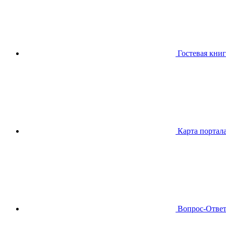
Гостевая книг
Карта портал
Вопрос-Отве