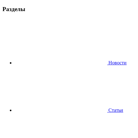
Разделы
Новости
Статьи