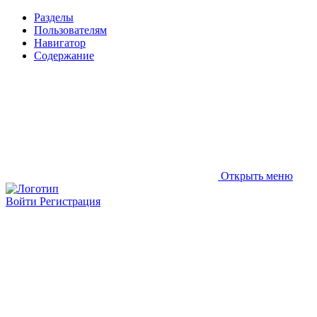
Разделы
Пользователям
Навигатор
Содержание
Открыть меню
Войти
Регистрация