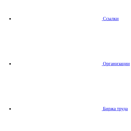
Ссылки
Организации
Биржа труда