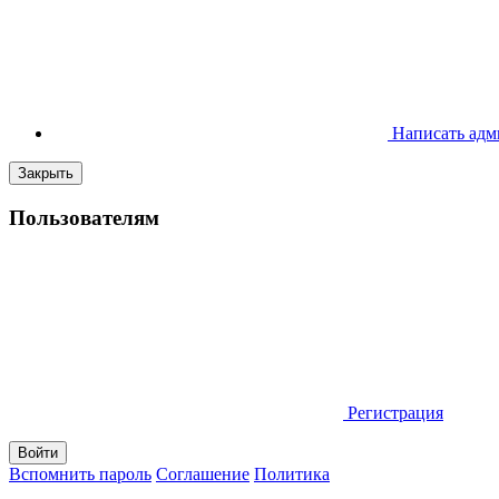
Написать адм
Закрыть
Пользователям
Регистрация
Вспомнить пароль
Соглашение
Политика