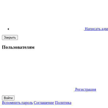
Написать адм
Закрыть
Пользователям
Регистрация
Вспомнить пароль
Соглашение
Политика