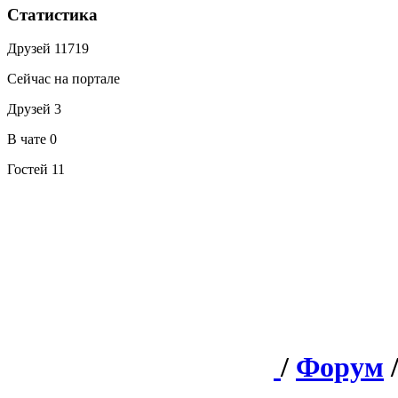
Статистика
Друзей
11719
Сейчас на портале
Друзей
3
В чате
0
Гостей
11
/
Форум