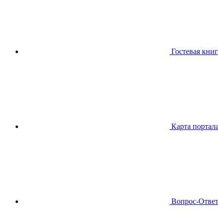
Гостевая книг
Карта портал
Вопрос-Отве