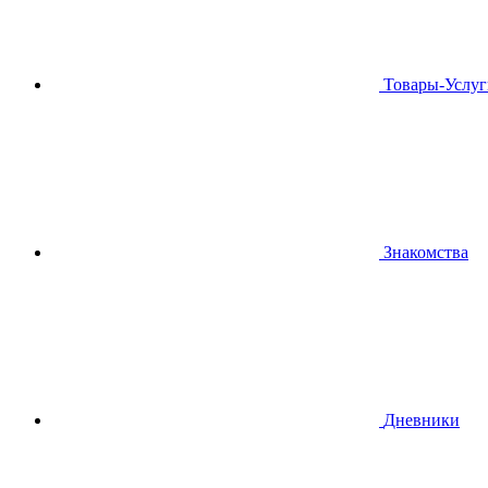
Товары-Услуг
Знакомства
Дневники