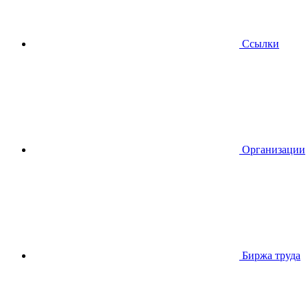
Ссылки
Организации
Биржа труда