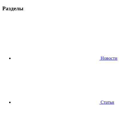
Разделы
Новости
Статьи