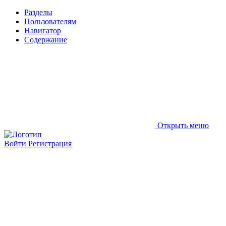
Разделы
Пользователям
Навигатор
Содержание
Открыть меню
Войти
Регистрация