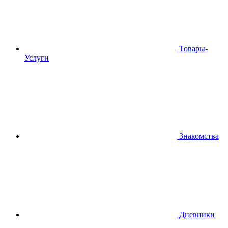
Товары-
Услуги
Знакомства
Дневники