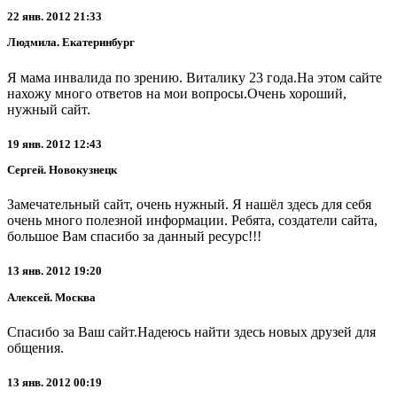
22 янв. 2012 21:33
Людмила. Екатеринбург
Я мама инвалида по зрению. Виталику 23 года.На этом сайте
нахожу много ответов на мои вопросы.Очень хороший,
нужный сайт.
19 янв. 2012 12:43
Сергей. Новокузнецк
Замечательный сайт, очень нужный. Я нашёл здесь для себя
очень много полезной информации. Ребята, создатели сайта,
большое Вам спасибо за данный ресурс!!!
13 янв. 2012 19:20
Алексей. Москва
Спасибо за Ваш сайт.Надеюсь найти здесь новых друзей для
общения.
13 янв. 2012 00:19