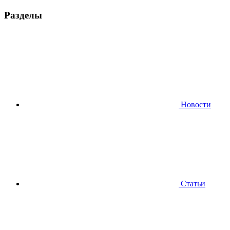
Разделы
Новости
Статьи