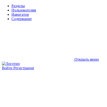
Разделы
Пользователям
Навигатор
Содержание
Открыть меню
Войти
Регистрация