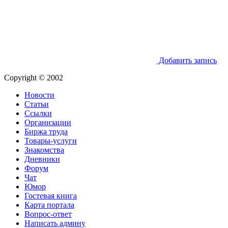
Добавить запись
Copyright © 2002
Новости
Статьи
Ссылки
Организации
Биржа труда
Товары-услуги
Знакомства
Дневники
Форум
Чат
Юмор
Гостевая книга
Карта портала
Вопрос-ответ
Написать админу