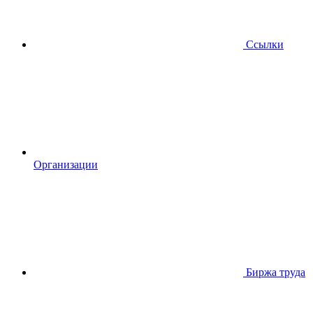
Ссылки
Организации
Биржа труда