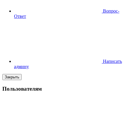
Вопрос-
Ответ
Написать
админу
Закрыть
Пользователям