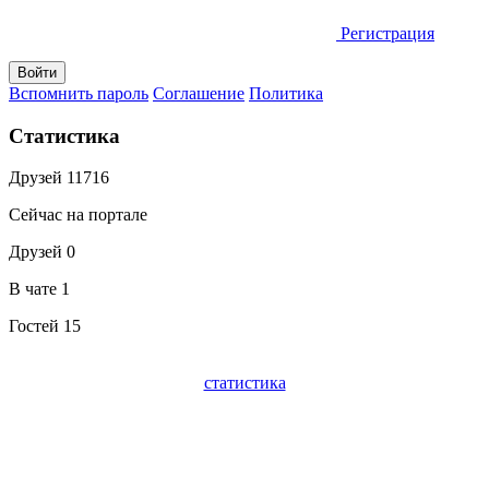
Регистрация
Вспомнить пароль
Соглашение
Политика
Статистика
Друзей
11716
Сейчас на портале
Друзей
0
В чате
1
Гостей
15
статистика