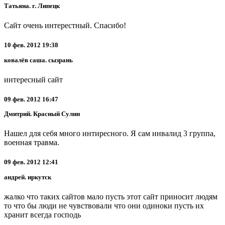
Татьяна. г. Липецк
Сайт очень интерестный. Спасибо!
10 фев. 2012 19:38
ковалёв саша. сызрань
интересный сайт
09 фев. 2012 16:47
Дмитрий. Красный Сулин
Нашел для себя много интиресного. Я сам инвалид 3 группа,
военная травма.
09 фев. 2012 12:41
андрей. иркутск
жалко что таких сайтов мало пусть этот сайт приносит людям
то что бы люди не чувствовали что они одиноки пусть их
хранит всегда господь