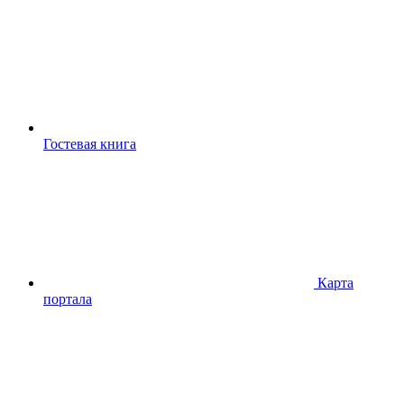
Гостевая книга
Карта
портала