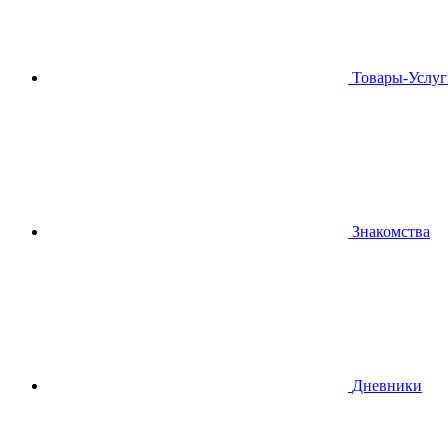
Товары-Услуг
Знакомства
Дневники