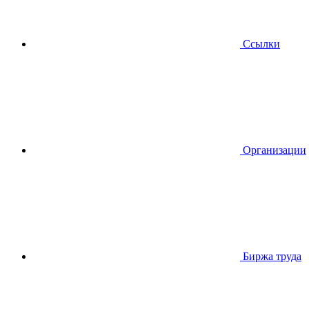
Ссылки
Организации
Биржа труда