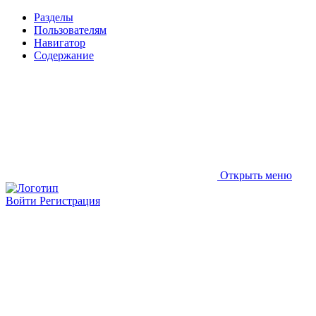
Разделы
Пользователям
Навигатор
Содержание
Открыть меню
Войти
Регистрация