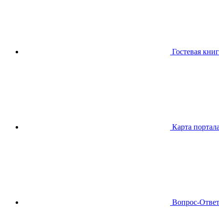
Гостевая книг
Карта портал
Вопрос-Отве