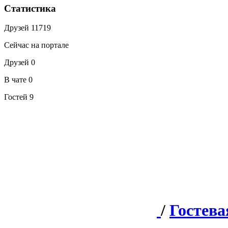
Статистика
Друзей
11719
Сейчас на портале
Друзей
0
В чате
0
Гостей
9
/
Гостева