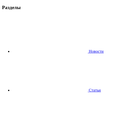
Разделы
Новости
Статьи