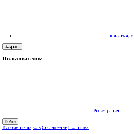
Написать адм
Закрыть
Пользователям
Регистрация
Вспомнить пароль
Соглашение
Политика