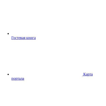
Гостевая книга
Карта
портала