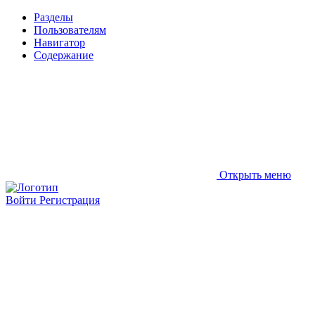
Разделы
Пользователям
Навигатор
Содержание
Открыть меню
Войти
Регистрация