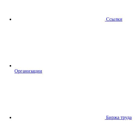
Ссылки
Организации
Биржа труда