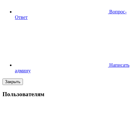
Вопрос-
Ответ
Написать
админу
Закрыть
Пользователям