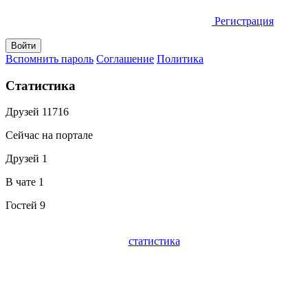
Регистрация
Вспомнить пароль
Соглашение
Политика
Статистика
Друзей
11716
Сейчас на портале
Друзей
1
В чате
1
Гостей
9
статистика