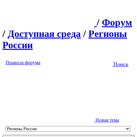
/
Форум
/
Доступная среда
/
Регионы
России
Правила форума
Поиск
Новая тема