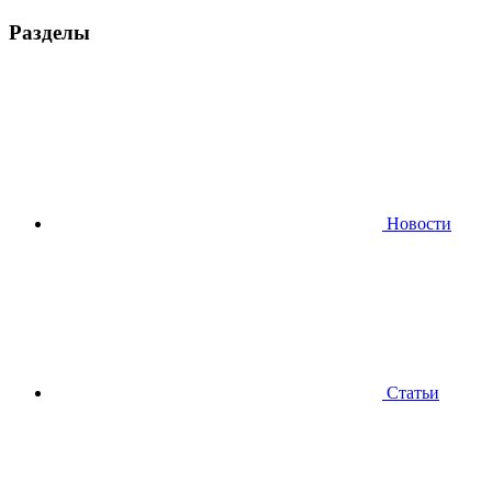
Разделы
Новости
Статьи