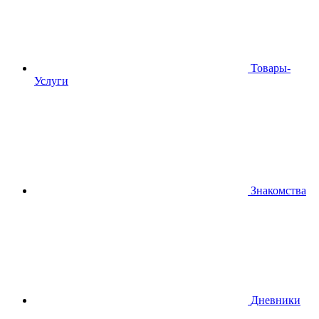
Товары-
Услуги
Знакомства
Дневники