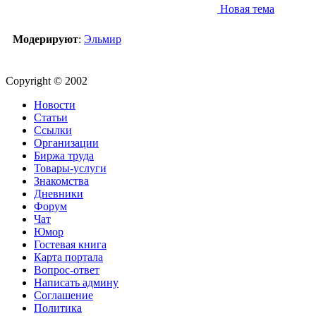
Новая тема
Модерируют
:
Эльмир
Copyright © 2002
Новости
Статьи
Ссылки
Организации
Биржа труда
Товары-услуги
Знакомства
Дневники
Форум
Чат
Юмор
Гостевая книга
Карта портала
Вопрос-ответ
Написать админу
Соглашение
Политика