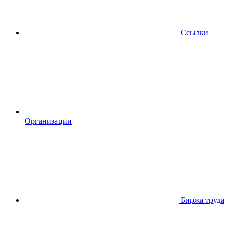
Ссылки
Организации
Биржа труда