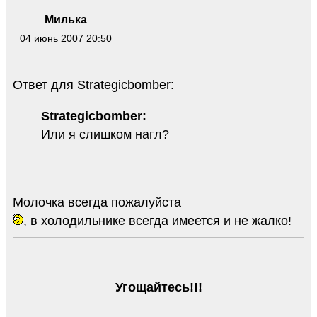
Милька
04 июнь 2007 20:50
Ответ для Strategicbomber:
Strategicbomber:
Или я слишком нагл?
Молочка всегда пожалуйста
, в холодильнике всегда имеется и не жалко!
Угощайтесь!!!