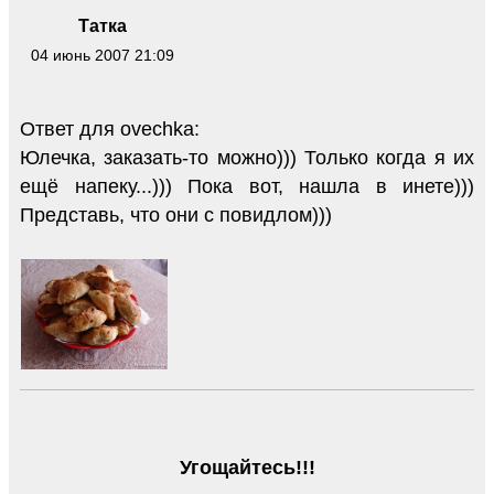
Татка
04 июнь 2007 21:09
Ответ для ovechka:
Юлечка, заказать-то можно))) Только когда я их
ещё напеку...))) Пока вот, нашла в инете)))
Представь, что они с повидлом)))
Угощайтесь!!!