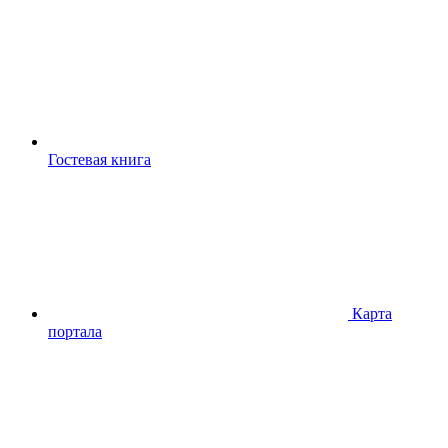
Гостевая книга
Карта
портала