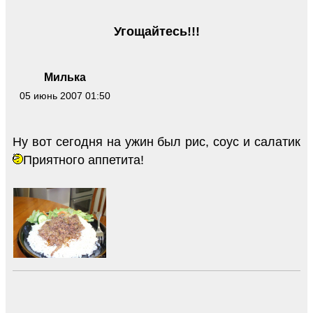
Угощайтесь!!!
Милька
05 июнь 2007 01:50
Ну вот сегодня на ужин был рис, соус и салатик
Приятного аппетита!