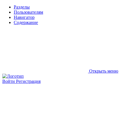
Разделы
Пользователям
Навигатор
Содержание
Открыть меню
Войти
Регистрация