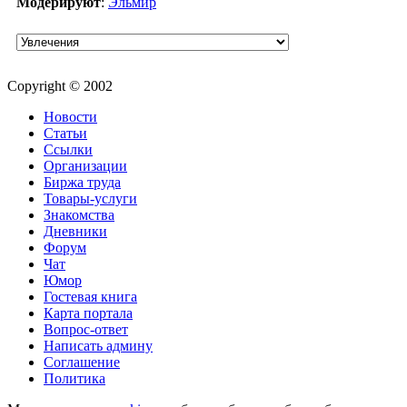
Модерируют
:
Эльмир
Copyright © 2002
Новости
Статьи
Ссылки
Организации
Биржа труда
Товары-услуги
Знакомства
Дневники
Форум
Чат
Юмор
Гостевая книга
Карта портала
Вопрос-ответ
Написать админу
Соглашение
Политика