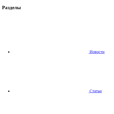
Разделы
Новости
Статьи