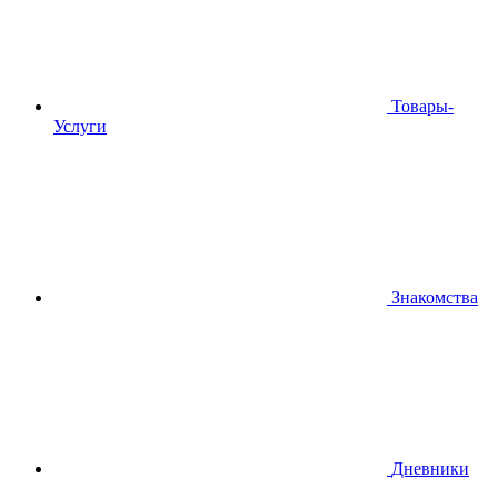
Товары-
Услуги
Знакомства
Дневники