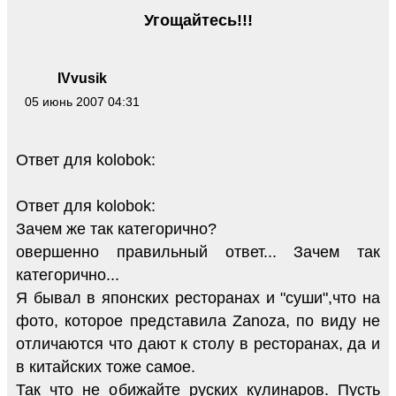
Угощайтесь!!!
IVvusik
05 июнь 2007 04:31
Ответ для kolobok:
Ответ для kolobok:
Зачем же так категорично?
овершенно правильный ответ... Зачем так
категорично...
Я бывал в японских ресторанах и "суши",что на
фото, которое представила Zanoza, по виду не
отличаются что дают к столу в ресторанах, да и
в китайских тоже самое.
Так что не обижайте руских кулинаров. Пусть