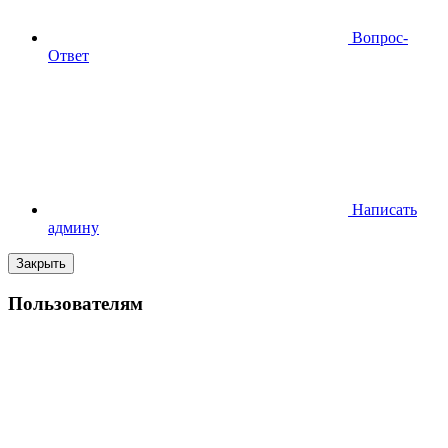
Вопрос-
Ответ
Написать
админу
Закрыть
Пользователям