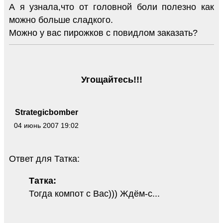
А я узнала,что от головной боли полезно как
можно больше сладкого.
Можно у вас пирожков с повидлом заказать?
Угощайтесь!!!
Strategicbomber
04 июнь 2007 19:02
Ответ для Татка:
Татка:
Тогда компот с Вас))) Ждём-с...