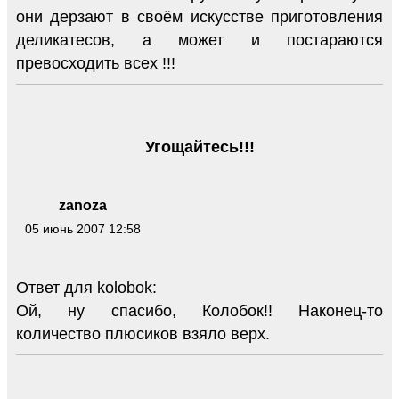
они дерзают в своём искусстве приготовления
деликатесов, а может и постараются
превосходить всех !!!
Угощайтесь!!!
zanoza
05 июнь 2007 12:58
Ответ для kolobok:
Ой, ну спасибо, Колобок!! Наконец-то
количество плюсиков взяло верх.