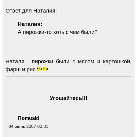
Ответ для Наталия:
Наталия:
А пирожки-то хоть с чем были?
Наталя , пирожки были с мясом и картошкой,
фарш и рис
Угощайтесь!!!
Romuald
04 июнь 2007 00:31