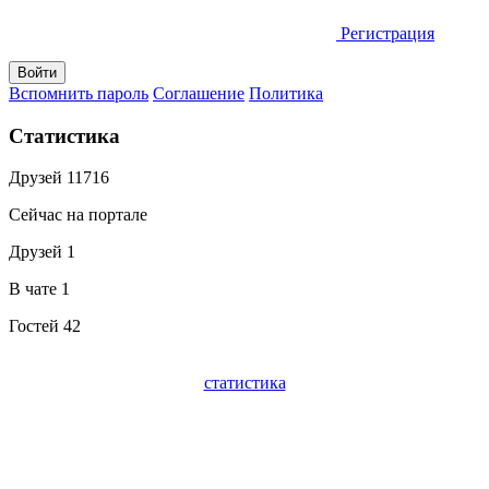
Регистрация
Вспомнить пароль
Соглашение
Политика
Статистика
Друзей
11716
Сейчас на портале
Друзей
1
В чате
1
Гостей
42
статистика