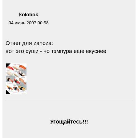
kolobok
04 июнь 2007 00:58
Ответ для zanoza:
вот это суши - но тэмпура еще вкуснее
Угощайтесь!!!