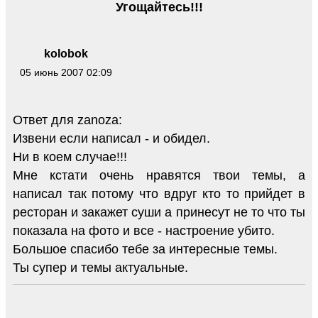
Угощайтесь!!!
kolobok
05 июнь 2007 02:09
Ответ для zanoza:
Извени если написал - и обидел.
Ни в коем случае!!!
Мне кстати очень нравятся твои темы, а
написал так потому что вдруг кто то прийдет в
ресторан и закажет суши а принесут не то что ты
показала на фото и все - настроение убито.
Большое спасибо тебе за интересные темы.
Ты супер и темы актуальные.