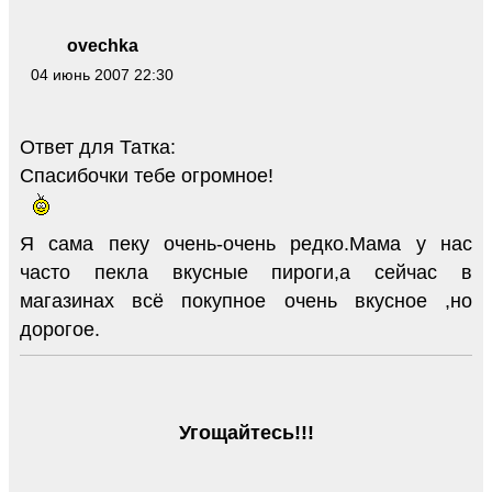
ovechka
04 июнь 2007 22:30
Ответ для Татка:
Спасибочки тебе огромное!
Я сама пеку очень-очень редко.Мама у нас
часто пекла вкусные пироги,а сейчас в
магазинах всё покупное очень вкусное ,но
дорогое.
Угощайтесь!!!