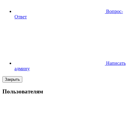
Вопрос-
Ответ
Написать
админу
Закрыть
Пользователям