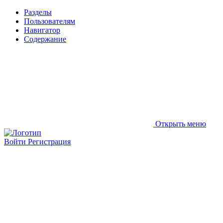
Разделы
Пользователям
Навигатор
Содержание
Открыть меню
Войти
Регистрация