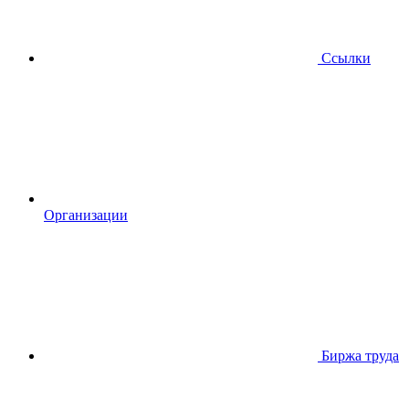
Ссылки
Организации
Биржа труда