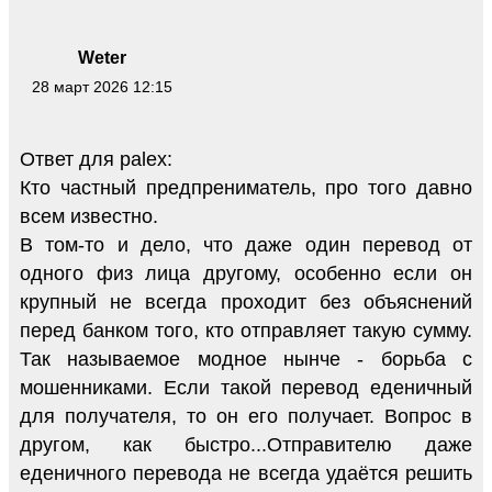
Weter
28 март 2026 12:15
Ответ для palex:
Кто частный предпрениматель, про того давно
всем известно.
В том-то и дело, что даже один перевод от
одного физ лица другому, особенно если он
крупный не всегда проходит без объяснений
перед банком того, кто отправляет такую сумму.
Так называемое модное нынче - борьба с
мошенниками. Если такой перевод еденичный
для получателя, то он его получает. Вопрос в
другом, как быстро...Отправителю даже
еденичного перевода не всегда удаётся решить