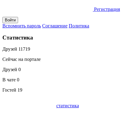
Регистрация
Вспомнить пароль
Соглашение
Политика
Статистика
Друзей
11719
Сейчас на портале
Друзей
0
В чате
0
Гостей
19
статистика