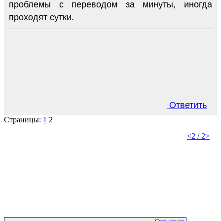
проблемы с переводом за минуты, иногда
проходят сутки.
Ответить
Страницы:
1
2
<
2 / 2
>