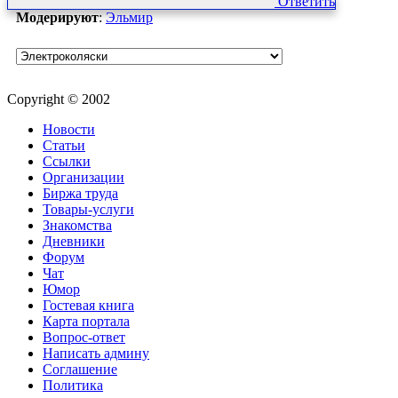
Ответить
Модерируют
:
Эльмир
Copyright © 2002
Новости
Статьи
Ссылки
Организации
Биржа труда
Товары-услуги
Знакомства
Дневники
Форум
Чат
Юмор
Гостевая книга
Карта портала
Вопрос-ответ
Написать админу
Соглашение
Политика