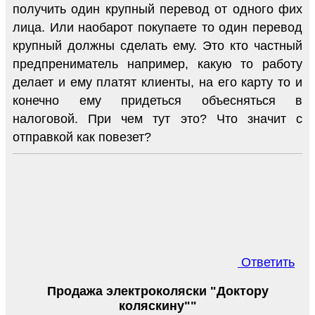
получить один крупный перевод от одного фих
лица. Или наобарот покупаете то один перевод
крупный должны сделать ему. Это кто частный
предпрениматель например, какую то работу
делает и ему платят клиенты, на его карту то и
конечно ему придеться объесняться в
налоговой. При чем тут это? Что значит с
отправкой как повезет?
Ответить
Продажа электроколяски "Доктору
коляскину""