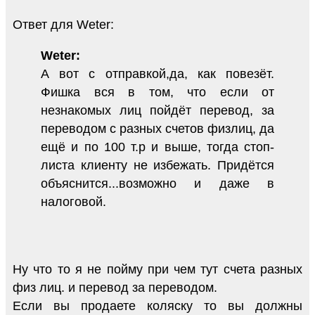
Ответ для Weter:
Weter:
А вот с отправкой,да, как повезёт.
Фишка вся в том, что если от
незнакомых лиц пойдёт перевод, за
переводом с разных счетов физлиц, да
ещё и по 100 т.р и выше, тогда стоп-
листа клиенту не избежать. Придётся
объяснится...возможно и даже в
налоговой.
Ну что то я не пойму при чем тут счета разных
физ лиц. и перевод за переводом.
Если вы продаете коляску то вы должны