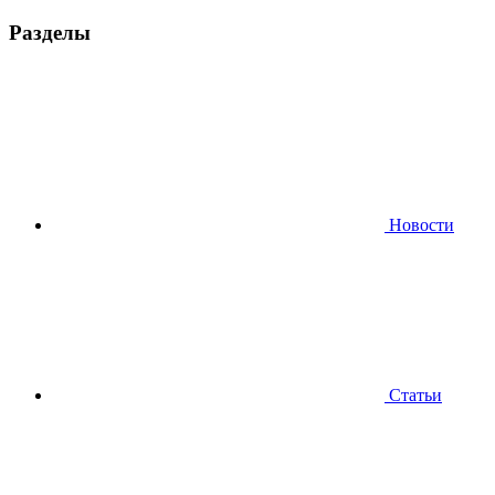
Разделы
Новости
Статьи