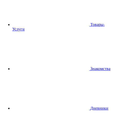
Товары-
Услуги
Знакомства
Дневники