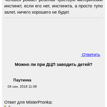
инстинкт, если его нет, инстинкта, а просто тупо
залет, ничего хорошего не будет.
Ответить
Можно ли при ДЦП заводить детей?
Паутинка
04 сен. 2018 11:08
Ответ для MisterPronka: