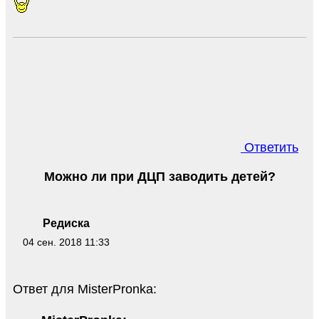
Ответить
Можно ли при ДЦП заводить детей?
Редиска
04 сен. 2018 11:33
Ответ для MisterPronka: