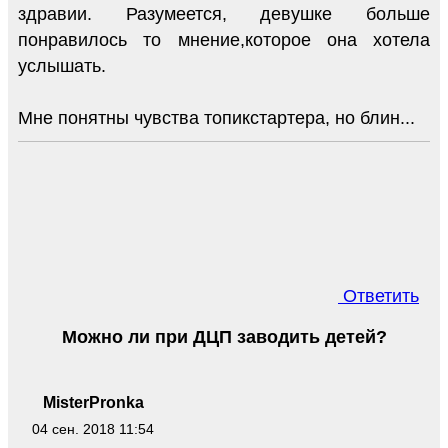
здравии. Разумеется, девушке больше
понравилось то мнение,которое она хотела
услышать.
Мне понятны чувства топикстартера, но блин...
Ответить
Можно ли при ДЦП заводить детей?
MisterPronka
04 сен. 2018 11:54