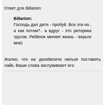
Ответ для Billarion:
Billarion:
Господь дал дитя - пробуй. Все эти но..
а как потом?.. а вдруг - это риторика
трусов. Ребёнок меняет жизнь - верьте
мне)
Жалко, что на дизэбилити нельзя поставить
лайк, Ваши слова заслуживают его