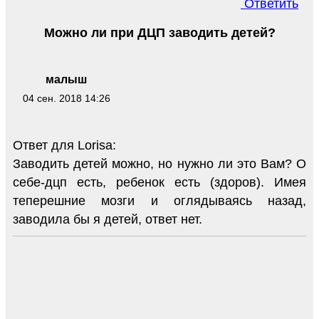
Ответить
Можно ли при ДЦП заводить детей?
малыш
04 сен. 2018 14:26
Ответ для Lorisa:
Заводить детей можно, но нужно ли это Вам? О
себе-дцп есть, ребенок есть (здоров). Имея
теперешние мозги и оглядываясь назад,
заводила бы я детей, ответ нет.