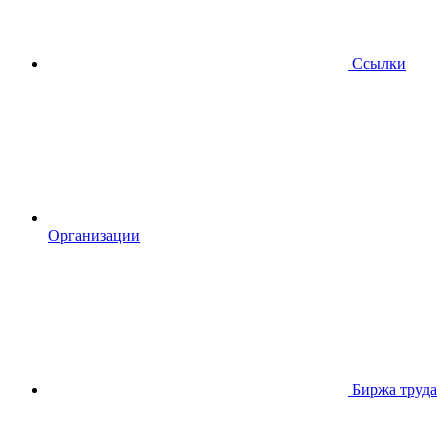
Ссылки
Организации
Биржа труда