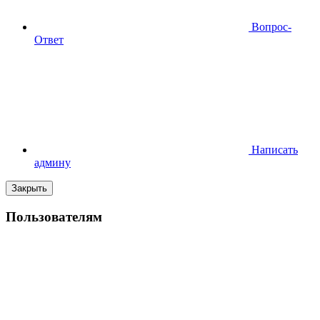
Вопрос-
Ответ
Написать
админу
Закрыть
Пользователям