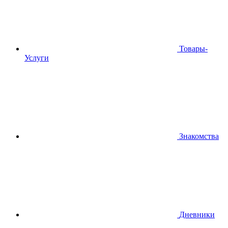
Товары-
Услуги
Знакомства
Дневники