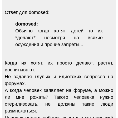
Ответ для domosed:
domosed:
Обычно когда хотят детей то их
*делают* несмотря на всякие
осуждения и прочие запреты...
Когда их хотят, их просто делают, растят,
воспитывают.
Не задавая глупых и идиотских вопросов на
форумах.
А когда человек заявляет на форуме, а можно
ли мне рожать? Такого человека нужно
стерилизовать, не должны такие люди
размножаться.
Человек рожает ребенка чувствую материнский