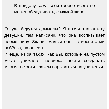
В придачу сама себя скорее всего не
может обслуживать, с мамой живет.
Откуда берутся домыслы? Я прочитала анкету
девушки, там написано, что она воспитывает
племянницу. Значит малый опыт в воспитании
ребёнка, но он есть.
И ещё, из-за таких, как Вы, которые на пустом
месте унижаете человека, посты создавать
многие не хотят, зачем нарываться на унижения.