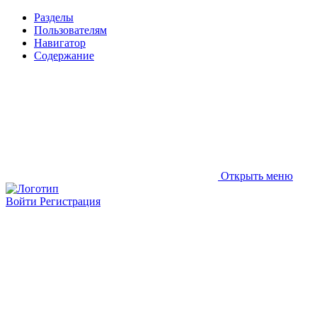
Разделы
Пользователям
Навигатор
Содержание
Открыть меню
Войти
Регистрация