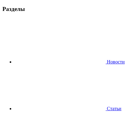
Разделы
Новости
Статьи