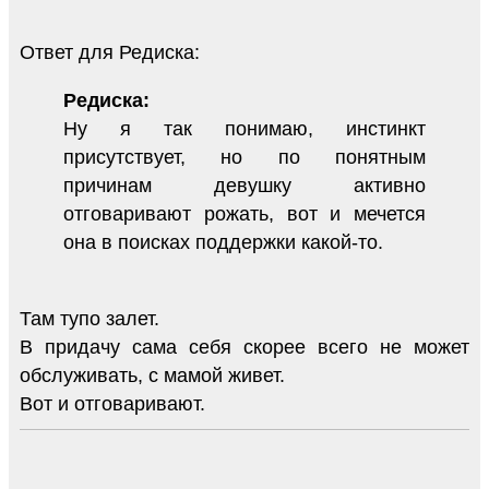
Ответ для Редиска:
Редиска:
Ну я так понимаю, инстинкт
присутствует, но по понятным
причинам девушку активно
отговаривают рожать, вот и мечется
она в поисках поддержки какой-то.
Там тупо залет.
В придачу сама себя скорее всего не может
обслуживать, с мамой живет.
Вот и отговаривают.