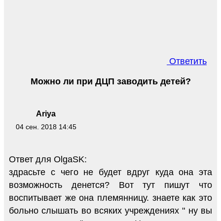
Ответить
Можно ли при ДЦП заводить детей?
Ariya
04 сен. 2018 14:45
Ответ для OlgaSK:
здрасьте с чего не будет вдруг куда она эта
возможность денется? Вот тут пишут что
воспитывает же она племянницу. знаете как это
больно слышать во всяких учреждениях " ну вы