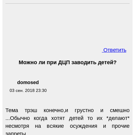
Ответить
Можно ли при ДЦП заводить детей?
domosed
03 сен. 2018 23:30
Тема трэш конечно,и грустно и смешно
...Обычно когда хотят детей то их *делают*
несмотря на всякие осуждения и прочие
запреты...