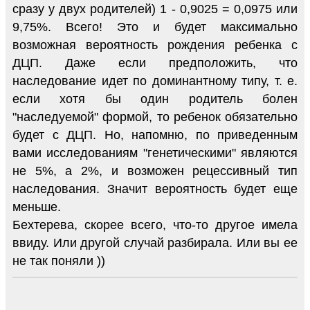
сразу у двух родителей) 1 - 0,9025 = 0,0975 или
9,75%. Всего! Это и будет максимально
возможная вероятность рождения ребенка с
ДЦП. Даже если предположить, что
наследование идет по доминантному типу, т. е.
если хотя бы один родитель болен
"наследуемой" формой, то ребенок обязательно
будет с ДЦП. Но, напомню, по приведенным
вами исследованиям "генетическими" являются
не 5%, а 2%, и возможен рецессивный тип
наследования. Значит вероятность будет еще
меньше.
Бехтерева, скорее всего, что-то другое имела
ввиду. Или другой случай разбирала. Или вы ее
не так поняли ))