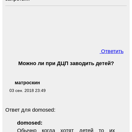
Ответить
Можно ли при ДЦП заводить детей?
матроскин
03 сен. 2018 23:49
Ответ для domosed:
domosed:
Обычно когда хотят детей то их