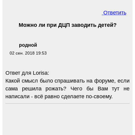
Ответить
Можно ли при ДЦП заводить детей?
родной
02 сен. 2018 19:53
Ответ для Lorisa:
Какой смысл было спрашивать на форуме, если
сама решила рожать? Чего бы Вам тут не
написали - всё равно сделаете по-своему.