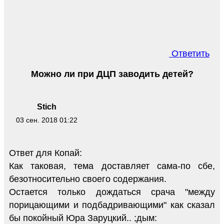
Ответить
Можно ли при ДЦП заводить детей?
Stich
03 сен. 2018 01:22
Ответ для Копай:
Как таковая, тема доставляет сама-по сбе,
безотносительно своего содержания.
Остается только дождаться срача "между
порицающими и подбадривающими" как сказал
бы покойный Юра Заруцкий.. ;дым: