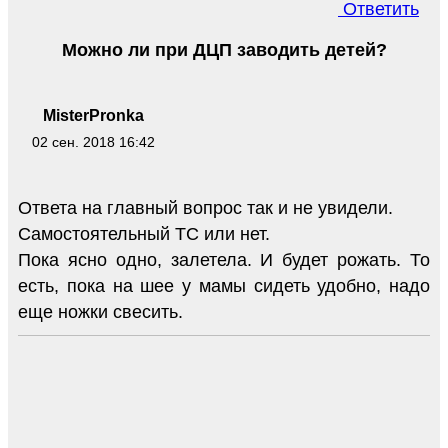
Ответить
Можно ли при ДЦП заводить детей?
MisterPronka
02 сен. 2018 16:42
Ответа на главный вопрос так и не увидели.
Самостоятельный ТС или нет.
Пока ясно одно, залетела. И будет рожать. То
есть, пока на шее у мамы сидеть удобно, надо
еще ножки свесить.