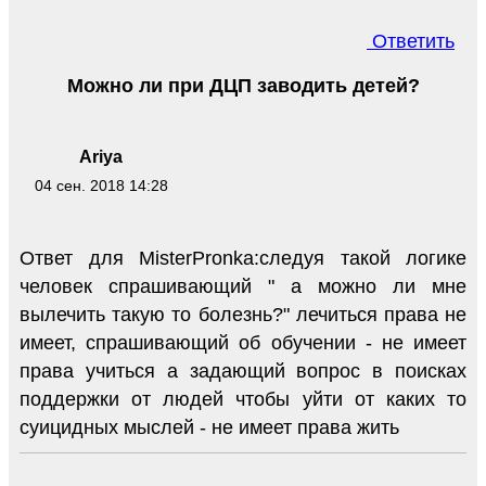
Ответить
Можно ли при ДЦП заводить детей?
Ariya
04 сен. 2018 14:28
Ответ для MisterPronka:следуя такой логике
человек спрашивающий " а можно ли мне
вылечить такую то болезнь?" лечиться права не
имеет, спрашивающий об обучении - не имеет
права учиться а задающий вопрос в поисках
поддержки от людей чтобы уйти от каких то
суицидных мыслей - не имеет права жить