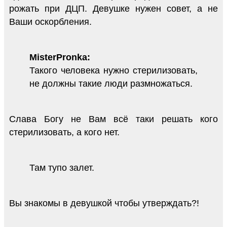
рожать при ДЦП. Девушке нужен совет, а не
Ваши оскорбления.
MisterPronka:
Такого человека нужно стерилизовать,
не должны такие люди размножаться.
Слава Богу не Вам всё таки решать кого
стерилизовать, а кого нет.
Там тупо залет.
Вы знакомы в девушкой чтобы утверждать?!