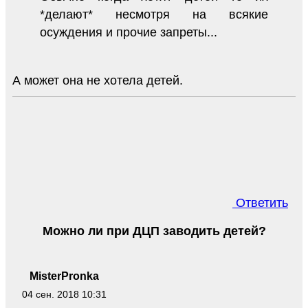
*делают* несмотря на всякие
осуждения и прочие запреты...
А может она не хотела детей.
Ответить
Можно ли при ДЦП заводить детей?
MisterPronka
04 сен. 2018 10:31