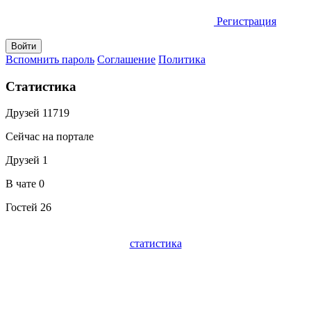
Регистрация
Вспомнить пароль
Соглашение
Политика
Статистика
Друзей
11719
Сейчас на портале
Друзей
1
В чате
0
Гостей
26
статистика