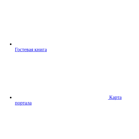
Гостевая книга
Карта
портала