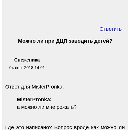
Ответить
Можно ли при ДЦП заводить детей?
Снеженика
04 сен. 2018 14:01
Ответ для MisterPronka:
MisterPronka:
а можно ли мне рожать?
Где это написано? Вопрос вроде как можно ли