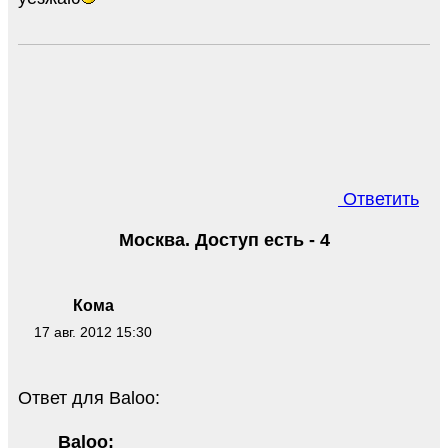
Ответить
Москва. Доступ есть - 4
Кома
17 авг. 2012 15:30
Ответ для Baloo:
Baloo: