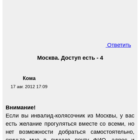
Ответить
Москва. Доступ есть - 4
Кома
17 авг. 2012 17:09
Внимание!
Если вы инвалид-колясочник из Москвы, у вас
есть желание прогуляться вместе со всеми, но
нет возможности добраться самостоятельно,
скиньте мне в личную почту ФИО, адрес и