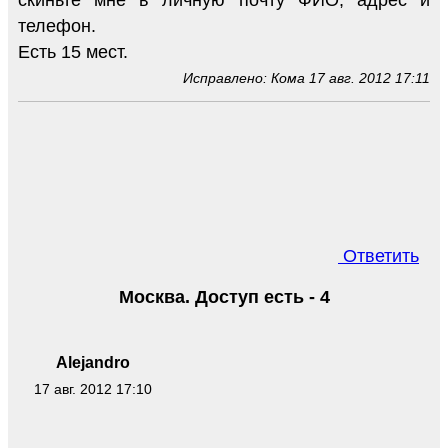
телефон.
Есть 15 мест.
Исправлено: Кома 17 авг. 2012 17:11
Ответить
Москва. Доступ есть - 4
Alejandro
17 авг. 2012 17:10