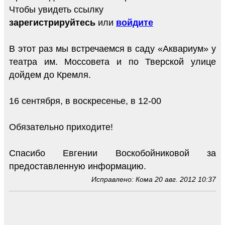
Чтобы увидеть ссылку
зарегистрируйтесь
или
войдите
В этот раз мы встречаемся в саду «Аквариум» у
театра им. Моссовета и по Тверской улице
дойдем до Кремля.
16 сентября, в воскресенье, в 12-00
Обязательно приходите!
Спасибо Евгении Воскобойниковой за
предоставленную информацию.
Исправлено: Кома 20 авг. 2012 10:37