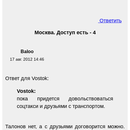
Ответить
Москва. Доступ есть - 4
Baloo
17 авг. 2012 14:46
Ответ для Vostok:
Vostok:
пока придется довольствоваться
соцтакси и друзьями с транспортом.
Талонов нет, а с друзьями договорится можно.