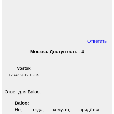
Ответить
Москва. Доступ есть - 4
Vostok
17 авг. 2012 15:04
Ответ для Baloo:
Baloo:
Но, тогда, кому-то, придётся