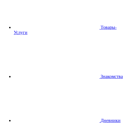
Товары-
Услуги
Знакомства
Дневники