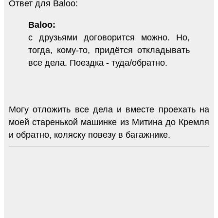
Ответ для Baloo:
Baloo:
с друзьями договорится можно. Но,
тогда, кому-то, придётся откладывать
все дела. Поездка - туда/обратно.
Могу отложить все дела и вместе проехать на
моей старенькой машинке из Митина до Кремля
и обратно, коляску повезу в багажнике.