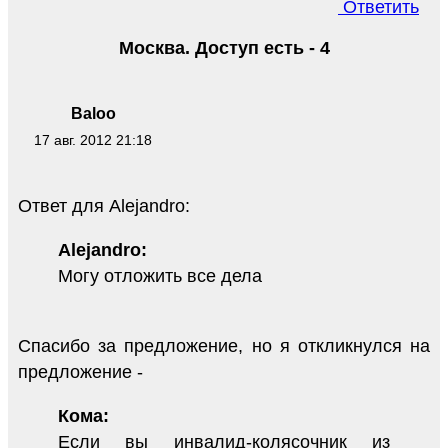
Ответить
Москва. Доступ есть - 4
Baloo
17 авг. 2012 21:18
Ответ для Alejandro:
Alejandro:
Могу отложить все дела
Спасибо за предложение, но я откликнулся на
предложение -
Кома:
Если вы инвалид-колясочник из