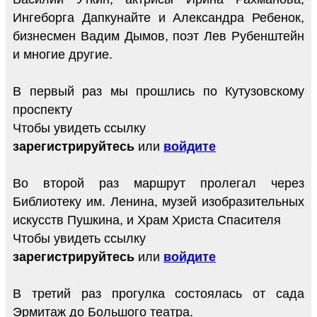
Ингеборга Дапкунайте и Александра Ребенок,
бизнесмен Вадим Дымов, поэт Лев Рубенштейн
и многие другие.
В первый раз мы прошлись по Кутузовскому
проспекту
Чтобы увидеть ссылку
зарегистрируйтесь
или
войдите
Во второй раз маршрут пролегал через
Библиотеку им. Ленина, музей изобразительных
искусств Пушкина, и Храм Христа Спасителя
Чтобы увидеть ссылку
зарегистрируйтесь
или
войдите
В третий раз прогулка состоялась от сада
Эрмитаж до Большого театра.