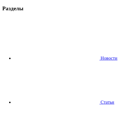
Разделы
Новости
Статьи