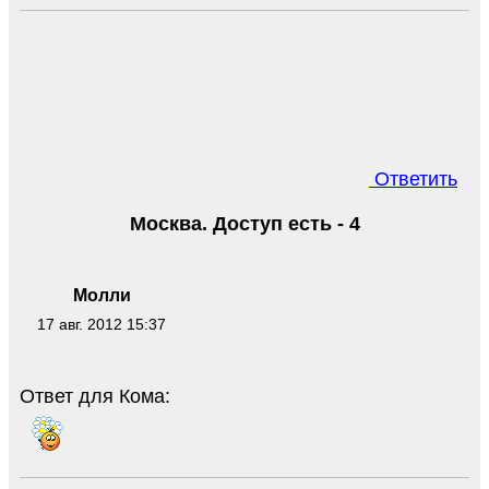
Ответить
Москва. Доступ есть - 4
Молли
17 авг. 2012 15:37
Ответ для Кома: