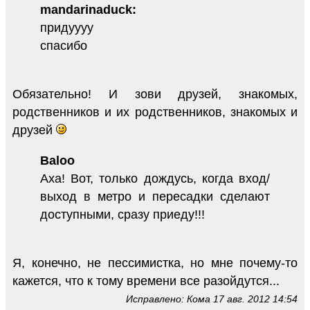
mandarinaduck:
придуууу
спасибо
Обязательно! И зови друзей, знакомых,
родственников и их родственников, знакомых и
друзей
Baloo
Аха! Вот, только дождусь, когда вход/
выход в метро и пересадки сделают
доступными, сразу приеду!!!
Я, конечно, не пессимистка, но мне почему-то
кажется, что к тому времени все разойдутся...
Исправлено: Кома 17 авг. 2012 14:54