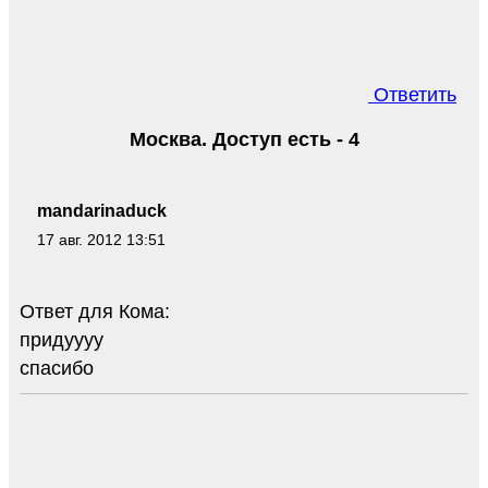
Ответить
Москва. Доступ есть - 4
mandarinaduck
17 авг. 2012 13:51
Ответ для Кома:
придуууу
спасибо