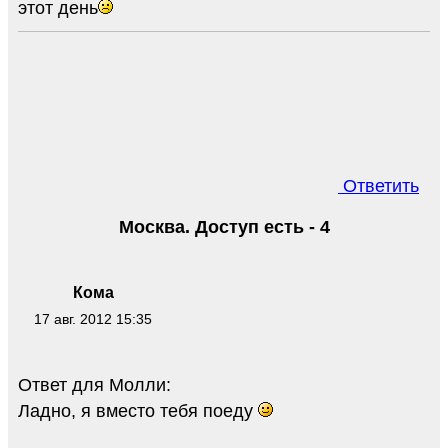
этот день
Ответить
Москва. Доступ есть - 4
Кома
17 авг. 2012 15:35
Ответ для Молли:
Ладно, я вместо тебя поеду