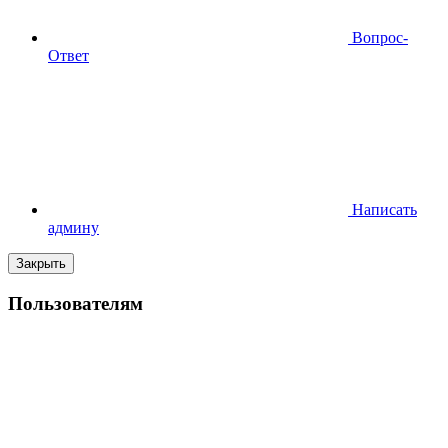
Вопрос-
Ответ
Написать
админу
Закрыть
Пользователям