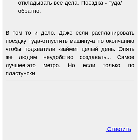
откладывать все дела. Поездка - туда/
обратно.
В том то и дело. Даже если распланировать
поездку туда-отпустить машину-а по окончанию
чтобы подхватили -займет целый день. Опять
же людям неудобство создавать... Самое
лучшее-это метро. Но если только по
пластунски.
Ответить