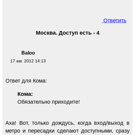
Ответить
Москва. Доступ есть - 4
Baloo
17 авг. 2012 14:13
Ответ для Кома:
Кома:
Обязательно приходите!
Аха! Вот, только дождусь, когда вход/выход в
метро и пересадки сделают доступными, сразу