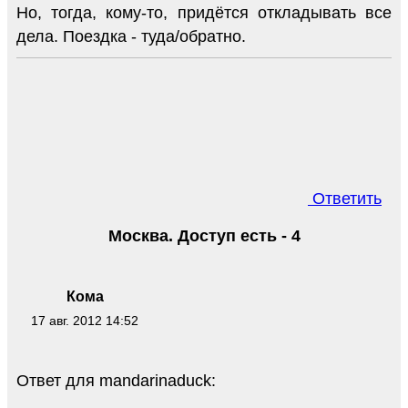
Но, тогда, кому-то, придётся откладывать все
дела. Поездка - туда/обратно.
Ответить
Москва. Доступ есть - 4
Кома
17 авг. 2012 14:52
Ответ для mandarinaduck: