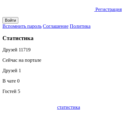
Регистрация
Вспомнить пароль
Соглашение
Политика
Статистика
Друзей
11719
Сейчас на портале
Друзей
1
В чате
0
Гостей
5
статистика