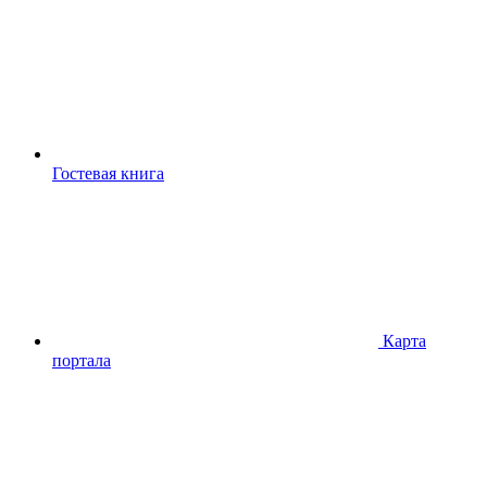
Гостевая книга
Карта
портала