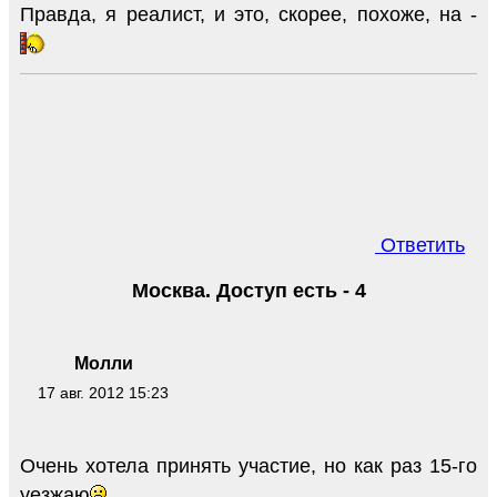
Правда, я реалист, и это, скорее, похоже, на -
Ответить
Москва. Доступ есть - 4
Молли
17 авг. 2012 15:23
Очень хотела принять участие, но как раз 15-го
уезжаю