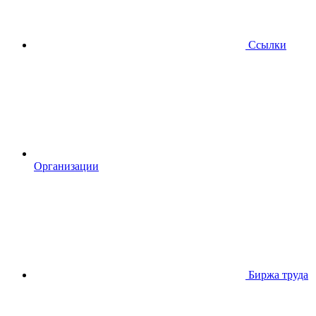
Ссылки
Организации
Биржа труда