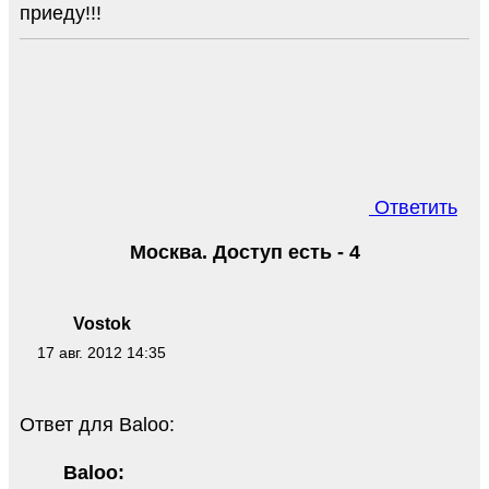
приеду!!!
Ответить
Москва. Доступ есть - 4
Vostok
17 авг. 2012 14:35
Ответ для Baloo:
Baloo: