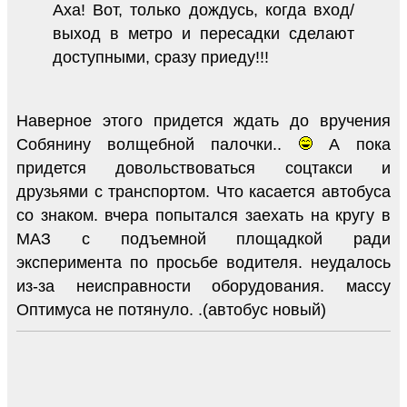
Аха! Вот, только дождусь, когда вход/
выход в метро и пересадки сделают
доступными, сразу приеду!!!
Наверное этого придется ждать до вручения
Собянину волщебной палочки..
А пока
придется довольствоваться соцтакси и
друзьями с транспортом. Что касается автобуса
со знаком. вчера попытался заехать на кругу в
МАЗ с подъемной площадкой ради
эксперимента по просьбе водителя. неудалось
из-за неисправности оборудования. массу
Оптимуса не потянуло. .(автобус новый)