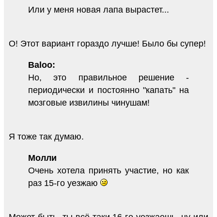
Или у меня новая лапа вырастет...
О! Этот вариант гораздо лучше! Было бы супер!
Baloo:
Но, это правильное решение -
периодически и постоянно "капать" на
мозговые извилины чинушам!
Я тоже так думаю.
Молли
Очень хотела принять участие, но как
раз 15-го уезжаю