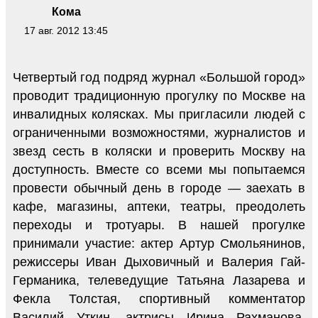
Кома
17 авг. 2012 13:45
Четвертый год подряд журнал «Большой город»
проводит традиционную прогулку по Москве на
инвалидных колясках. Мы пригласили людей с
ограниченными возможностями, журналистов и
звезд сесть в коляски и проверить Москву на
доступность. Вместе со всеми мы попытаемся
провести обычный день в городе — заехать в
кафе, магазины, аптеки, театры, преодолеть
переходы и тротуары. В нашей прогулке
принимали участие: актер Артур Смольянинов,
режиссеры Иван Дыховичный и Валерия Гай-
Германика, телеведущие Татьяна Лазарева и
Фекла Толстая, спортивный комментатор
Василий Уткин, актрисы Ирина Рахманова,