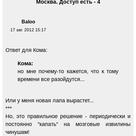
Москва. Доступ есть - 4
Baloo
17 авг. 2012 15:17
Ответ для Кома:
Кома:
но мне почему-то кажется, что к тому
времени все разойдутся...
Или у меня новая лапа вырастет...
***
Но, это правильное решение - периодически и
постоянно "капать" на мозговые извилины
чинушам!