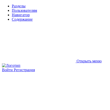
Разделы
Пользователям
Навигатор
Содержание
Открыть меню
Войти
Регистрация