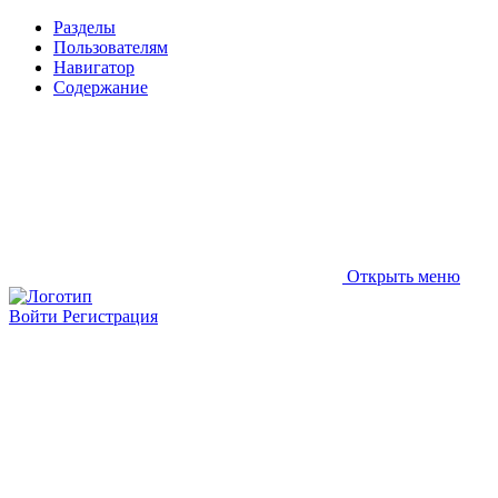
Разделы
Пользователям
Навигатор
Содержание
Открыть меню
Войти
Регистрация