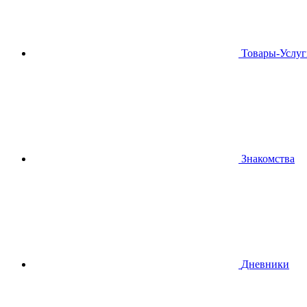
Товары-Услуг
Знакомства
Дневники