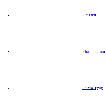
Ссылки
Организации
Биржа труда