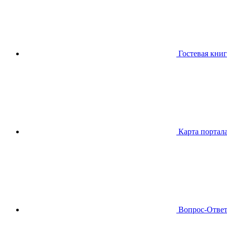
Гостевая книг
Карта портал
Вопрос-Отве