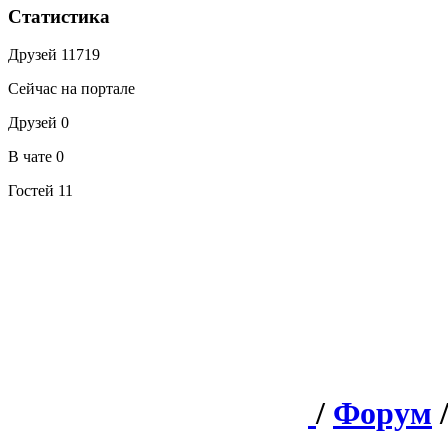
Статистика
Друзей
11719
Сейчас на портале
Друзей
0
В чате
0
Гостей
11
/
Форум