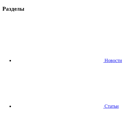
Разделы
Новости
Статьи