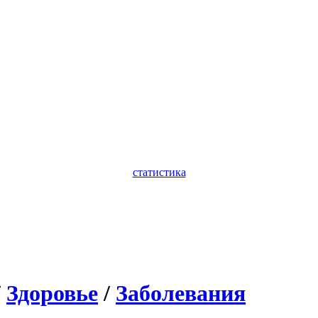
статистика
/
Здоровье
/
Заболевания