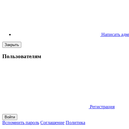
Написать адм
Закрыть
Пользователям
Регистрация
Вспомнить пароль
Соглашение
Политика