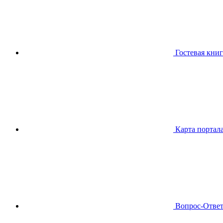
Гостевая книг
Карта портал
Вопрос-Отве