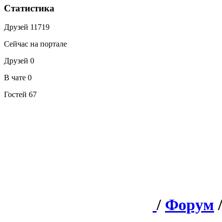
Статистика
Друзей
11719
Сейчас на портале
Друзей
0
В чате
0
Гостей
67
/
Форум