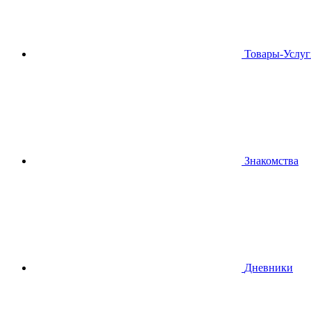
Товары-Услуг
Знакомства
Дневники