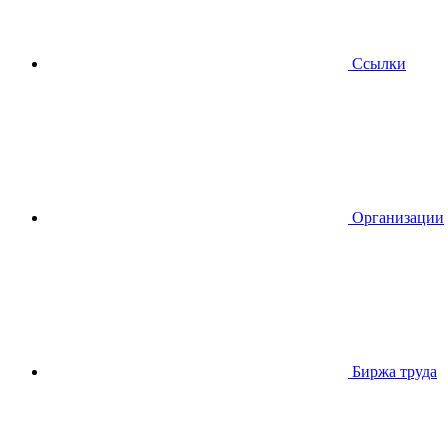
Ссылки
Организации
Биржа труда