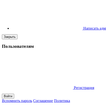
Написать адм
Закрыть
Пользователям
Регистрация
Вспомнить пароль
Соглашение
Политика