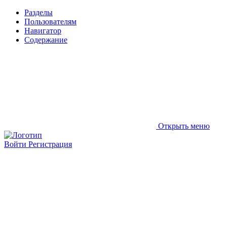
Разделы
Пользователям
Навигатор
Содержание
Открыть меню
Войти
Регистрация