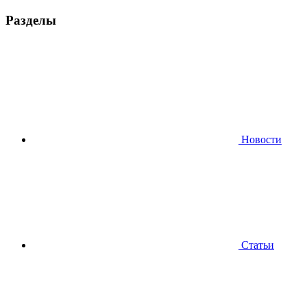
Разделы
Новости
Статьи