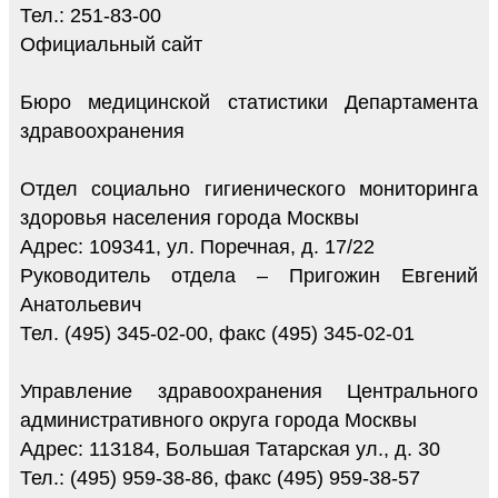
Тел.: 251-83-00
Официальный сайт
Бюро медицинской статистики Департамента
здравоохранения
Отдел социально гигиенического мониторинга
здоровья населения города Москвы
Адрес: 109341, ул. Поречная, д. 17/22
Руководитель отдела – Пригожин Евгений
Анатольевич
Тел. (495) 345-02-00, факс (495) 345-02-01
Управление здравоохранения Центрального
административного округа города Москвы
Адрес: 113184, Большая Татарская ул., д. 30
Тел.: (495) 959-38-86, факс (495) 959-38-57