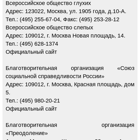
Всероссийское общество глухих
Адрес: 123022, Москва, ул. 1905 года, д.10-А.
Тел.: (495) 255-67-04, Факс: (495) 253-28-12
Всероссийское общество слепых
Адрес: 109012, г. Москва Новая площадь, 14.
Тел.: (495) 628-1374
Официальный сайт
Благотворительная организация «Союз
социальной справедливости России»
Адрес: 109012, г. Москва, Красная площадь, дом
5.
Тел.: (495) 980-20-21
Официальный сайт
Благотворительная организация
«Преодоление»