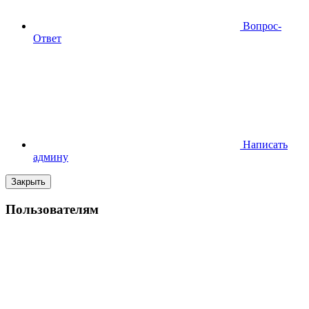
Вопрос-
Ответ
Написать
админу
Закрыть
Пользователям