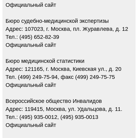
Официальный сайт
Бюро судебно-медицинской экспертизы
Адрес: 107023, г. Москва, пл. Журавлева, д. 12
Тел.: (495) 652-82-39
Официальный сайт
Бюро медицинской статистики
Адрес: 121165, г. Москва, Киевская ул., д. 20
Тел. (499) 249-75-94, факс (499) 249-75-75
Официальный сайт
Всероссийское общество Инвалидов
Адрес: 119415, Москва, ул. Удальцова, д. 11.
Тел.: (495) 935-0012, (495) 935-0013
Официальный сайт