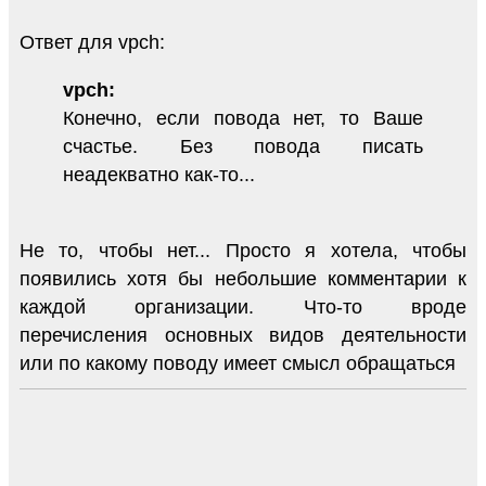
Ответ для vpch:
vpch:
Конечно, если повода нет, то Ваше
счастье. Без повода писать
неадекватно как-то...
Не то, чтобы нет... Просто я хотела, чтобы
появились хотя бы небольшие комментарии к
каждой организации. Что-то вроде
перечисления основных видов деятельности
или по какому поводу имеет смысл обращаться