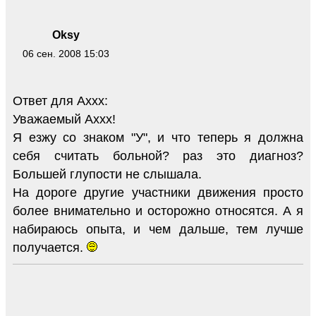
Oksy
06 сен. 2008 15:03
Ответ для Axxx:
Уважаемый Аххх!
Я езжу со знаком "У", и что теперь я должна
себя считать больной? раз это диагноз?
Большей глупости не слышала.
На дороге другие участники движения просто
более внимательно и осторожно относятся. А я
набираюсь опыта, и чем дальше, тем лучше
получается.