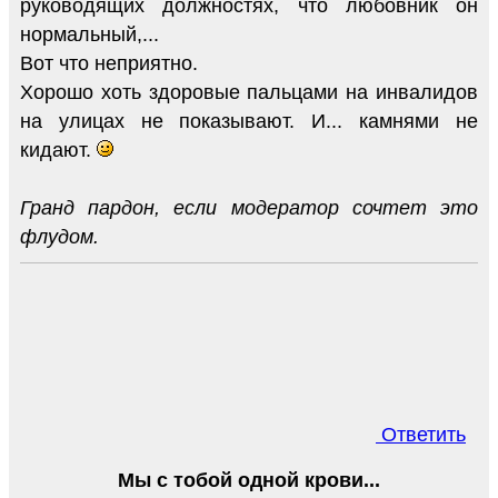
руководящих должностях, что любовник он
нормальный,...
Вот что неприятно.
Хорошо хоть здоровые пальцами на инвалидов
на улицах не показывают. И... камнями не
кидают.
Гранд пардон, если модератор сочтет это
флудом.
Ответить
Мы с тобой одной крови...