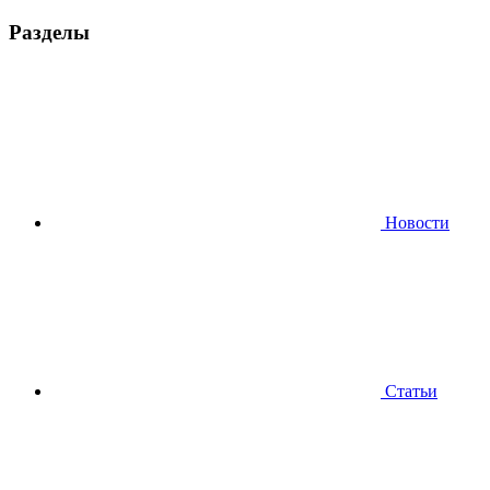
Разделы
Новости
Статьи