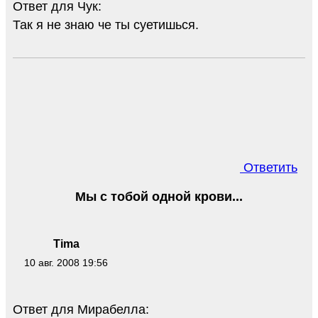
Ответ для Чук:
Так я не знаю че ты суетишься.
Ответить
Мы с тобой одной крови...
Tima
10 авг. 2008 19:56
Ответ для Мирабелла: