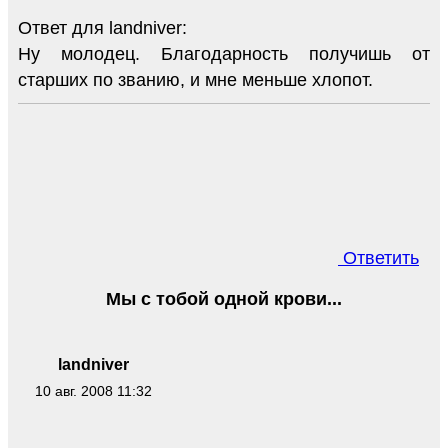
Ответ для landniver:
Ну молодец. Благодарность получишь от
старших по званию, и мне меньше хлопот.
Ответить
Мы с тобой одной крови...
landniver
10 авг. 2008 11:32