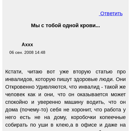
Ответить
Мы с тобой одной крови...
Axxx
06 сен. 2008 14:48
Кстати, читаю вот уже вторую статью про
инвалидов, которую пишут здоровые люди. Они
Откровенно Удивляются, что инвалид - такой же
человек как и они, что он оказывается может
спокойно и уверенно машину водить, что он
дома (почему-то) себя не хоронит, что работа у
него есть не на дому, коробочки копеечные
собирать по уши в клею,а в офисе и даже на