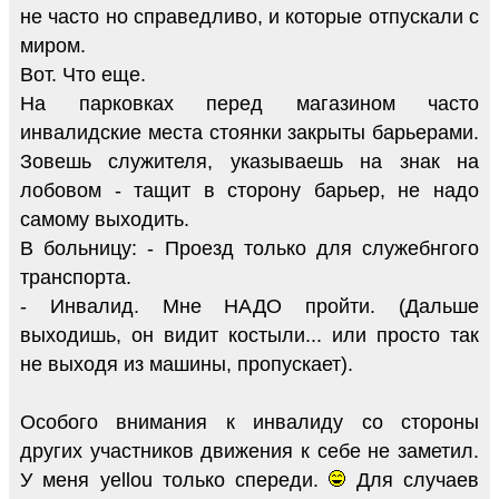
не часто но справедливо, и которые отпускали с
миром.
Вот. Что еще.
На парковках перед магазином часто
инвалидские места стоянки закрыты барьерами.
Зовешь служителя, указываешь на знак на
лобовом - тащит в сторону барьер, не надо
самому выходить.
В больницу: - Проезд только для служебнгого
транспорта.
- Инвалид. Мне НАДО пройти. (Дальше
выходишь, он видит костыли... или просто так
не выходя из машины, пропускает).
Особого внимания к инвалиду со стороны
других участников движения к себе не заметил.
У меня yellou только спереди.
Для случаев