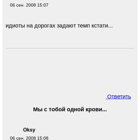
06 сен. 2008 15:07
идиоты на дорогах задают темп кстати...
Ответить
Мы с тобой одной крови...
Oksy
06 сен. 2008 15:08