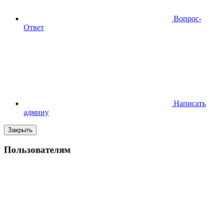
Вопрос-
Ответ
Написать
админу
Закрыть
Пользователям