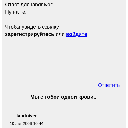
Ответ для landniver:
Ну на те:
Чтобы увидеть ссылку
зарегистрируйтесь
или
войдите
Ответить
Мы с тобой одной крови...
landniver
10 авг. 2008 10:44