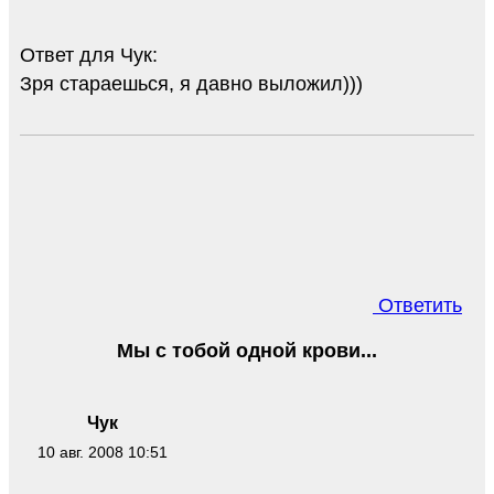
Ответ для Чук:
Зря стараешься, я давно выложил)))
Ответить
Мы с тобой одной крови...
Чук
10 авг. 2008 10:51