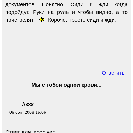
документов. Понятно. Сиди и жди когда
подойдут. Руки на руль и чтобы видно, а то
пристрелят
Короче, просто сиди и жди.
Ответить
Мы с тобой одной крови...
Axxx
06 сен. 2008 15:06
Ответ для landniver: