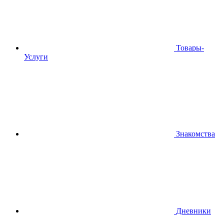
Товары-
Услуги
Знакомства
Дневники