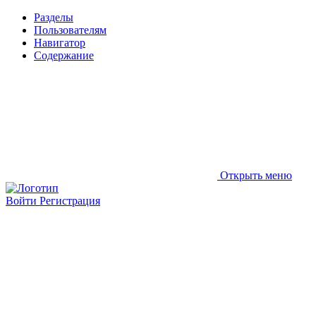
Разделы
Пользователям
Навигатор
Содержание
Открыть меню
Войти
Регистрация