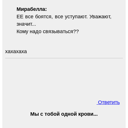
Мирабелла:
ЕЕ все боятся, все уступают. Уважают,
значит...
Кому надо связываться??
хахахаха
Ответить
Мы с тобой одной крови...