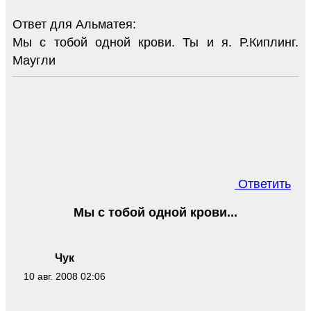
Ответ для Альматея:
Мы с тобой одной крови. Ты и я. Р.Киплинг.
Маугли
Ответить
Мы с тобой одной крови...
Чук
10 авг. 2008 02:06