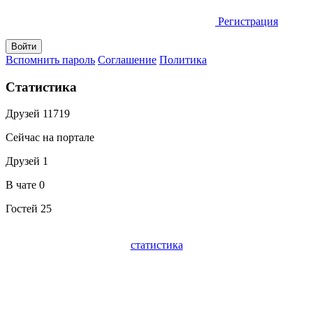
Регистрация
Вспомнить пароль
Соглашение
Политика
Статистика
Друзей
11719
Сейчас на портале
Друзей
1
В чате
0
Гостей
25
статистика