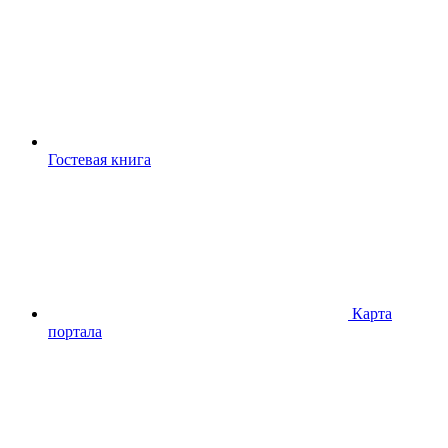
Гостевая книга
Карта
портала