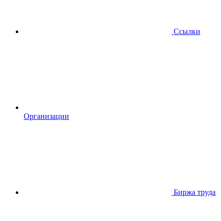
Ссылки
Организации
Биржа труда