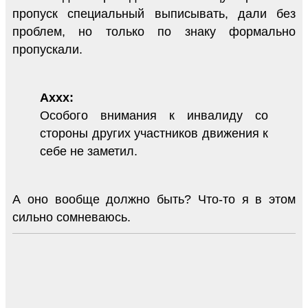
пропуск специальный выписывать, дали без
проблем, но только по знаку формально
пропускали.
Axxx:
Особого внимания к инвалиду со
стороны других участников движения к
себе не заметил.
А оно вообще должно быть? Что-то я в этом
сильно сомневаюсь.