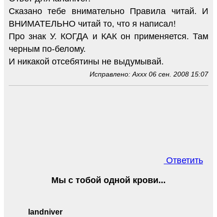
Сказано тебе внимательно Правила читай. И
ВНИМАТЕЛЬНО читай то, что я написал!
Про знак У. КОГДА и КАК он применяется. Там
черным по-белому.
И никакой отсебятины не выдумывай.
Исправлено: Axxx 06 сен. 2008 15:07
Ответить
Мы с тобой одной крови...
landniver