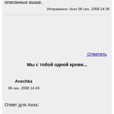
описанных выше..
Исправлено: Axxx 06 сен. 2008 14:36
Ответить
Мы с тобой одной крови...
Anechka
06 сен. 2008 14:43
Ответ для Axxx: