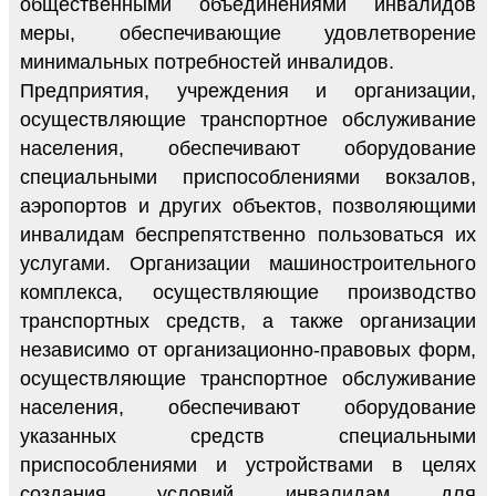
общественными объединениями инвалидов
меры, обеспечивающие удовлетворение
минимальных потребностей инвалидов.
Предприятия, учреждения и организации,
осуществляющие транспортное обслуживание
населения, обеспечивают оборудование
специальными приспособлениями вокзалов,
аэропортов и других объектов, позволяющими
инвалидам беспрепятственно пользоваться их
услугами. Организации машиностроительного
комплекса, осуществляющие производство
транспортных средств, а также организации
независимо от организационно-правовых форм,
осуществляющие транспортное обслуживание
населения, обеспечивают оборудование
указанных средств специальными
приспособлениями и устройствами в целях
создания условий инвалидам для