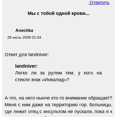
Ответить
Мы с тобой одной крови...
Anechka
28 июль 2008 01:04
Ответ для landniver:
landniver:
Легко ли за рулем тем, у кого на
стекле знак «Инвалид»?
А что, на него нынче кто-то внимание обращает?
Меня с ним даже на территорию гор. больницы,
где лежит отец с инсультом не пускали, пока я к