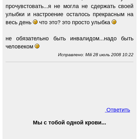
прочувстовать...я не могла не сдержать своей
улыбки и настроение осталось прекрасным на
весь день
что это? это просто улыбка
не обязательно быть инвалидом...надо быть
человеком
Исправлено: Mili 28 июль 2008 10:22
Ответить
Мы с тобой одной крови...