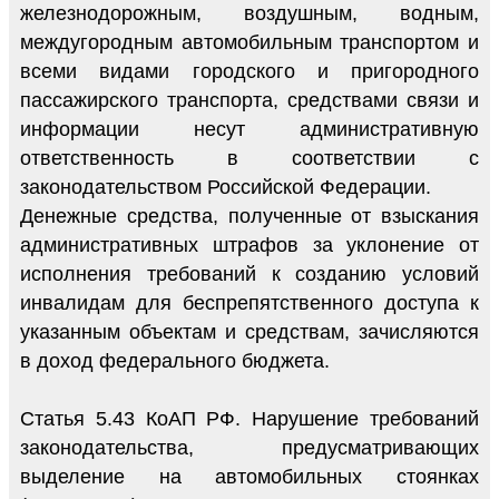
железнодорожным, воздушным, водным,
междугородным автомобильным транспортом и
всеми видами городского и пригородного
пассажирского транспорта, средствами связи и
информации несут административную
ответственность в соответствии с
законодательством Российской Федерации.
Денежные средства, полученные от взыскания
административных штрафов за уклонение от
исполнения требований к созданию условий
инвалидам для беспрепятственного доступа к
указанным объектам и средствам, зачисляются
в доход федерального бюджета.
Статья 5.43 КоАП РФ. Нарушение требований
законодательства, предусматривающих
выделение на автомобильных стоянках