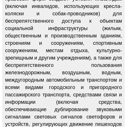
(включая инвалидов, использующих кресла-
коляски и собак-проводников) для
беспрепятственного доступа к объектам
социальной инфраструктуры (жилым,
общественным и производственным зданиям,
строениям и сооружениям, спортивным
сооружениям, местам отдыха, культурно-
зрелищным и другим учреждениям), а также для
беспрепятственного пользования
железнодорожным, воздушным, водным,
междугородным автомобильным транспортом и
всеми видами городского и пригородного
пассажирского транспорта, средствами связи и
информации (включая средства,
обеспечивающие дублирование звуковыми
сигналами световых сигналов светофоров и
устройств, регулирующих движение пешеходов