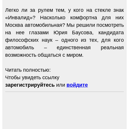
Легко ли за рулем тем, у кого на стекле знак
«Инвалид»? Насколько комфортна для них
Москва автомобильная? Мы решили посмотреть
на нее глазами Юрия Баусова, кандидата
философских наук – одного из тех, для кого
автомобиль – единственная реальная
возможность общаться с миром.
Читать полностью:
Чтобы увидеть ссылку
зарегистрируйтесь
или
войдите