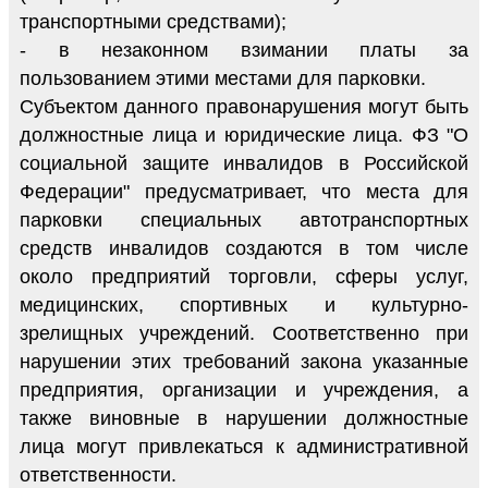
транспортными средствами);
- в незаконном взимании платы за
пользованием этими местами для парковки.
Субъектом данного правонарушения могут быть
должностные лица и юридические лица. ФЗ "О
социальной защите инвалидов в Российской
Федерации" предусматривает, что места для
парковки специальных автотранспортных
средств инвалидов создаются в том числе
около предприятий торговли, сферы услуг,
медицинских, спортивных и культурно-
зрелищных учреждений. Соответственно при
нарушении этих требований закона указанные
предприятия, организации и учреждения, а
также виновные в нарушении должностные
лица могут привлекаться к административной
ответственности.