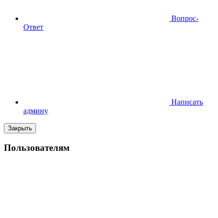
Вопрос-
Ответ
Написать
админу
Закрыть
Пользователям