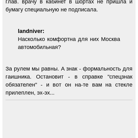
глав. врачу в кабинет в шортах не пришла и
бумагу специальную не подписала.
landniver:
Насколько комфортна для них Москва
автомобильная?
За рулем мы равны. А знак - формальность для
гаишника. Остановит - в справке "спецзнак
обязателен" - и вот он на-те вам на стекле
прилеплен, эх-эх...