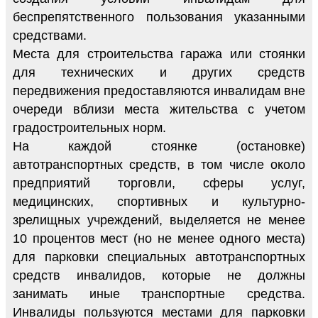
беспрепятственного пользования указанными
средствами.
Места для строительства гаража или стоянки
для технических и других средств
передвижения предоставляются инвалидам вне
очереди вблизи места жительства с учетом
градостроительных норм.
На каждой стоянке (остановке)
автотранспортных средств, в том числе около
предприятий торговли, сферы услуг,
медицинских, спортивных и культурно-
зрелищных учреждений, выделяется не менее
10 процентов мест (но не менее одного места)
для парковки специальных автотранспортных
средств инвалидов, которые не должны
занимать иные транспортные средства.
Инвалиды пользуются местами для парковки