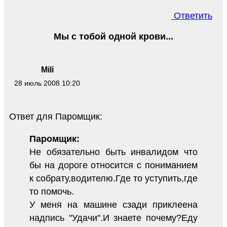
Ответить
Мы с тобой одной крови...
Mili
28 июль 2008 10:20
Ответ для Паромщик:
Паромщик:
Не обязательно быть инвалидом что
бы на дороге относится с пониманием
к собрату,водителю.Где то уступить,где
то помочь.
У меня на машине сзади приклеена
надпись "Удачи".И знаете почему?Еду