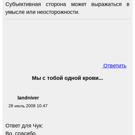
Субъективная сторона может выражаться в
умысле или неосторожности.
Ответить
Мы с тобой одной крови...
landniver
28 июль 2008 10:47
Ответ для Чук:
Во, спасибо.