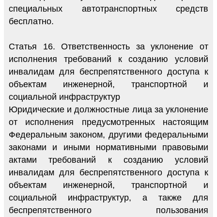
специальных автотранспортных средств
бесплатно.
Статья 16. Ответственность за уклонение от
исполнения требований к созданию условий
инвалидам для беспрепятственного доступа к
объектам инженерной, транспортной и
социальной инфраструктур
Юридические и должностные лица за уклонение
от исполнения предусмотренных настоящим
Федеральным законом, другими федеральными
законами и иными нормативными правовыми
актами требований к созданию условий
инвалидам для беспрепятственного доступа к
объектам инженерной, транспортной и
социальной инфраструктур, а также для
беспрепятственного пользования