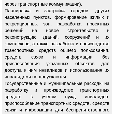
через транспортные коммуникации).
Планировка и застройка городов, других
населенных пунктов, формирование жилых и
рекреационных зон, разработка проектных
решений на новое строительство и
реконструкцию зданий, сооружений и их
комплексов, а также разработка и производство
транспортных средств общего пользования,
средств связи и информации без
приспособления указанных объектов для
доступа к ним инвалидов и использования их
инвалидами не допускаются.
Государственные и муниципальные расходы на
разработку и производство транспортных
средств с учетом нужд инвалидов,
приспособление транспортных средств, средств
связи и информации для беспрепятственного