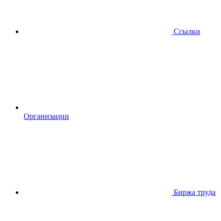
Ссылки
Организации
Биржа труда