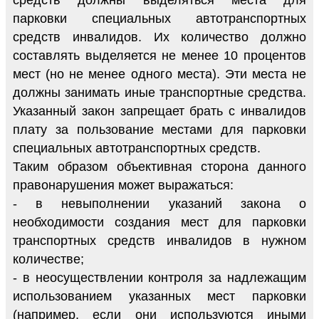
парковки специальных автотранспортных
средств инвалидов. Их количество должно
составлять выделяется не менее 10 процентов
мест (но не менее одного места). Эти места не
должны занимать иные транспортные средства.
Указанный закон запрещает брать с инвалидов
плату за пользование местами для парковки
специальных автотранспортных средств.
Таким образом объективная сторона данного
правонарушения может выражаться:
- в невыполнении указаний закона о
необходимости создания мест для парковки
транспортных средств инвалидов в нужном
количестве;
- в неосуществлении контроля за надлежащим
использованием указанных мест парковки
(например, если они используются иными