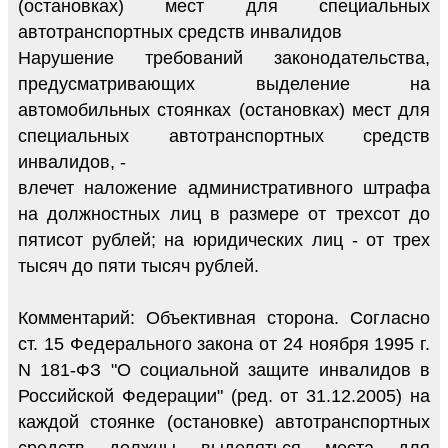
(остановках) мест для специальных
автотранспортных средств инвалидов
Нарушение требований законодательства,
предусматривающих выделение на
автомобильных стоянках (остановках) мест для
специальных автотранспортных средств
инвалидов, -
влечет наложение административного штрафа
на должностных лиц в размере от трехсот до
пятисот рублей; на юридических лиц - от трех
тысяч до пяти тысяч рублей.
Комментарий: Объективная сторона. Согласно
ст. 15 Федерального закона от 24 ноября 1995 г.
N 181-ФЗ "О социальной защите инвалидов в
Российской Федерации" (ред. от 31.12.2005) на
каждой стоянке (остановке) автотранспортных
средств должны выделяться места для