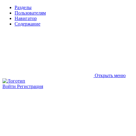
Разделы
Пользователям
Навигатор
Содержание
Открыть меню
Войти
Регистрация