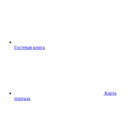
Гостевая книга
Карта
портала