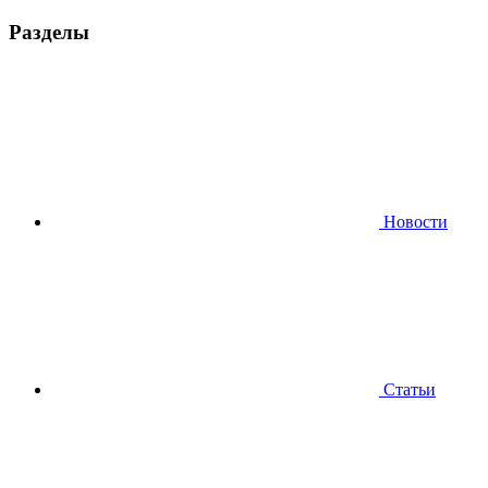
Разделы
Новости
Статьи