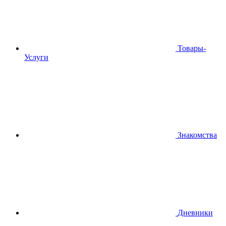
Товары-
Услуги
Знакомства
Дневники