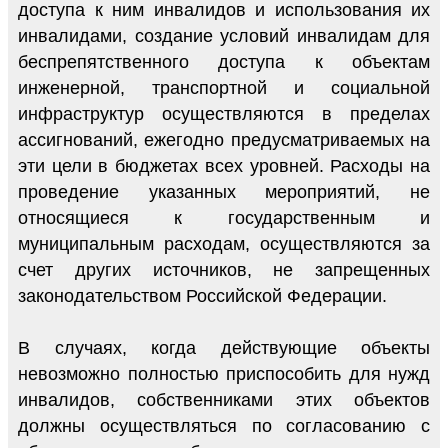
доступа к ним инвалидов и использования их
инвалидами, создание условий инвалидам для
беспрепятственного доступа к объектам
инженерной, транспортной и социальной
инфраструктур осуществляются в пределах
ассигнований, ежегодно предусматриваемых на
эти цели в бюджетах всех уровней. Расходы на
проведение указанных мероприятий, не
относящиеся к государственным и
муниципальным расходам, осуществляются за
счет других источников, не запрещенных
законодательством Российской Федерации.
В случаях, когда действующие объекты
невозможно полностью приспособить для нужд
инвалидов, собственниками этих объектов
должны осуществляться по согласованию с