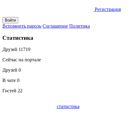
Регистрация
Вспомнить пароль
Соглашение
Политика
Статистика
Друзей
11719
Сейчас на портале
Друзей
0
В чате
0
Гостей
22
статистика