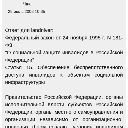
Чук
28 июль 2008 10:35
Ответ для landniver:
Федеральный закон от 24 ноября 1995 г. N 181-
ФЗ
"О социальной защите инвалидов в Российской
Федерации"
Статья 15. Обеспечение беспрепятственного
доступа инвалидов к объектам социальной
инфраструктуры
Правительство Российской Федерации, органы
исполнительной власти субъектов Российской
Федерации, органы местного самоуправления и
организации независимо от организационно-
правовых форм создают условия инвалидам