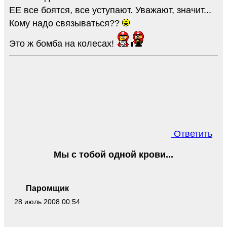
ЕЕ все боятся, все уступают. Уважают, значит...
Кому надо связываться??
Это ж бомба на колесах!
Ответить
Мы с тобой одной крови...
Паромщик
28 июль 2008 00:54