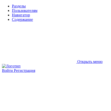
Разделы
Пользователям
Навигатор
Содержание
Открыть меню
Войти
Регистрация