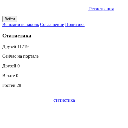
Регистрация
Вспомнить пароль
Соглашение
Политика
Статистика
Друзей
11719
Сейчас на портале
Друзей
0
В чате
0
Гостей
28
статистика