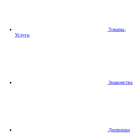
Товары-
Услуги
Знакомства
Дневники