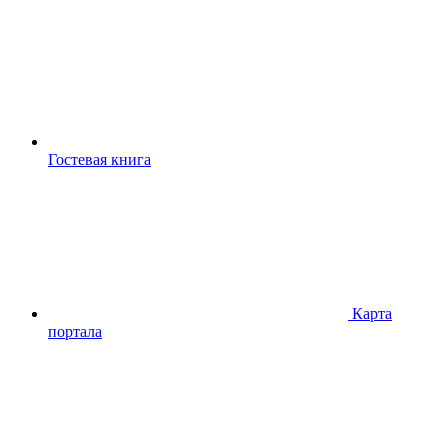
Гостевая книга
Карта
портала