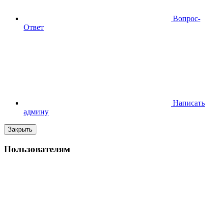
Вопрос-
Ответ
Написать
админу
Закрыть
Пользователям