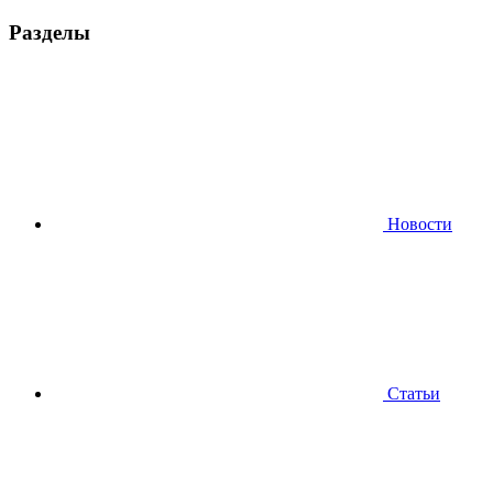
Разделы
Новости
Статьи