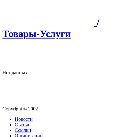
/
Товары-Услуги
Нет данных
Copyright © 2002
Новости
Статьи
Ссылки
Организации