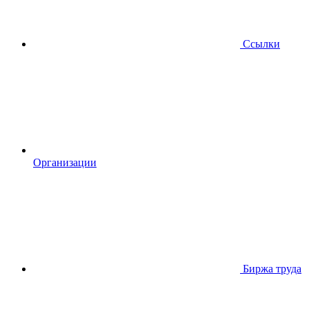
Ссылки
Организации
Биржа труда