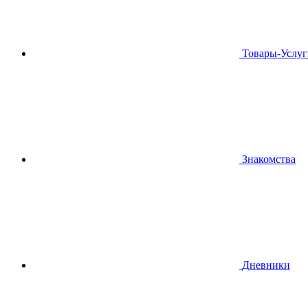
Товары-Услуг
Знакомства
Дневники