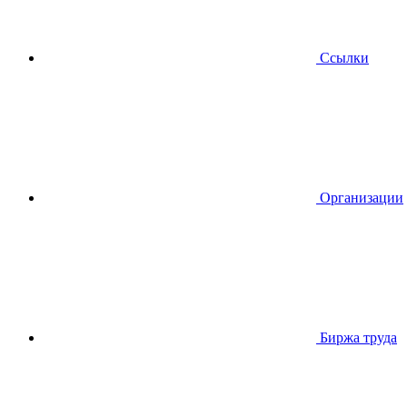
Ссылки
Организации
Биржа труда