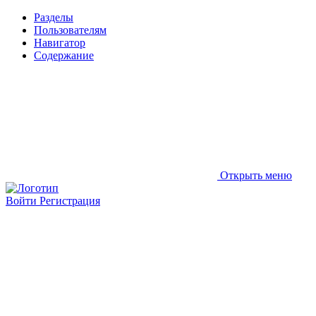
Разделы
Пользователям
Навигатор
Содержание
Открыть меню
Войти
Регистрация