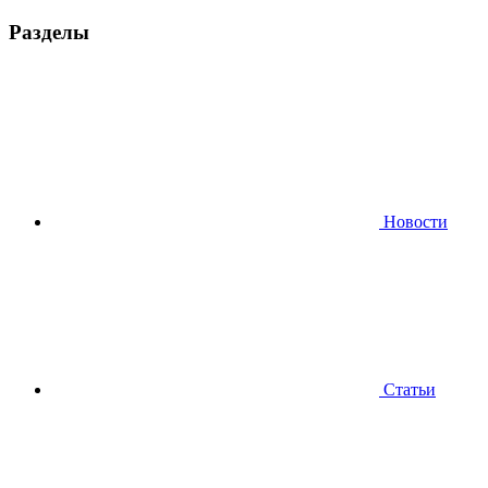
Разделы
Новости
Статьи