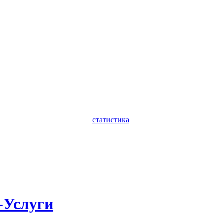
статистика
-Услуги