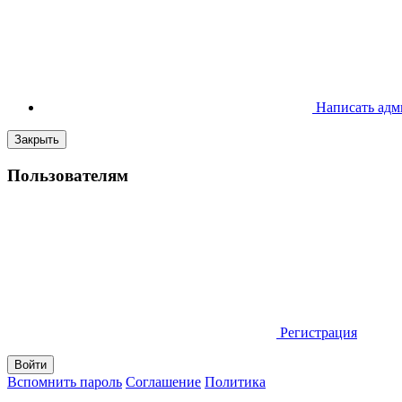
Написать адм
Закрыть
Пользователям
Регистрация
Вспомнить пароль
Соглашение
Политика