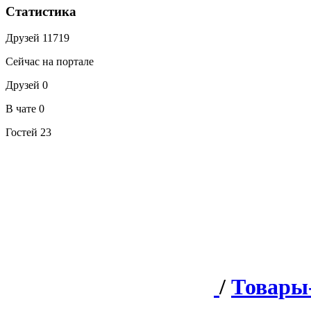
Статистика
Друзей
11719
Сейчас на портале
Друзей
0
В чате
0
Гостей
23
/
Товары