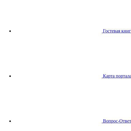
Гостевая книг
Карта портал
Вопрос-Отве