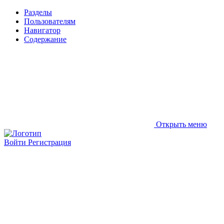
Разделы
Пользователям
Навигатор
Содержание
Открыть меню
Войти
Регистрация