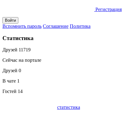
Регистрация
Вспомнить пароль
Соглашение
Политика
Статистика
Друзей
11719
Сейчас на портале
Друзей
0
В чате
1
Гостей
14
статистика