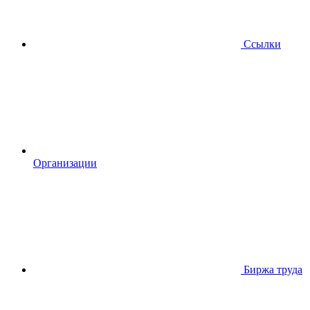
Ссылки
Организации
Биржа труда