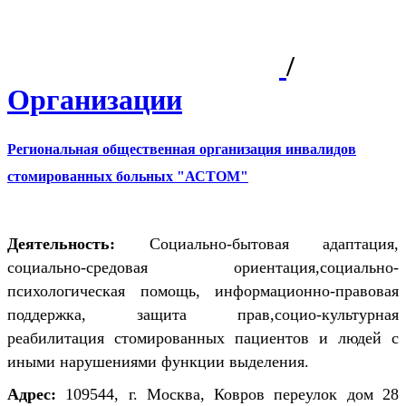
/
Организации
Региональная общественная организация инвалидов
стомированных больных "АСТОМ"
Деятельность:
Социально-бытовая адаптация,
социально-средовая ориентация,социально-
психологическая помощь, информационно-правовая
поддержка, защита прав,социо-культурная
реабилитация стомированных пациентов и людей с
иными нарушениями функции выделения.
Адрес:
109544, г. Москва, Ковров переулок дом 28