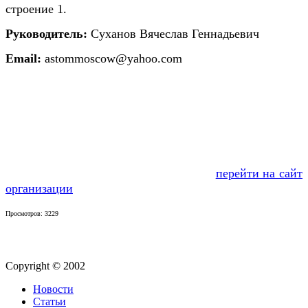
строение 1.
Руководитель:
Суханов Вячеслав Геннадьевич
Email:
astommoscow@yahoo.com
перейти на сайт
организации
Просмотров: 3229
Copyright © 2002
Новости
Статьи