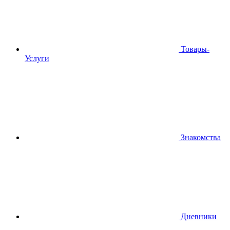
Товары-
Услуги
Знакомства
Дневники