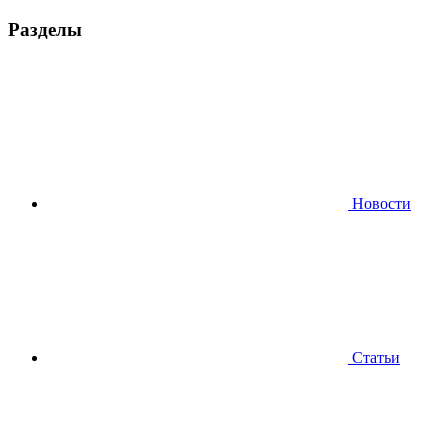
Разделы
Новости
Статьи