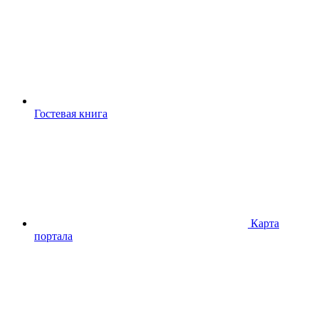
Гостевая книга
Карта
портала