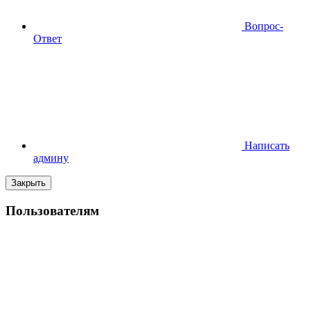
Вопрос-
Ответ
Написать
админу
Закрыть
Пользователям