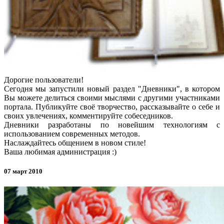
Дорогие пользователи!
Сегодня мы запустили новый раздел "Дневники", в котором
Вы можете делиться своими мыслями с другими участниками
портала. Публикуйте своё творчество, рассказывайте о себе и
своих увлечениях, комментируйте собеседников.
Дневники разработаны по новейшим технологиям с
использованием современных методов.
Наслаждайтесь общением в новом стиле!
Ваша любимая администрация :)
07 март 2010