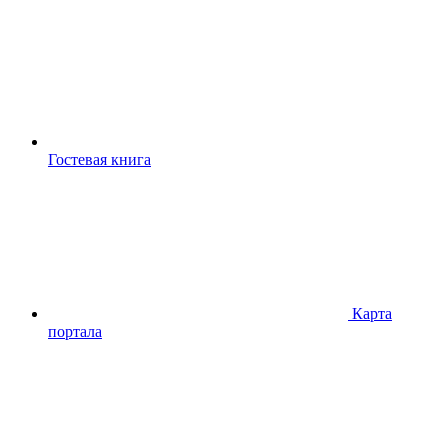
Гостевая книга
Карта
портала