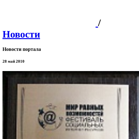
/
Новости
Новости портала
28 май 2010