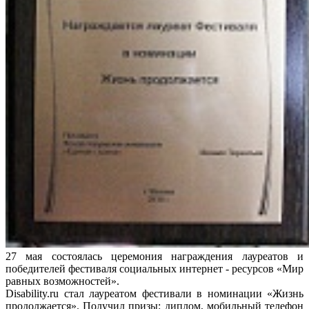
27 мая состоялась церемония награждения лауреатов и
победителей фестиваля социальных интернет - ресурсов «Мир
равных возможностей».
Disability.ru стал лауреатом фестивали в номинации «Жизнь
продолжается». Получил призы: диплом, мобильный телефон