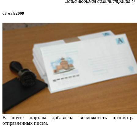
Ваша любимая администрация :)
08 май 2009
В почте портала добавлена возможность просмотра
отправленных писем.