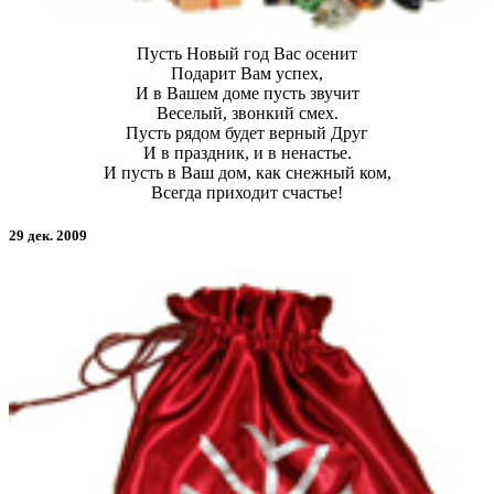
Пусть Новый год Вас осенит
Подарит Вам успех,
И в Вашем доме пусть звучит
Веселый, звонкий смех.
Пусть рядом будет верный Друг
И в праздник, и в ненастье.
И пусть в Ваш дом, как снежный ком,
Всегда приходит счастье!
29 дек. 2009