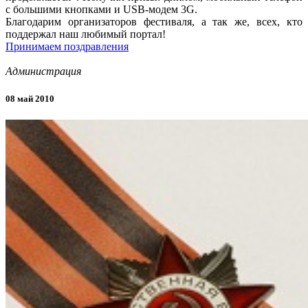
с большими кнопками и USB-модем 3G.
Благодарим организаторов фестиваля, а так же, всех, кто
поддержал наш любимый портал!
Принимаем поздравления
Администрация
08 май 2010