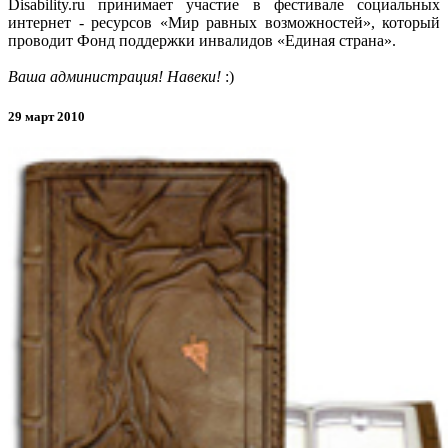
Disability.ru принимает участие в фестивале социальных
интернет - ресурсов «Мир равных возможностей», который
проводит Фонд поддержки инвалидов «Единая страна».
Ваша администрация! Навеки!
:)
29 март 2010