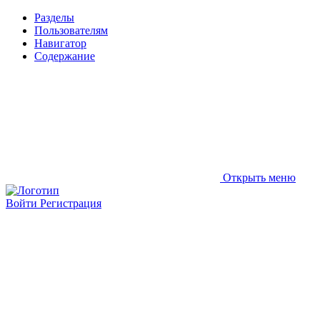
Разделы
Пользователям
Навигатор
Содержание
Открыть меню
Войти
Регистрация