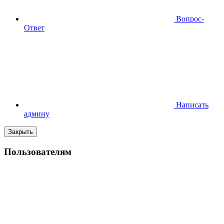
Вопрос-
Ответ
Написать
админу
Закрыть
Пользователям