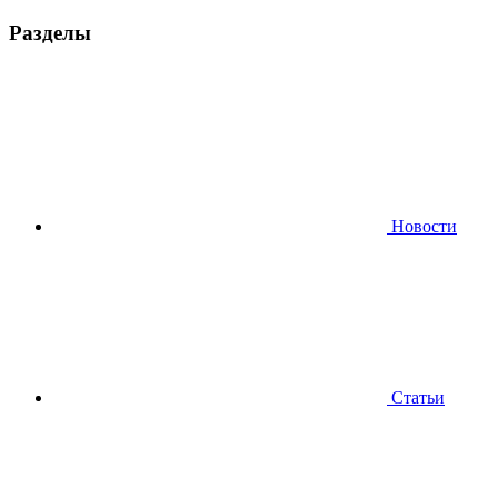
Разделы
Новости
Статьи