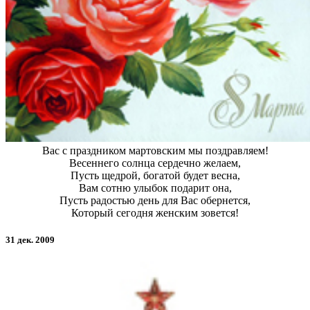
Вас с праздником мартовским мы поздравляем!
Весеннего солнца сердечно желаем,
Пусть щедрой, богатой будет весна,
Вам сотню улыбок подарит она,
Пусть радостью день для Вас обернется,
Который сегодня женским зовется!
31 дек. 2009