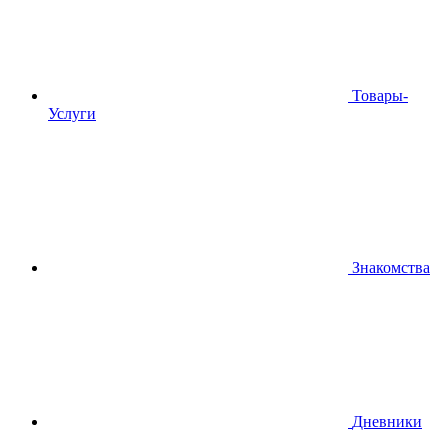
Товары-
Услуги
Знакомства
Дневники