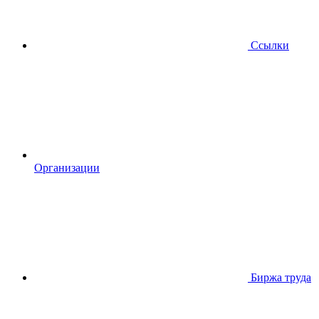
Ссылки
Организации
Биржа труда