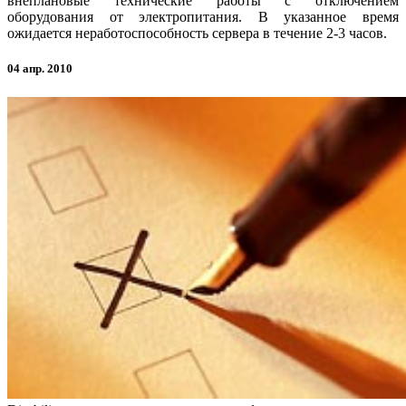
внеплановые технические работы с отключением
оборудования от электропитания. В указанное время
ожидается неработоспособность сервера в течение 2-3 часов.
04 апр. 2010