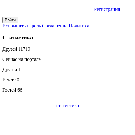
Регистрация
Вспомнить пароль
Соглашение
Политика
Статистика
Друзей
11719
Сейчас на портале
Друзей
1
В чате
0
Гостей
66
статистика