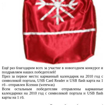
Ещё раз благодарим всех за участие в новогоднем конкурсе и
поздравляем наших победителей!
Приз за первое место: карманный календарик на 2010 год с
символикой портала, USB Card Reader и USB flash карта на 1
гб - отправлен Ксении (werewas)
Всем остальным победителям отправлены карманные
календарики на 2010 год с символикой портала и USB flash
карты на 1 гб.