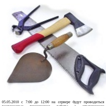
05.05.2010 с 7:00 до 12:00 на сервере будут проводиться